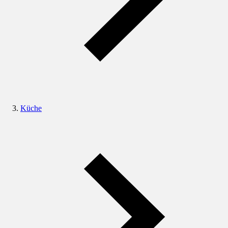
Küche