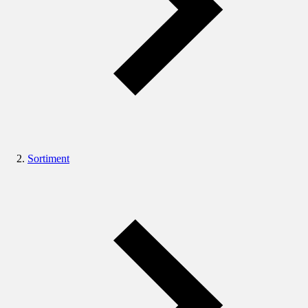
Sortiment