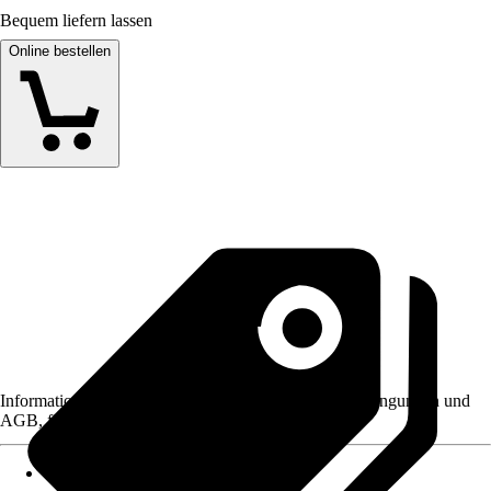
Bequem liefern lassen
Online bestellen
Informationen des Verkäufers, wie z. B. Rückgabebedingungen und
AGB, finden Sie bei Klick auf den Verkäufernamen.