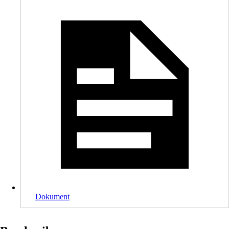
Dokument