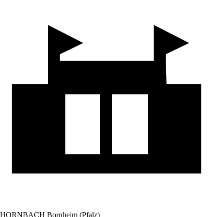
HORNBACH Bornheim (Pfalz)