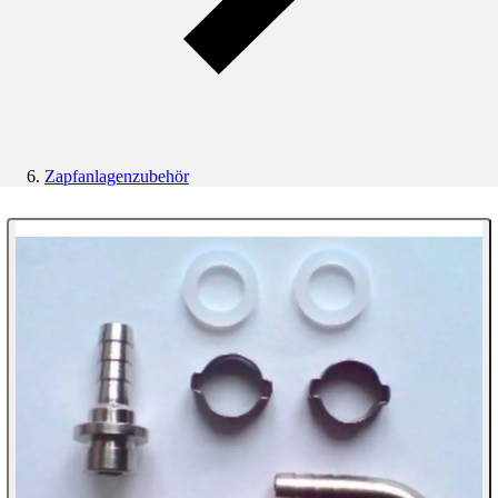
Zapfanlagenzubehör