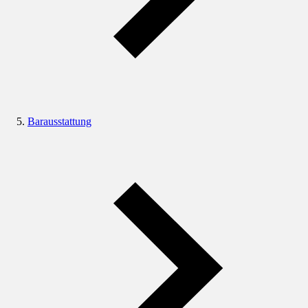
Barausstattung