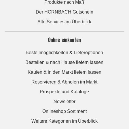
Produkte nach Maß
Der HORNBACH Gutschein
Alle Services im Überblick
Online einkaufen
Bestellmöglichkeiten & Lieferoptionen
Bestellen & nach Hause liefern lassen
Kaufen & in den Markt liefern lassen
Reservieren & Abholen im Markt
Prospekte und Kataloge
Newsletter
Onlineshop Sortiment
Weitere Kategorien im Überblick