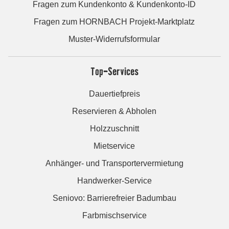
Fragen zum Kundenkonto & Kundenkonto-ID
Fragen zum HORNBACH Projekt-Marktplatz
Muster-Widerrufsformular
Top-Services
Dauertiefpreis
Reservieren & Abholen
Holzzuschnitt
Mietservice
Anhänger- und Transportervermietung
Handwerker-Service
Seniovo: Barrierefreier Badumbau
Farbmischservice