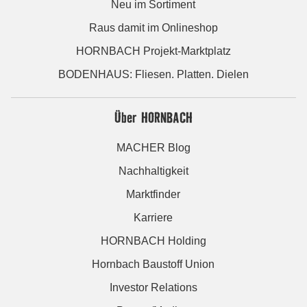
Neu im Sortiment
Raus damit im Onlineshop
HORNBACH Projekt-Marktplatz
BODENHAUS: Fliesen. Platten. Dielen
Über HORNBACH
MACHER Blog
Nachhaltigkeit
Marktfinder
Karriere
HORNBACH Holding
Hornbach Baustoff Union
Investor Relations