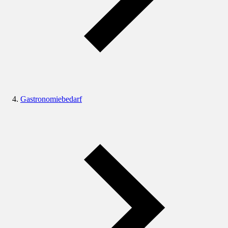
Gastronomiebedarf