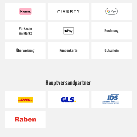
Hauptversandpartner