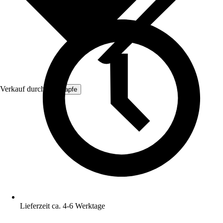
Verkauf durch:
ich-zapfe
Lieferzeit ca. 4-6 Werktage