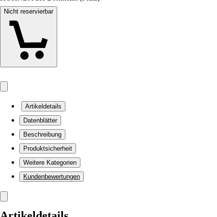
Nicht reservierbar
Artikeldetails
Datenblätter
Beschreibung
Produktsicherheit
Weitere Kategorien
Kundenbewertungen
Artikeldetails