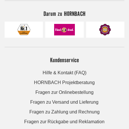
Darum zu HORNBACH
Kundenservice
Hilfe & Kontakt (FAQ)
HORNBACH Projektberatung
Fragen zur Onlinebestellung
Fragen zu Versand und Lieferung
Fragen zu Zahlung und Rechnung
Fragen zur Rückgabe und Reklamation