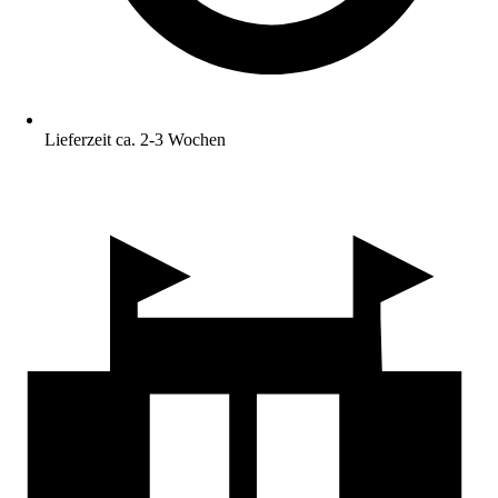
Lieferzeit ca. 2-3 Wochen