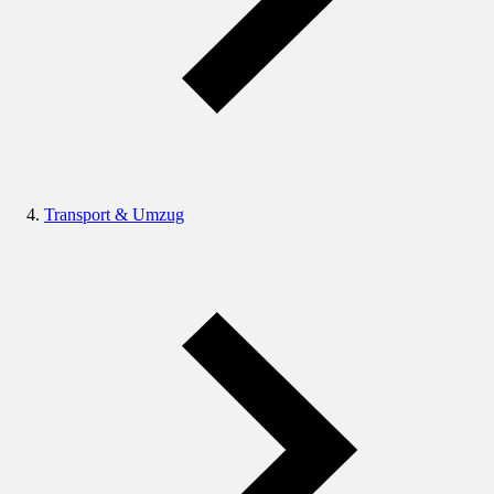
Transport & Umzug