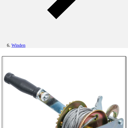
Winden