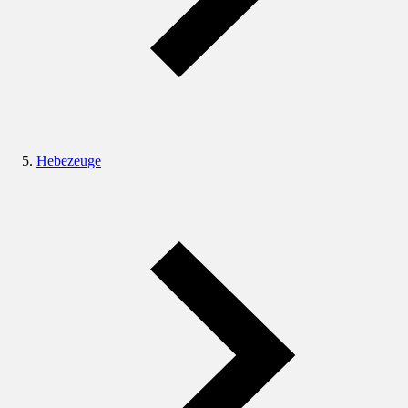
Hebezeuge