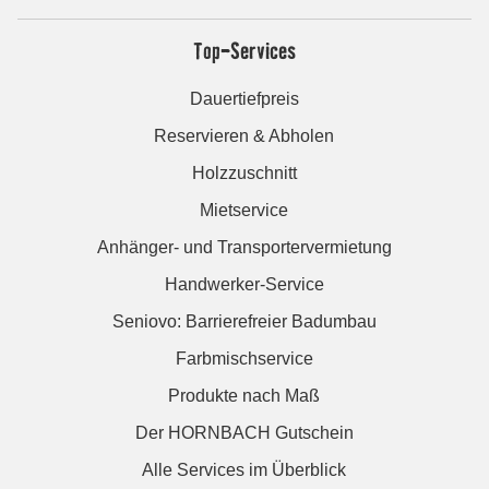
Top-Services
Dauertiefpreis
Reservieren & Abholen
Holzzuschnitt
Mietservice
Anhänger- und Transportervermietung
Handwerker-Service
Seniovo: Barrierefreier Badumbau
Farbmischservice
Produkte nach Maß
Der HORNBACH Gutschein
Alle Services im Überblick