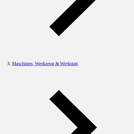
Maschinen, Werkzeug & Werkstatt