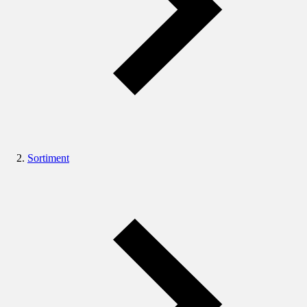
Sortiment