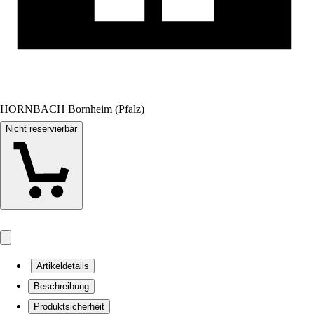
HORNBACH Bornheim (Pfalz)
Nicht reservierbar
Artikeldetails
Beschreibung
Produktsicherheit