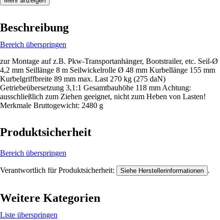
Mehr anzeigen
Beschreibung
Bereich überspringen
zur Montage auf z.B. Pkw-Transportanhänger, Bootstrailer, etc. Seil-Ø
4,2 mm Seillänge 8 m Seilwickelrolle Ø 48 mm Kurbellänge 155 mm
Kurbelgriffbreite 89 mm max. Last 270 kg (275 daN)
Getriebeübersetzung 3,1:1 Gesamtbauhöhe 118 mm Achtung:
ausschließlich zum Ziehen geeignet, nicht zum Heben von Lasten!
Merkmale Bruttogewicht: 2480 g
Produktsicherheit
Bereich überspringen
Verantwortlich für Produktsicherheit:
.
Siehe Herstellerinformationen
Weitere Kategorien
Liste überspringen