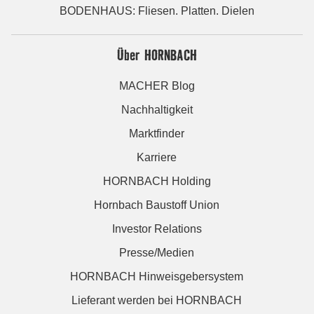
BODENHAUS: Fliesen. Platten. Dielen
Über HORNBACH
MACHER Blog
Nachhaltigkeit
Marktfinder
Karriere
HORNBACH Holding
Hornbach Baustoff Union
Investor Relations
Presse/Medien
HORNBACH Hinweisgebersystem
Lieferant werden bei HORNBACH