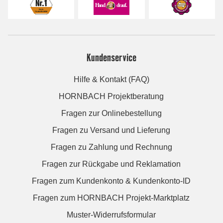
Kundenservice
Hilfe & Kontakt (FAQ)
HORNBACH Projektberatung
Fragen zur Onlinebestellung
Fragen zu Versand und Lieferung
Fragen zu Zahlung und Rechnung
Fragen zur Rückgabe und Reklamation
Fragen zum Kundenkonto & Kundenkonto-ID
Fragen zum HORNBACH Projekt-Marktplatz
Muster-Widerrufsformular