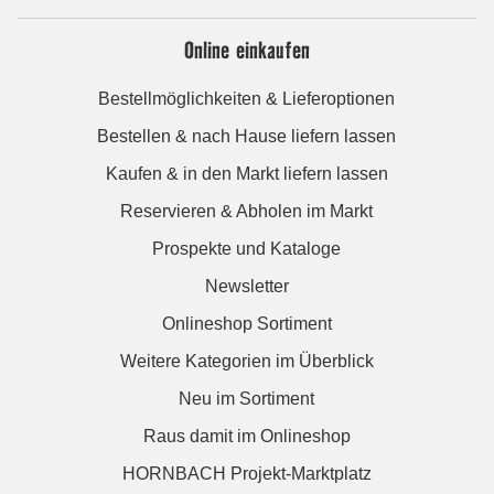
Online einkaufen
Bestellmöglichkeiten & Lieferoptionen
Bestellen & nach Hause liefern lassen
Kaufen & in den Markt liefern lassen
Reservieren & Abholen im Markt
Prospekte und Kataloge
Newsletter
Onlineshop Sortiment
Weitere Kategorien im Überblick
Neu im Sortiment
Raus damit im Onlineshop
HORNBACH Projekt-Marktplatz