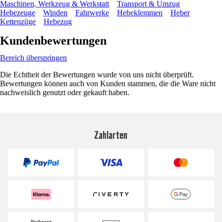
Maschinen, Werkzeug & Werkstatt
Transport & Umzug
Hebezeuge
Winden
Fahrwerke
Hebeklemmen
Heber
Kettenzüge
Hebezug
Kundenbewertungen
Bereich überspringen
Die Echtheit der Bewertungen wurde von uns nicht überprüft.
Bewertungen können auch von Kunden stammen, die die Ware nicht
nachweislich genutzt oder gekauft haben.
Zahlarten