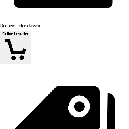
Bequem liefern lassen
Online bestellen