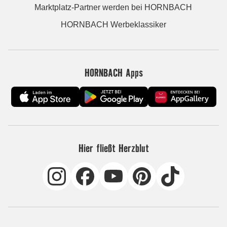
Marktplatz-Partner werden bei HORNBACH
HORNBACH Werbeklassiker
HORNBACH Apps
Hier fließt Herzblut