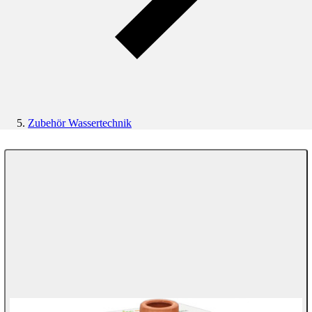
Zubehör Wassertechnik