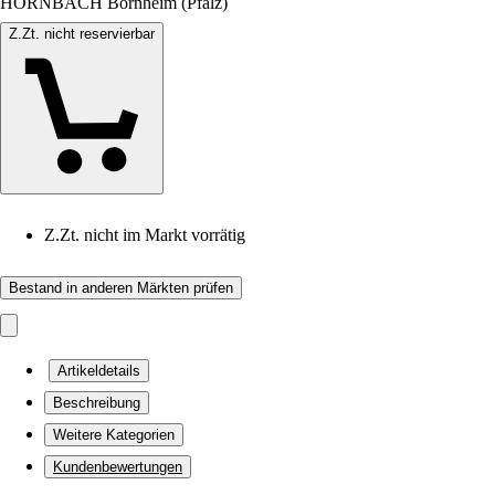
HORNBACH Bornheim (Pfalz)
Z.Zt. nicht reservierbar
Z.Zt. nicht im Markt vorrätig
Bestand in anderen Märkten prüfen
Artikeldetails
Beschreibung
Weitere Kategorien
Kundenbewertungen