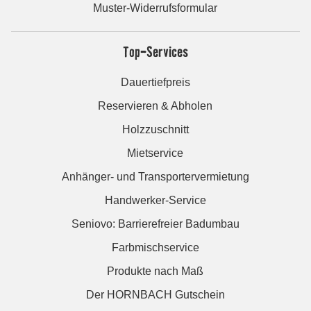
Muster-Widerrufsformular
Top-Services
Dauertiefpreis
Reservieren & Abholen
Holzzuschnitt
Mietservice
Anhänger- und Transportervermietung
Handwerker-Service
Seniovo: Barrierefreier Badumbau
Farbmischservice
Produkte nach Maß
Der HORNBACH Gutschein