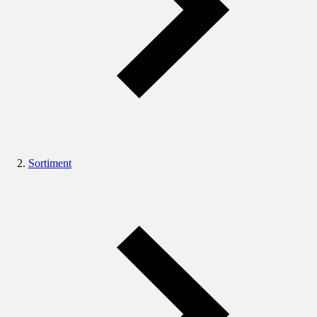
Sortiment