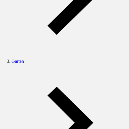
Garten