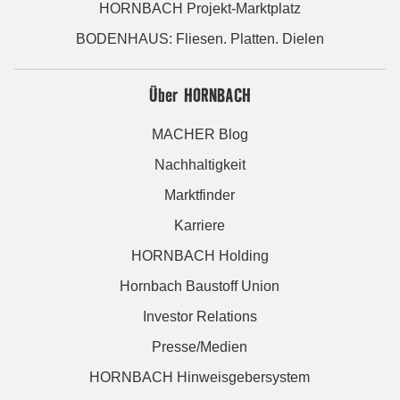
HORNBACH Projekt-Marktplatz
BODENHAUS: Fliesen. Platten. Dielen
Über HORNBACH
MACHER Blog
Nachhaltigkeit
Marktfinder
Karriere
HORNBACH Holding
Hornbach Baustoff Union
Investor Relations
Presse/Medien
HORNBACH Hinweisgebersystem