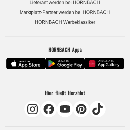
Lieferant werden bei HORNBACH
Marktplatz-Partner werden bei HORNBACH
HORNBACH Werbeklassiker
HORNBACH Apps
Hier fließt Herzblut