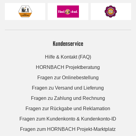
Kundenservice
Hilfe & Kontakt (FAQ)
HORNBACH Projektberatung
Fragen zur Onlinebestellung
Fragen zu Versand und Lieferung
Fragen zu Zahlung und Rechnung
Fragen zur Rückgabe und Reklamation
Fragen zum Kundenkonto & Kundenkonto-ID
Fragen zum HORNBACH Projekt-Marktplatz