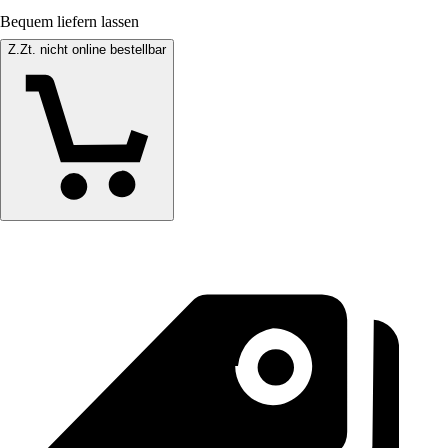
Bequem liefern lassen
Z.Zt. nicht online bestellbar