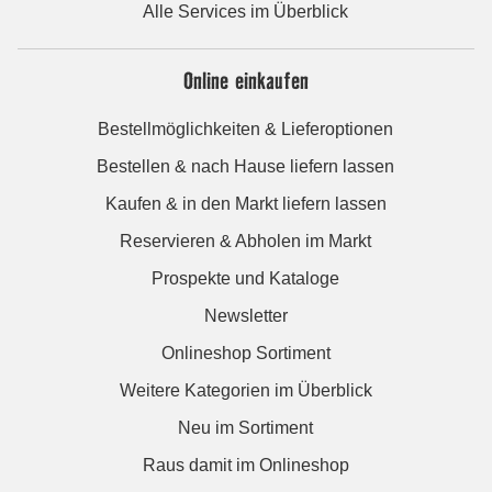
Alle Services im Überblick
Online einkaufen
Bestellmöglichkeiten & Lieferoptionen
Bestellen & nach Hause liefern lassen
Kaufen & in den Markt liefern lassen
Reservieren & Abholen im Markt
Prospekte und Kataloge
Newsletter
Onlineshop Sortiment
Weitere Kategorien im Überblick
Neu im Sortiment
Raus damit im Onlineshop