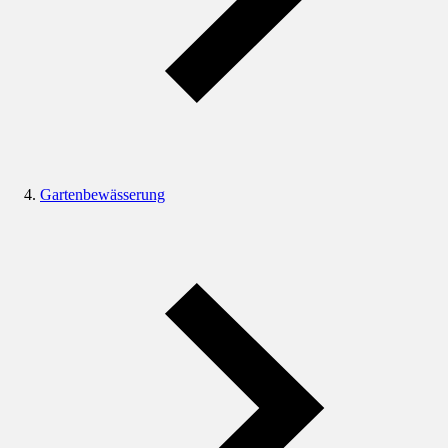
Gartenbewässerung