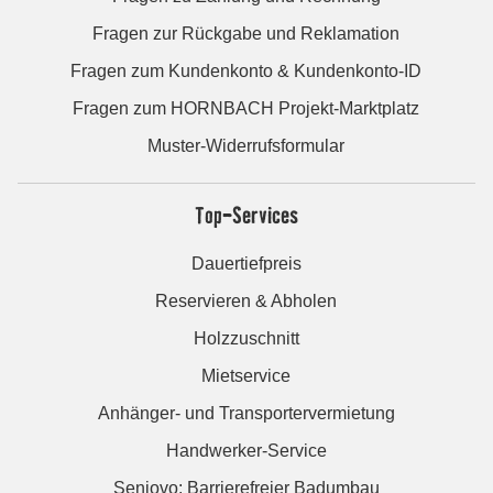
Fragen zur Rückgabe und Reklamation
Fragen zum Kundenkonto & Kundenkonto-ID
Fragen zum HORNBACH Projekt-Marktplatz
Muster-Widerrufsformular
Top-Services
Dauertiefpreis
Reservieren & Abholen
Holzzuschnitt
Mietservice
Anhänger- und Transportervermietung
Handwerker-Service
Seniovo: Barrierefreier Badumbau