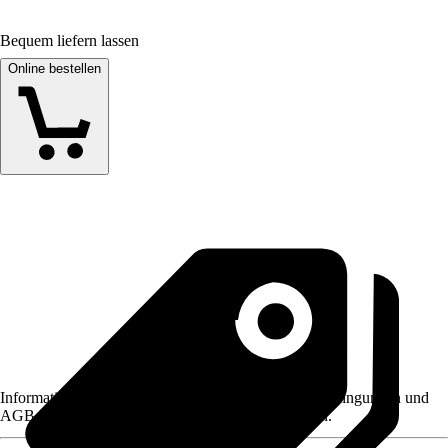
Bequem liefern lassen
Online bestellen
Informationen des Verkäufers, wie z. B. Rückgabebedingungen und
AGB, finden Sie bei Klick auf den Verkäufernamen.