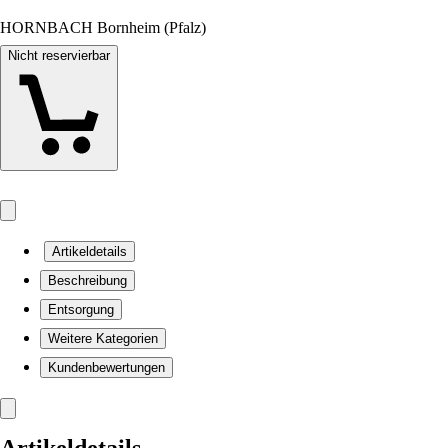
HORNBACH Bornheim (Pfalz)
Nicht reservierbar
Artikeldetails
Beschreibung
Entsorgung
Weitere Kategorien
Kundenbewertungen