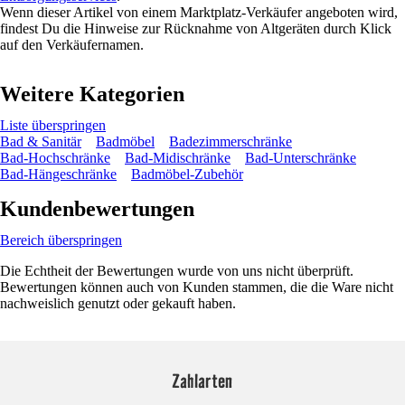
Wenn dieser Artikel von einem Marktplatz-Verkäufer angeboten wird,
findest Du die Hinweise zur Rücknahme von Altgeräten durch Klick
auf den Verkäufernamen.
Weitere Kategorien
Liste überspringen
Bad & Sanitär
Badmöbel
Badezimmerschränke
Bad-Hochschränke
Bad-Midischränke
Bad-Unterschränke
Bad-Hängeschränke
Badmöbel-Zubehör
Kundenbewertungen
Bereich überspringen
Die Echtheit der Bewertungen wurde von uns nicht überprüft.
Bewertungen können auch von Kunden stammen, die die Ware nicht
nachweislich genutzt oder gekauft haben.
Zahlarten