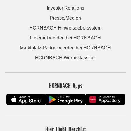
Investor Relations
Presse/Medien
HORNBACH Hinweisgebersystem
Lieferant werden bei HORNBACH
Marktplatz-Partner werden bei HORNBACH
HORNBACH Werbeklassiker
HORNBACH Apps
Hier fließt Herzblut