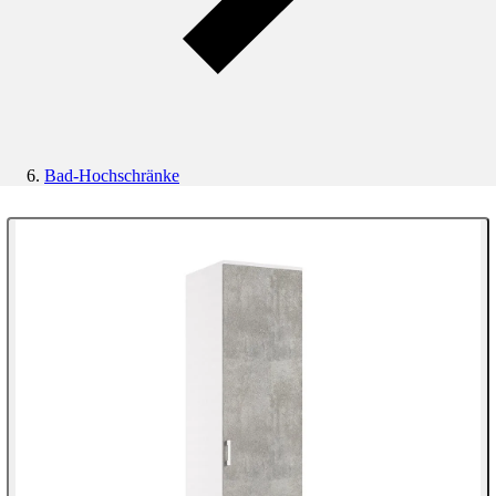
Bad-Hochschränke