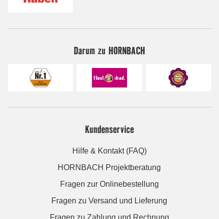
Darum zu HORNBACH
Kundenservice
Hilfe & Kontakt (FAQ)
HORNBACH Projektberatung
Fragen zur Onlinebestellung
Fragen zu Versand und Lieferung
Fragen zu Zahlung und Rechnung