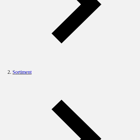
Sortiment