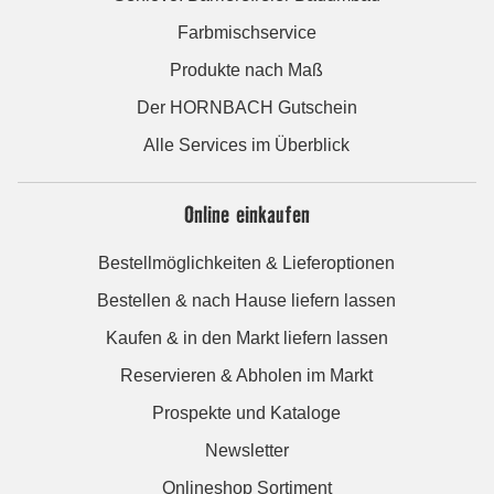
Farbmischservice
Produkte nach Maß
Der HORNBACH Gutschein
Alle Services im Überblick
Online einkaufen
Bestellmöglichkeiten & Lieferoptionen
Bestellen & nach Hause liefern lassen
Kaufen & in den Markt liefern lassen
Reservieren & Abholen im Markt
Prospekte und Kataloge
Newsletter
Onlineshop Sortiment