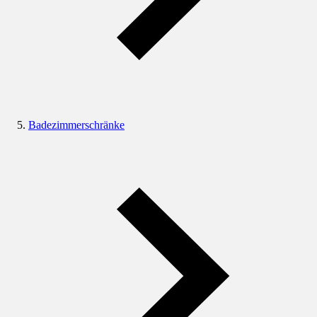
Badezimmerschränke