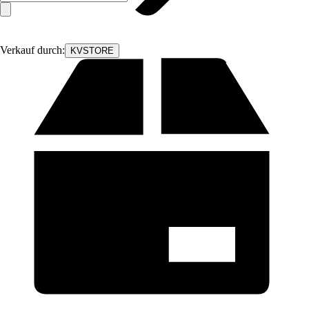
Verkauf durch:
KVSTORE