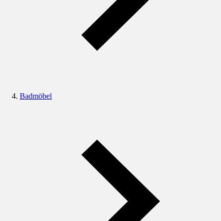
Badmöbel