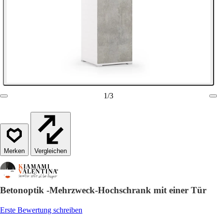
1
/
3
Vergleichen
Betonoptik -Mehrzweck-Hochschrank mit einer Tür
Erste Bewertung schreiben