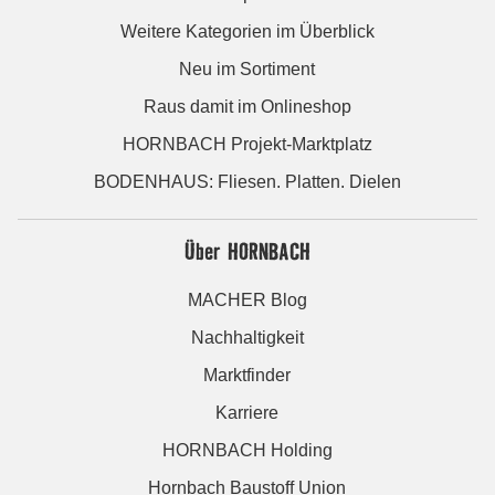
Weitere Kategorien im Überblick
Neu im Sortiment
Raus damit im Onlineshop
HORNBACH Projekt-Marktplatz
BODENHAUS: Fliesen. Platten. Dielen
Über HORNBACH
MACHER Blog
Nachhaltigkeit
Marktfinder
Karriere
HORNBACH Holding
Hornbach Baustoff Union