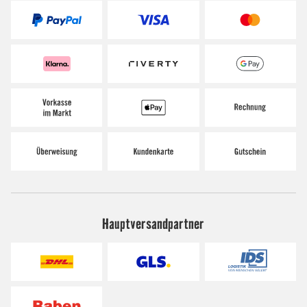
Hauptversandpartner