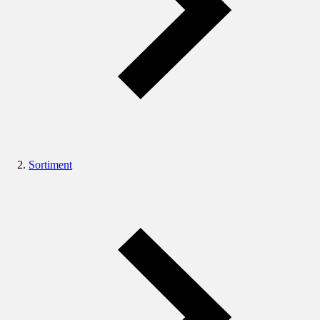
Sortiment