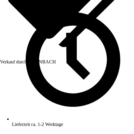
Verkauf durch:
HORNBACH
Lieferzeit ca. 1-2 Werktage