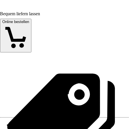
Bequem liefern lassen
Online bestellen