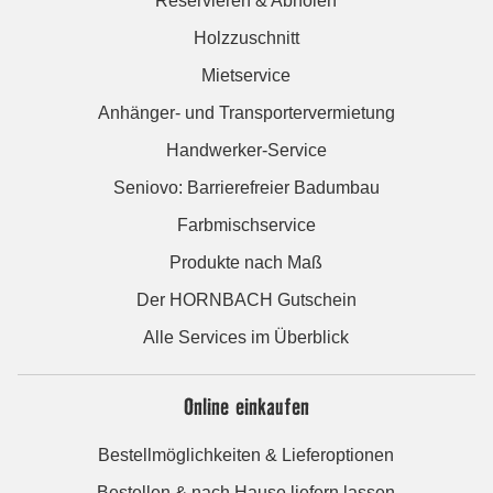
Reservieren & Abholen
Holzzuschnitt
Mietservice
Anhänger- und Transportervermietung
Handwerker-Service
Seniovo: Barrierefreier Badumbau
Farbmischservice
Produkte nach Maß
Der HORNBACH Gutschein
Alle Services im Überblick
Online einkaufen
Bestellmöglichkeiten & Lieferoptionen
Bestellen & nach Hause liefern lassen