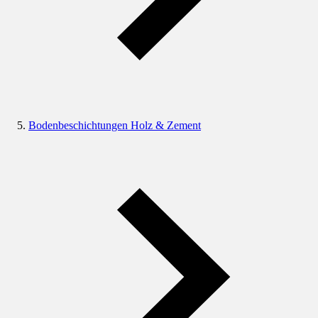
Bodenbeschichtungen Holz & Zement