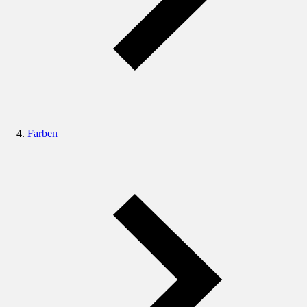
Farben