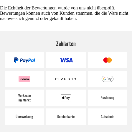
Die Echtheit der Bewertungen wurde von uns nicht überprüft.
Bewertungen können auch von Kunden stammen, die die Ware nicht
nachweislich genutzt oder gekauft haben.
Zahlarten