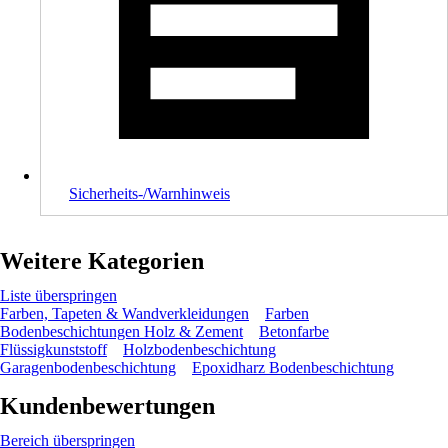
Sicherheits-/Warnhinweis
Weitere Kategorien
Liste überspringen
Farben, Tapeten & Wandverkleidungen
Farben
Bodenbeschichtungen Holz & Zement
Betonfarbe
Flüssigkunststoff
Holzbodenbeschichtung
Garagenbodenbeschichtung
Epoxidharz Bodenbeschichtung
Kundenbewertungen
Bereich überspringen