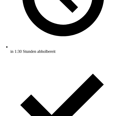
in 1:30 Stunden abholbereit