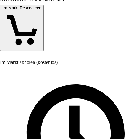
Im Markt Reservieren
Im Markt abholen (kostenlos)