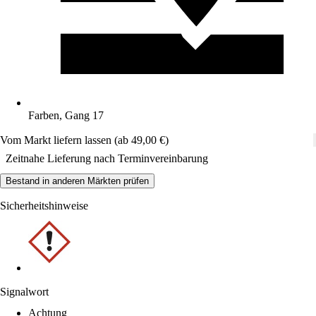
Farben, Gang 17
Vom Markt liefern lassen (ab 49,00 €)
Zeitnahe Lieferung nach Terminvereinbarung
Bestand in anderen Märkten prüfen
Sicherheitshinweise
Signalwort
Achtung