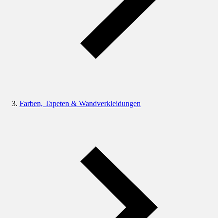
Farben, Tapeten & Wandverkleidungen