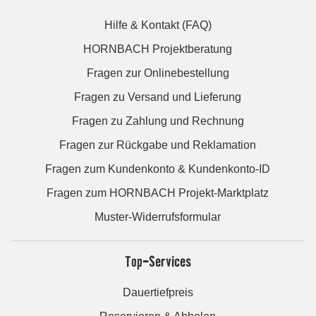
Hilfe & Kontakt (FAQ)
HORNBACH Projektberatung
Fragen zur Onlinebestellung
Fragen zu Versand und Lieferung
Fragen zu Zahlung und Rechnung
Fragen zur Rückgabe und Reklamation
Fragen zum Kundenkonto & Kundenkonto-ID
Fragen zum HORNBACH Projekt-Marktplatz
Muster-Widerrufsformular
Top-Services
Dauertiefpreis