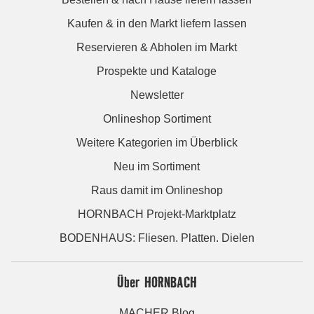
Kaufen & in den Markt liefern lassen
Reservieren & Abholen im Markt
Prospekte und Kataloge
Newsletter
Onlineshop Sortiment
Weitere Kategorien im Überblick
Neu im Sortiment
Raus damit im Onlineshop
HORNBACH Projekt-Marktplatz
BODENHAUS: Fliesen. Platten. Dielen
Über HORNBACH
MACHER Blog