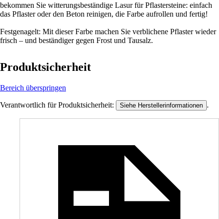
bekommen Sie witterungsbeständige Lasur für Pflastersteine: einfach
das Pflaster oder den Beton reinigen, die Farbe aufrollen und fertig!
Festgenagelt: Mit dieser Farbe machen Sie verblichene Pflaster wieder
frisch – und beständiger gegen Frost und Tausalz.
Produktsicherheit
Bereich überspringen
Verantwortlich für Produktsicherheit:
.
Siehe Herstellerinformationen