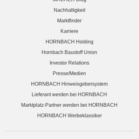
Nachhaltigkeit
Marktfinder
Karriere
HORNBACH Holding
Hornbach Baustoff Union
Investor Relations
Presse/Medien
HORNBACH Hinweisgebersystem
Lieferant werden bei HORNBACH
Marktplatz-Partner werden bei HORNBACH
HORNBACH Werbeklassiker