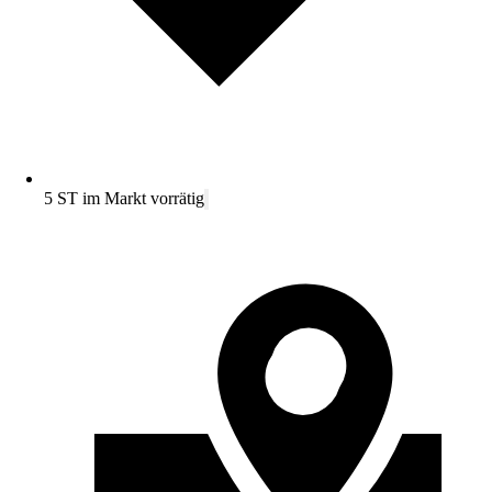
5 ST im Markt vorrätig