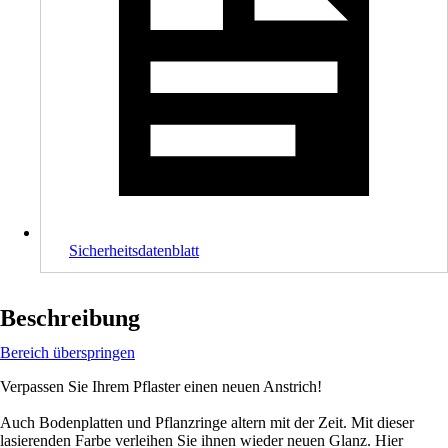
Sicherheitsdatenblatt
Beschreibung
Bereich überspringen
Verpassen Sie Ihrem Pflaster einen neuen Anstrich!
Auch Bodenplatten und Pflanzringe altern mit der Zeit. Mit dieser
lasierenden Farbe verleihen Sie ihnen wieder neuen Glanz. Hier