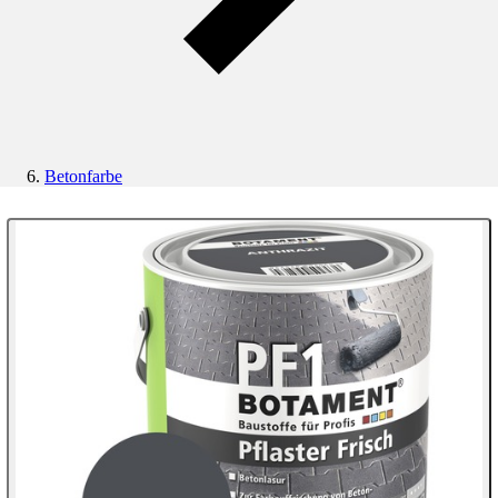
Betonfarbe