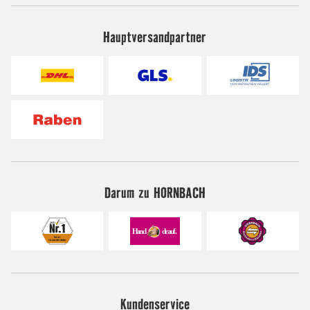
Hauptversandpartner
Darum zu HORNBACH
Kundenservice