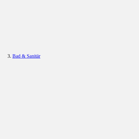
Bad & Sanitär