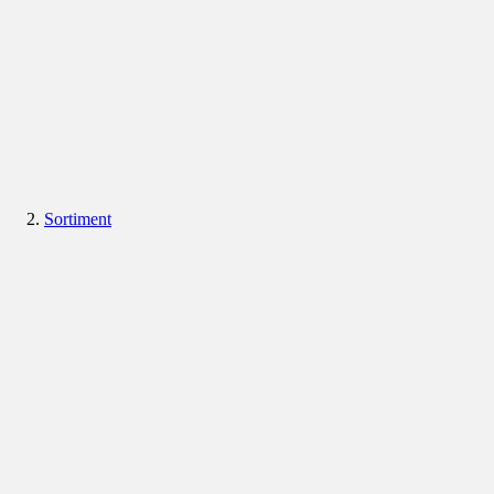
Sortiment