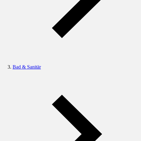
Bad & Sanitär