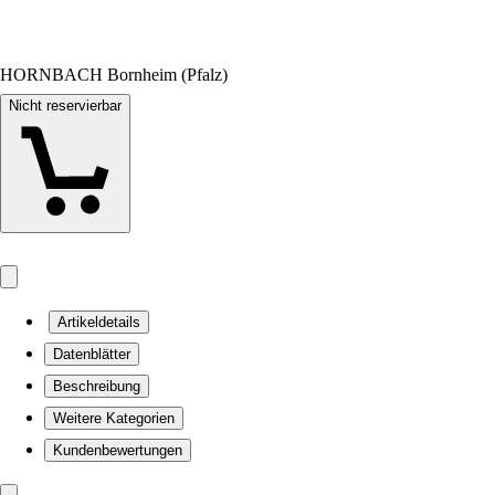
HORNBACH Bornheim (Pfalz)
Nicht reservierbar
Artikeldetails
Datenblätter
Beschreibung
Weitere Kategorien
Kundenbewertungen