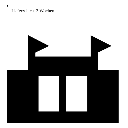
Lieferzeit ca. 2 Wochen