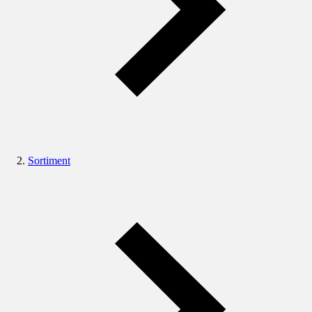
Sortiment