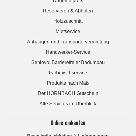
Dauertiefpreis
Reservieren & Abholen
Holzzuschnitt
Mietservice
Anhänger- und Transportervermietung
Handwerker-Service
Seniovo: Barrierefreier Badumbau
Farbmischservice
Produkte nach Maß
Der HORNBACH Gutschein
Alle Services im Überblick
Online einkaufen