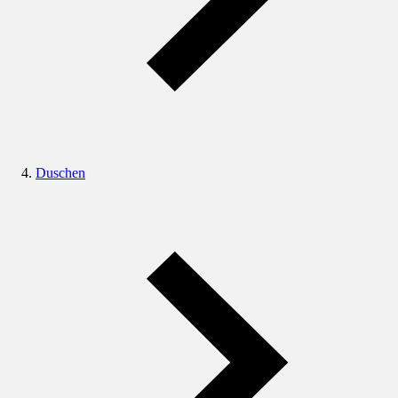
Duschen