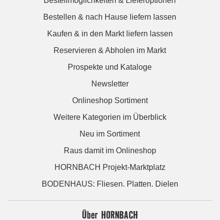
Bestellmöglichkeiten & Lieferoptionen
Bestellen & nach Hause liefern lassen
Kaufen & in den Markt liefern lassen
Reservieren & Abholen im Markt
Prospekte und Kataloge
Newsletter
Onlineshop Sortiment
Weitere Kategorien im Überblick
Neu im Sortiment
Raus damit im Onlineshop
HORNBACH Projekt-Marktplatz
BODENHAUS: Fliesen. Platten. Dielen
Über HORNBACH