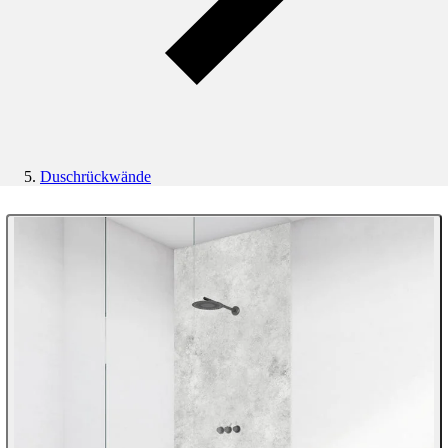
Duschrückwände