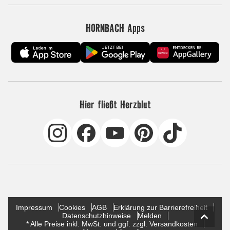
HORNBACH Apps
Hier fließt Herzblut
Impressum
Cookies
AGB
Erklärung zur Barrierefreiheit
Datenschutzhinweise
Melden
* Alle Preise inkl. MwSt. und ggf. zzgl. Versandkosten