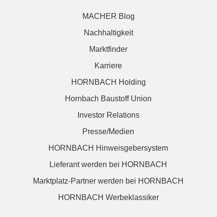
MACHER Blog
Nachhaltigkeit
Marktfinder
Karriere
HORNBACH Holding
Hornbach Baustoff Union
Investor Relations
Presse/Medien
HORNBACH Hinweisgebersystem
Lieferant werden bei HORNBACH
Marktplatz-Partner werden bei HORNBACH
HORNBACH Werbeklassiker