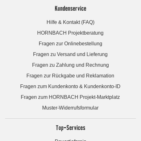
Kundenservice
Hilfe & Kontakt (FAQ)
HORNBACH Projektberatung
Fragen zur Onlinebestellung
Fragen zu Versand und Lieferung
Fragen zu Zahlung und Rechnung
Fragen zur Rückgabe und Reklamation
Fragen zum Kundenkonto & Kundenkonto-ID
Fragen zum HORNBACH Projekt-Marktplatz
Muster-Widerrufsformular
Top-Services