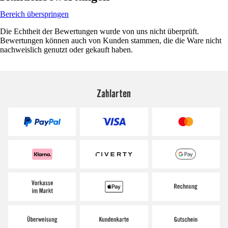
Bereich überspringen
Die Echtheit der Bewertungen wurde von uns nicht überprüft.
Bewertungen können auch von Kunden stammen, die die Ware nicht
nachweislich genutzt oder gekauft haben.
Zahlarten