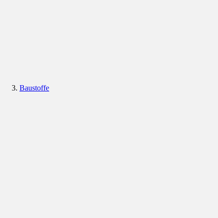
Baustoffe