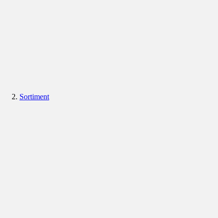
Sortiment