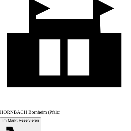
HORNBACH Bornheim (Pfalz)
Im Markt Reservieren