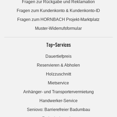
Fragen zur Rückgabe und Reklamation
Fragen zum Kundenkonto & Kundenkonto-ID
Fragen zum HORNBACH Projekt-Marktplatz
Muster-Widerrufsformular
Top-Services
Dauertiefpreis
Reservieren & Abholen
Holzzuschnitt
Mietservice
Anhänger- und Transportervermietung
Handwerker-Service
Seniovo: Barrierefreier Badumbau