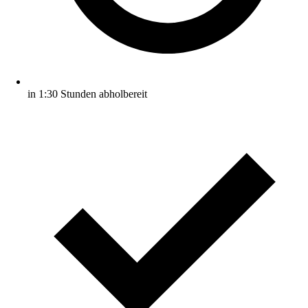
in 1:30 Stunden abholbereit