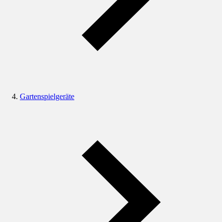
Gartenspielgeräte