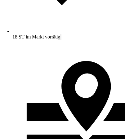
18 ST im Markt vorrätig