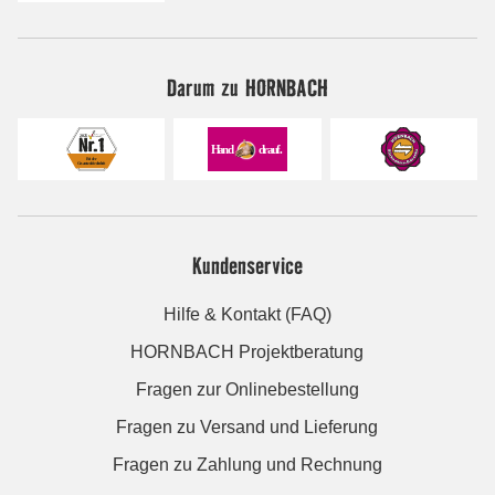
Darum zu HORNBACH
Kundenservice
Hilfe & Kontakt (FAQ)
HORNBACH Projektberatung
Fragen zur Onlinebestellung
Fragen zu Versand und Lieferung
Fragen zu Zahlung und Rechnung