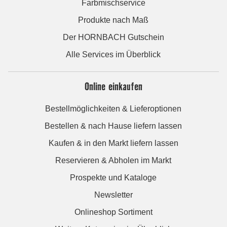
Farbmischservice
Produkte nach Maß
Der HORNBACH Gutschein
Alle Services im Überblick
Online einkaufen
Bestellmöglichkeiten & Lieferoptionen
Bestellen & nach Hause liefern lassen
Kaufen & in den Markt liefern lassen
Reservieren & Abholen im Markt
Prospekte und Kataloge
Newsletter
Onlineshop Sortiment