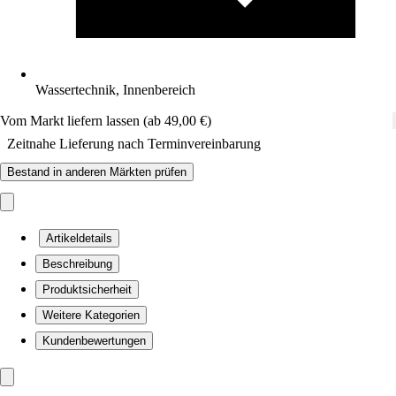
Wassertechnik, Innenbereich
Vom Markt liefern lassen (ab 49,00 €)
Zeitnahe Lieferung nach Terminvereinbarung
Bestand in anderen Märkten prüfen
Artikeldetails
Beschreibung
Produktsicherheit
Weitere Kategorien
Kundenbewertungen