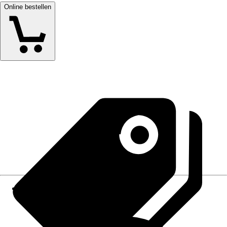
Online bestellen