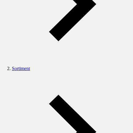
Sortiment