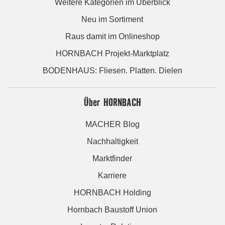
Weitere Kategorien im Überblick
Neu im Sortiment
Raus damit im Onlineshop
HORNBACH Projekt-Marktplatz
BODENHAUS: Fliesen. Platten. Dielen
Über HORNBACH
MACHER Blog
Nachhaltigkeit
Marktfinder
Karriere
HORNBACH Holding
Hornbach Baustoff Union