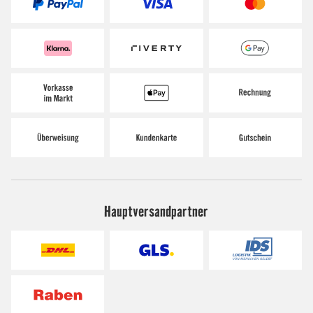
Hauptversandpartner