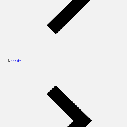
Garten