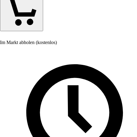
Im Markt abholen (kostenlos)