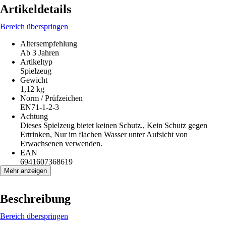
Artikeldetails
Bereich überspringen
Altersempfehlung
Ab 3 Jahren
Artikeltyp
Spielzeug
Gewicht
1,12 kg
Norm / Prüfzeichen
EN71-1-2-3
Achtung
Dieses Spielzeug bietet keinen Schutz., Kein Schutz gegen
Ertrinken, Nur im flachen Wasser unter Aufsicht von
Erwachsenen verwenden.
EAN
6941607368619
Mehr anzeigen
Beschreibung
Bereich überspringen