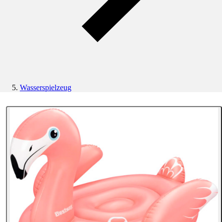
Wasserspielzeug