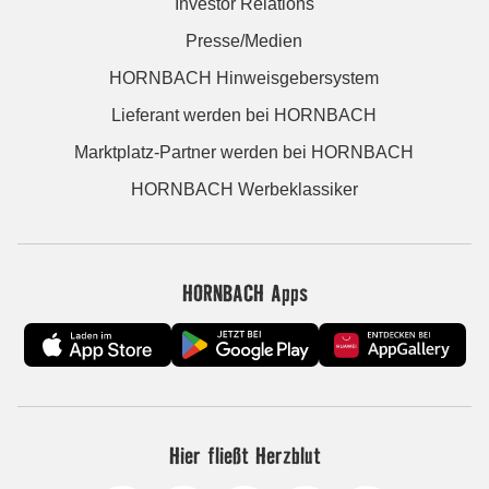
Investor Relations
Presse/Medien
HORNBACH Hinweisgebersystem
Lieferant werden bei HORNBACH
Marktplatz-Partner werden bei HORNBACH
HORNBACH Werbeklassiker
HORNBACH Apps
Hier fließt Herzblut