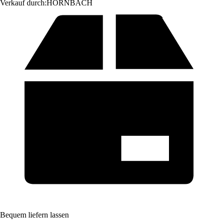
Verkauf durch:
HORNBACH
Bequem liefern lassen