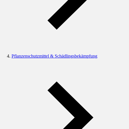
Pflanzenschutzmittel & Schädlingsbekämpfung