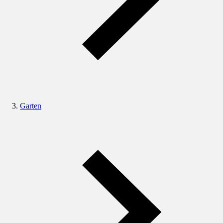
Garten