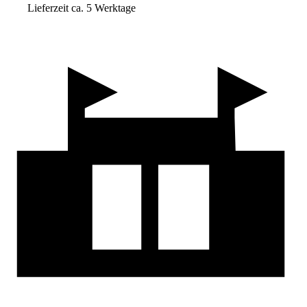
Lieferzeit ca. 5 Werktage