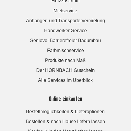
Holzzuschnitt
Mietservice
Anhänger- und Transportervermietung
Handwerker-Service
Seniovo: Barrierefreier Badumbau
Farbmischservice
Produkte nach Maß
Der HORNBACH Gutschein
Alle Services im Überblick
Online einkaufen
Bestellmöglichkeiten & Lieferoptionen
Bestellen & nach Hause liefern lassen