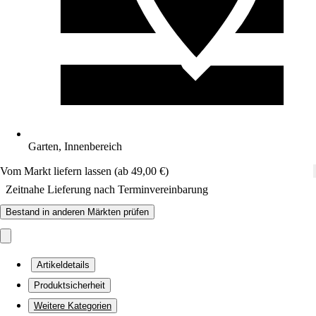
Garten, Innenbereich
Vom Markt liefern lassen (ab 49,00 €)
Zeitnahe Lieferung nach Terminvereinbarung
Bestand in anderen Märkten prüfen
Artikeldetails
Produktsicherheit
Weitere Kategorien