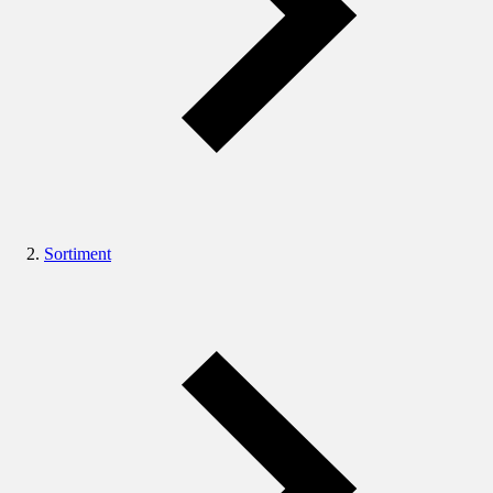
Sortiment