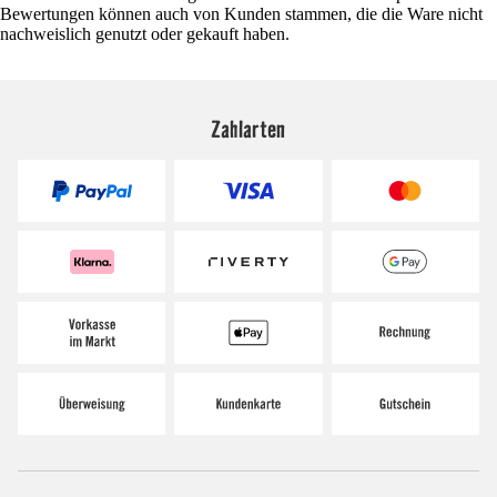
Bewertungen können auch von Kunden stammen, die die Ware nicht
nachweislich genutzt oder gekauft haben.
Zahlarten