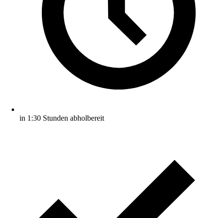
in 1:30 Stunden abholbereit