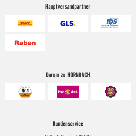
Hauptversandpartner
Darum zu HORNBACH
Kundenservice