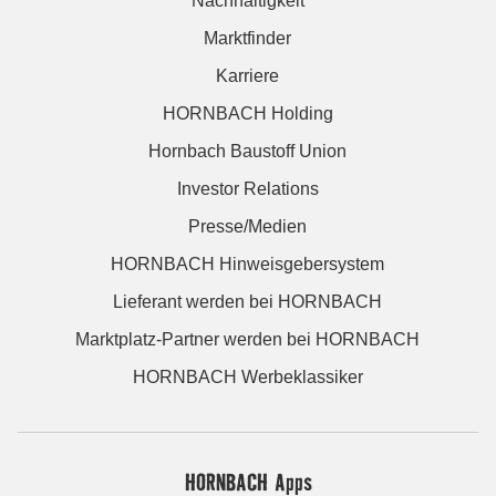
Nachhaltigkeit
Marktfinder
Karriere
HORNBACH Holding
Hornbach Baustoff Union
Investor Relations
Presse/Medien
HORNBACH Hinweisgebersystem
Lieferant werden bei HORNBACH
Marktplatz-Partner werden bei HORNBACH
HORNBACH Werbeklassiker
HORNBACH Apps