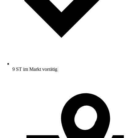
9 ST im Markt vorrätig