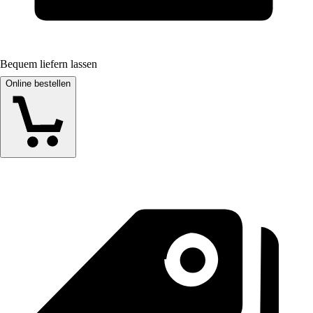
Bequem liefern lassen
Online bestellen