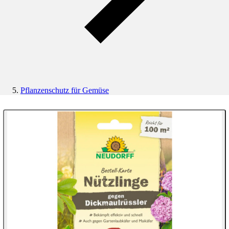
Pflanzenschutz für Gemüse