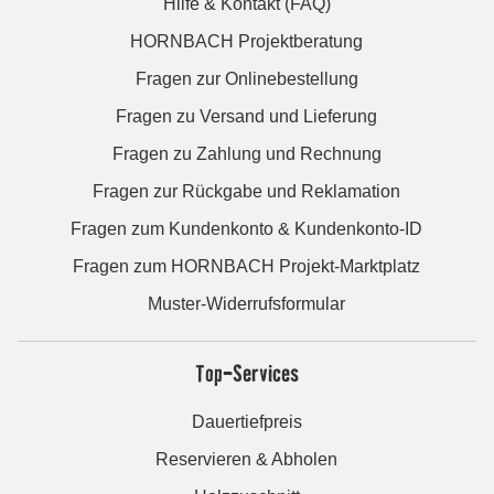
Hilfe & Kontakt (FAQ)
HORNBACH Projektberatung
Fragen zur Onlinebestellung
Fragen zu Versand und Lieferung
Fragen zu Zahlung und Rechnung
Fragen zur Rückgabe und Reklamation
Fragen zum Kundenkonto & Kundenkonto-ID
Fragen zum HORNBACH Projekt-Marktplatz
Muster-Widerrufsformular
Top-Services
Dauertiefpreis
Reservieren & Abholen