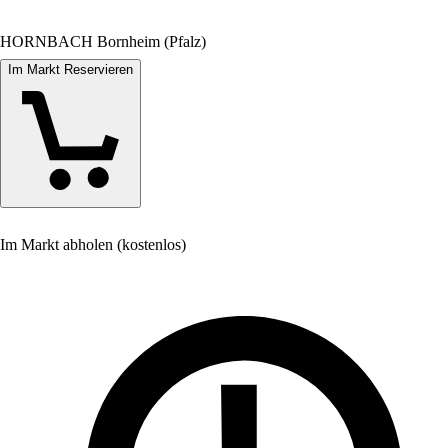
HORNBACH Bornheim (Pfalz)
Im Markt Reservieren
Im Markt abholen (kostenlos)