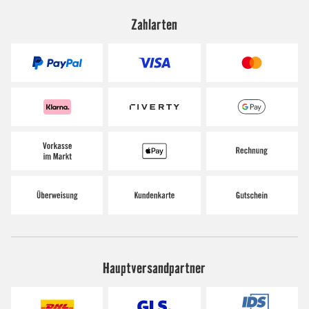
Zahlarten
Hauptversandpartner