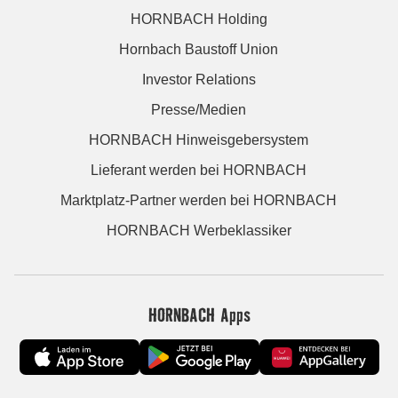
HORNBACH Holding
Hornbach Baustoff Union
Investor Relations
Presse/Medien
HORNBACH Hinweisgebersystem
Lieferant werden bei HORNBACH
Marktplatz-Partner werden bei HORNBACH
HORNBACH Werbeklassiker
HORNBACH Apps