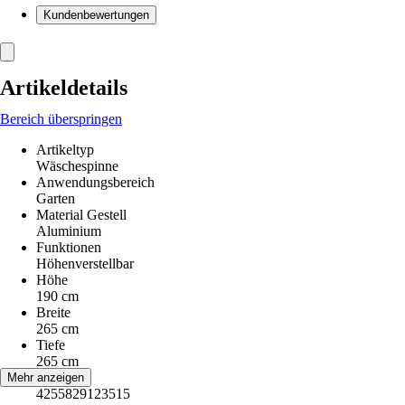
Kundenbewertungen
Artikeldetails
Bereich überspringen
Artikeltyp
Wäschespinne
Anwendungsbereich
Garten
Material Gestell
Aluminium
Funktionen
Höhenverstellbar
Höhe
190 cm
Breite
265 cm
Tiefe
265 cm
EAN
Mehr anzeigen
4255829123515