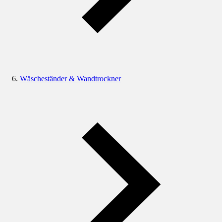
Wäscheständer & Wandtrockner