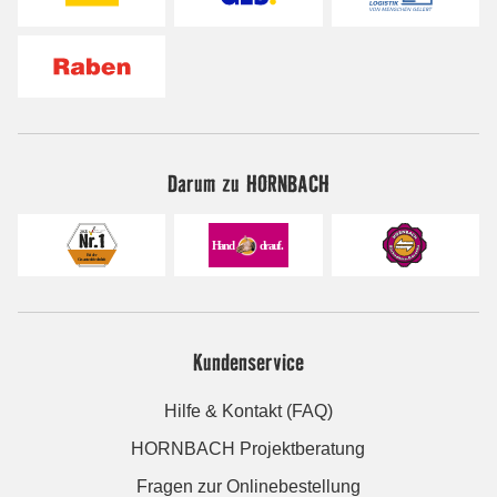
Darum zu HORNBACH
Kundenservice
Hilfe & Kontakt (FAQ)
HORNBACH Projektberatung
Fragen zur Onlinebestellung