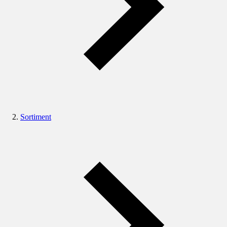
Sortiment