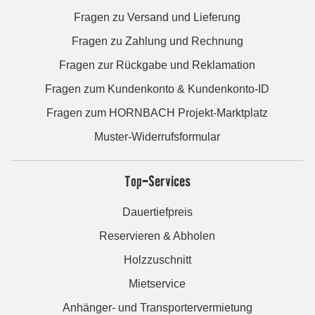
Fragen zu Versand und Lieferung
Fragen zu Zahlung und Rechnung
Fragen zur Rückgabe und Reklamation
Fragen zum Kundenkonto & Kundenkonto-ID
Fragen zum HORNBACH Projekt-Marktplatz
Muster-Widerrufsformular
Top-Services
Dauertiefpreis
Reservieren & Abholen
Holzzuschnitt
Mietservice
Anhänger- und Transportervermietung