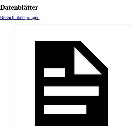
Datenblätter
Bereich überspringen