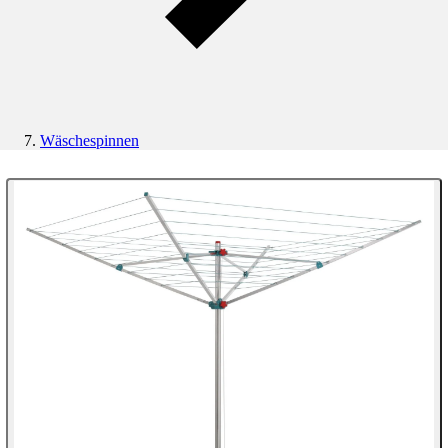
Wäschespinnen