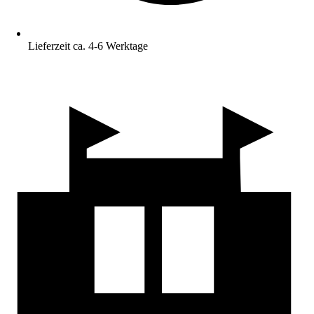
Lieferzeit ca. 4-6 Werktage