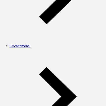
Küchenmöbel