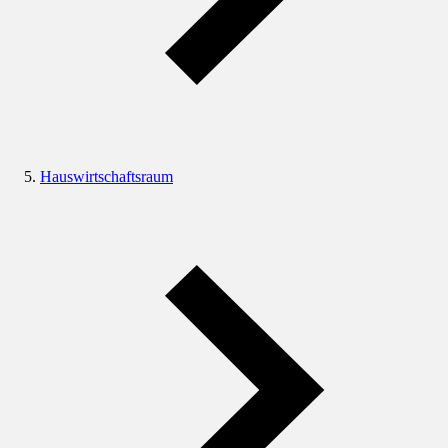
Hauswirtschaftsraum