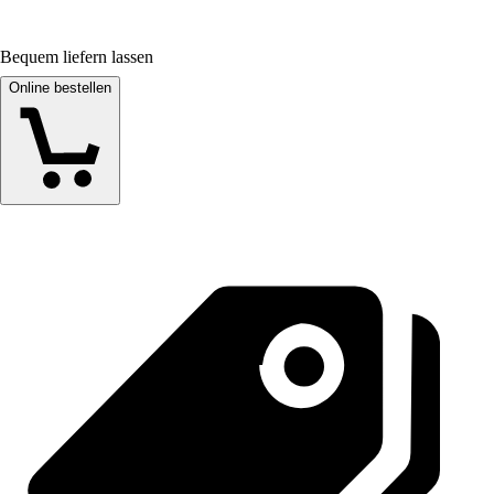
Bequem liefern lassen
Online bestellen