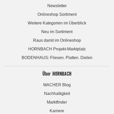
Newsletter
Onlineshop Sortiment
Weitere Kategorien im Überblick
Neu im Sortiment
Raus damit im Onlineshop
HORNBACH Projekt-Marktplatz
BODENHAUS: Fliesen. Platten. Dielen
Über HORNBACH
MACHER Blog
Nachhaltigkeit
Marktfinder
Karriere