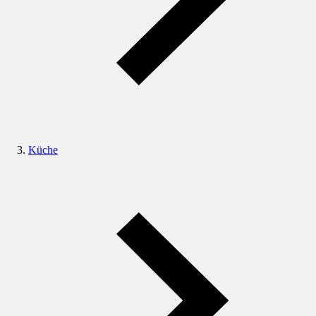
Küche