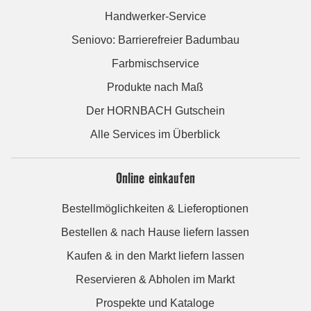
Handwerker-Service
Seniovo: Barrierefreier Badumbau
Farbmischservice
Produkte nach Maß
Der HORNBACH Gutschein
Alle Services im Überblick
Online einkaufen
Bestellmöglichkeiten & Lieferoptionen
Bestellen & nach Hause liefern lassen
Kaufen & in den Markt liefern lassen
Reservieren & Abholen im Markt
Prospekte und Kataloge