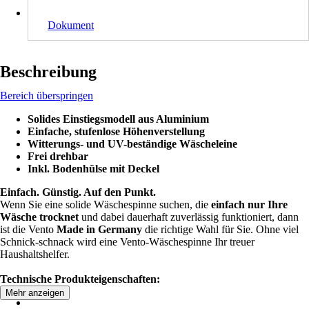
Dokument
Beschreibung
Bereich überspringen
Solides Einstiegsmodell aus Aluminium
Einfache, stufenlose Höhenverstellung
Witterungs- und UV-beständige Wäscheleine
Frei drehbar
Inkl. Bodenhülse mit Deckel
Einfach. Günstig. Auf den Punkt.
Wenn Sie eine solide Wäschespinne suchen, die
einfach nur Ihre
Wäsche trocknet
und dabei dauerhaft zuverlässig funktioniert, dann
ist die Vento
Made in Germany
die richtige Wahl für Sie. Ohne viel
Schnick-schnack wird eine Vento-Wäschespinne Ihr treuer
Haushaltshelfer.
Technische Produkteigenschaften:
Mehr anzeigen