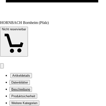
HORNBACH Bornheim (Pfalz)
Nicht reservierbar
Artikeldetails
Datenblätter
Beschreibung
Produktsicherheit
Weitere Kategorien