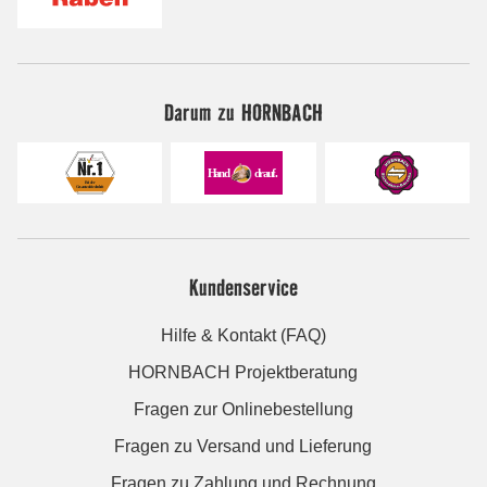
Darum zu HORNBACH
Kundenservice
Hilfe & Kontakt (FAQ)
HORNBACH Projektberatung
Fragen zur Onlinebestellung
Fragen zu Versand und Lieferung
Fragen zu Zahlung und Rechnung