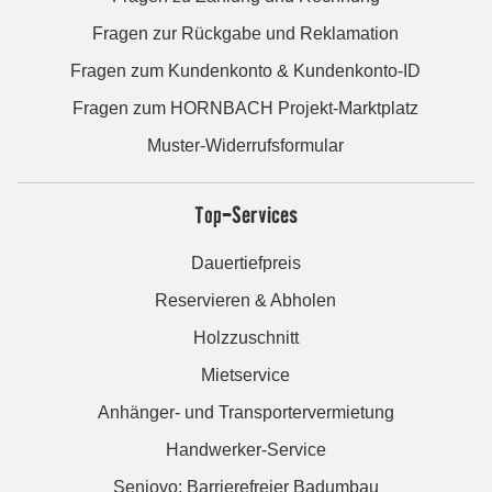
Fragen zur Rückgabe und Reklamation
Fragen zum Kundenkonto & Kundenkonto-ID
Fragen zum HORNBACH Projekt-Marktplatz
Muster-Widerrufsformular
Top-Services
Dauertiefpreis
Reservieren & Abholen
Holzzuschnitt
Mietservice
Anhänger- und Transportervermietung
Handwerker-Service
Seniovo: Barrierefreier Badumbau