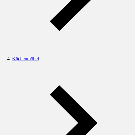
Küchenmöbel