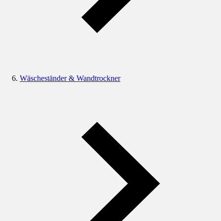
Wäscheständer & Wandtrockner