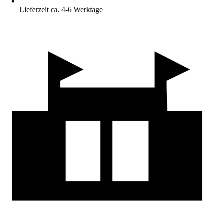
Lieferzeit ca. 4-6 Werktage