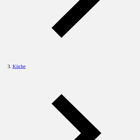
Küche