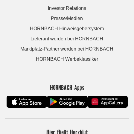
Investor Relations
Presse/Medien
HORNBACH Hinweisgebersystem
Lieferant werden bei HORNBACH
Marktplatz-Partner werden bei HORNBACH
HORNBACH Werbeklassiker
HORNBACH Apps
Hier fließt Herzblut