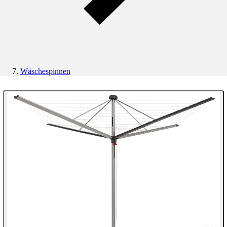
Wäschespinnen