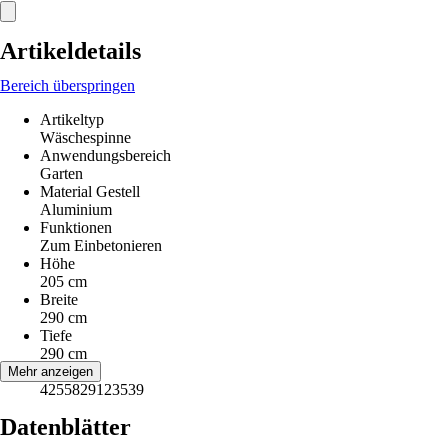
Artikeldetails
Bereich überspringen
Artikeltyp
Wäschespinne
Anwendungsbereich
Garten
Material Gestell
Aluminium
Funktionen
Zum Einbetonieren
Höhe
205 cm
Breite
290 cm
Tiefe
290 cm
EAN
Mehr anzeigen
4255829123539
Datenblätter