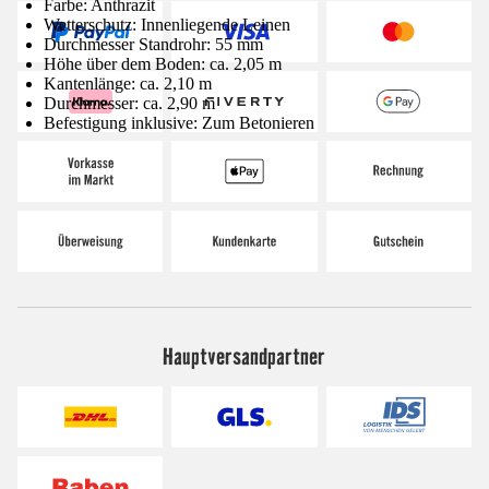
Farbe: Anthrazit
Wetterschutz: Innenliegende Leinen
Durchmesser Standrohr: 55 mm
Höhe über dem Boden: ca. 2,05 m
Kantenlänge: ca. 2,10 m
Durchmesser: ca. 2,90 m
Befestigung inklusive: Zum Betonieren
Hauptversandpartner