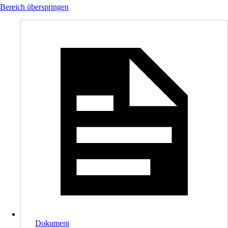
Bereich überspringen
Dokument