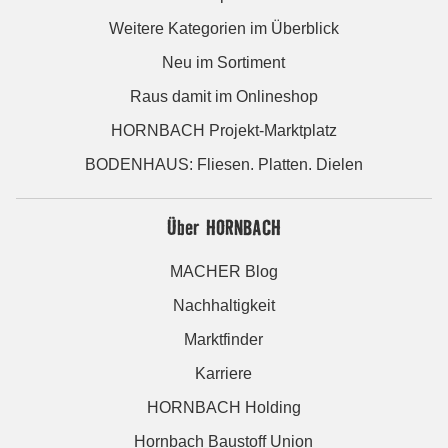
Weitere Kategorien im Überblick
Neu im Sortiment
Raus damit im Onlineshop
HORNBACH Projekt-Marktplatz
BODENHAUS: Fliesen. Platten. Dielen
Über HORNBACH
MACHER Blog
Nachhaltigkeit
Marktfinder
Karriere
HORNBACH Holding
Hornbach Baustoff Union