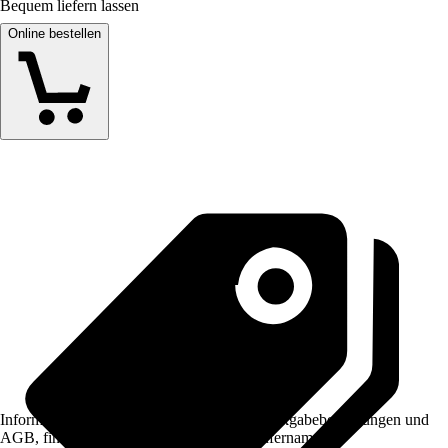
Bequem liefern lassen
Online bestellen
Informationen des Verkäufers, wie z. B. Rückgabebedingungen und
AGB, finden Sie bei Klick auf den Verkäufernamen.