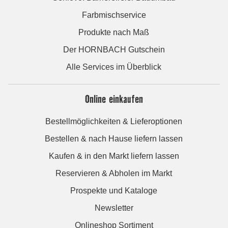
Farbmischservice
Produkte nach Maß
Der HORNBACH Gutschein
Alle Services im Überblick
Online einkaufen
Bestellmöglichkeiten & Lieferoptionen
Bestellen & nach Hause liefern lassen
Kaufen & in den Markt liefern lassen
Reservieren & Abholen im Markt
Prospekte und Kataloge
Newsletter
Onlineshop Sortiment