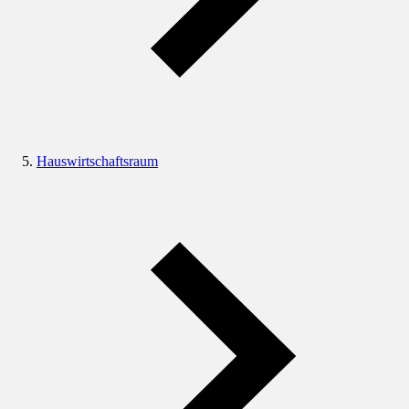
Hauswirtschaftsraum