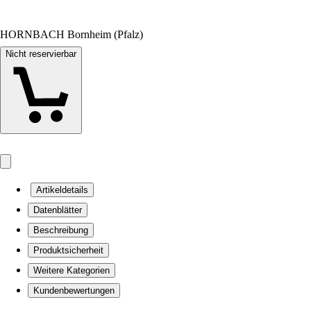
HORNBACH Bornheim (Pfalz)
Nicht reservierbar
Artikeldetails
Datenblätter
Beschreibung
Produktsicherheit
Weitere Kategorien
Kundenbewertungen