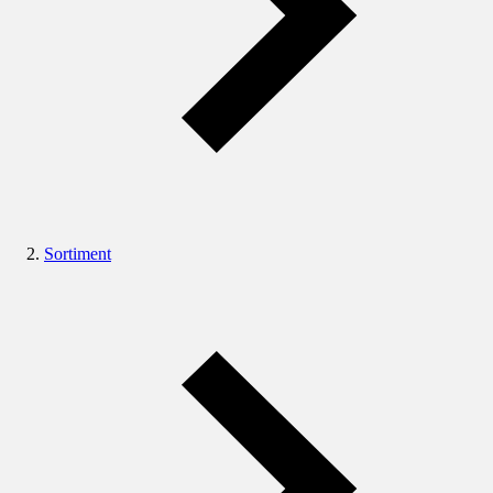
Sortiment