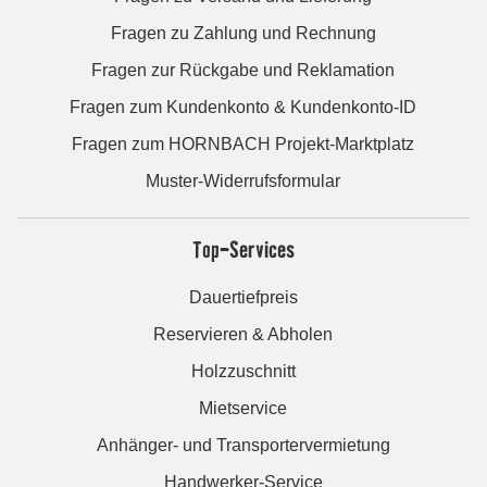
Fragen zu Zahlung und Rechnung
Fragen zur Rückgabe und Reklamation
Fragen zum Kundenkonto & Kundenkonto-ID
Fragen zum HORNBACH Projekt-Marktplatz
Muster-Widerrufsformular
Top-Services
Dauertiefpreis
Reservieren & Abholen
Holzzuschnitt
Mietservice
Anhänger- und Transportervermietung
Handwerker-Service