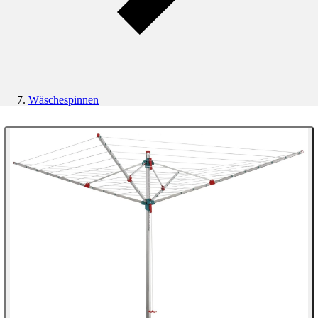
Wäschespinnen