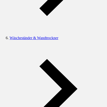
Wäscheständer & Wandtrockner