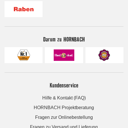
Darum zu HORNBACH
Kundenservice
Hilfe & Kontakt (FAQ)
HORNBACH Projektberatung
Fragen zur Onlinebestellung
Fragen zu Versand und Lieferung