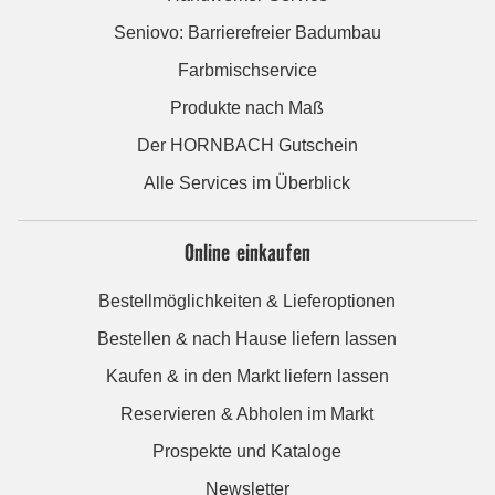
Seniovo: Barrierefreier Badumbau
Farbmischservice
Produkte nach Maß
Der HORNBACH Gutschein
Alle Services im Überblick
Online einkaufen
Bestellmöglichkeiten & Lieferoptionen
Bestellen & nach Hause liefern lassen
Kaufen & in den Markt liefern lassen
Reservieren & Abholen im Markt
Prospekte und Kataloge
Newsletter