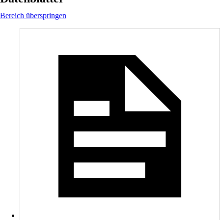
Bereich überspringen