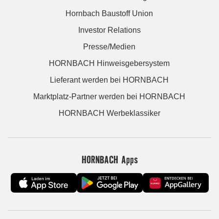
Hornbach Baustoff Union
Investor Relations
Presse/Medien
HORNBACH Hinweisgebersystem
Lieferant werden bei HORNBACH
Marktplatz-Partner werden bei HORNBACH
HORNBACH Werbeklassiker
HORNBACH Apps