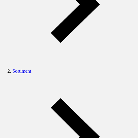
Sortiment