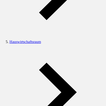
Hauswirtschaftsraum