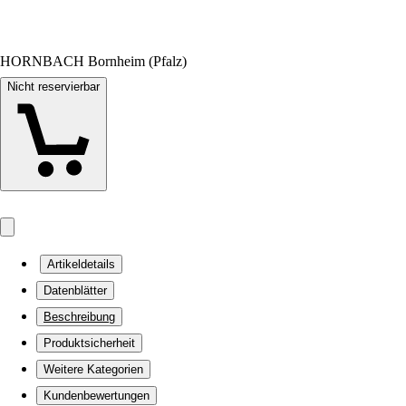
HORNBACH Bornheim (Pfalz)
Nicht reservierbar
Artikeldetails
Datenblätter
Beschreibung
Produktsicherheit
Weitere Kategorien
Kundenbewertungen