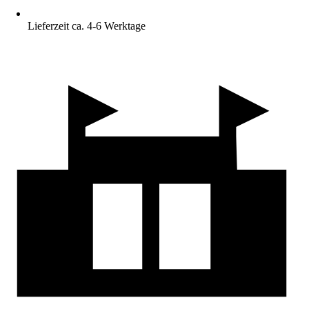
Lieferzeit ca. 4-6 Werktage