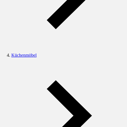
Küchenmöbel