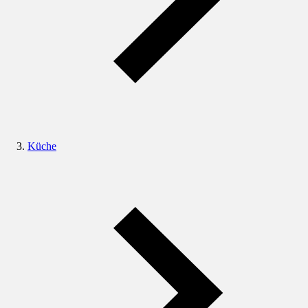
Küche