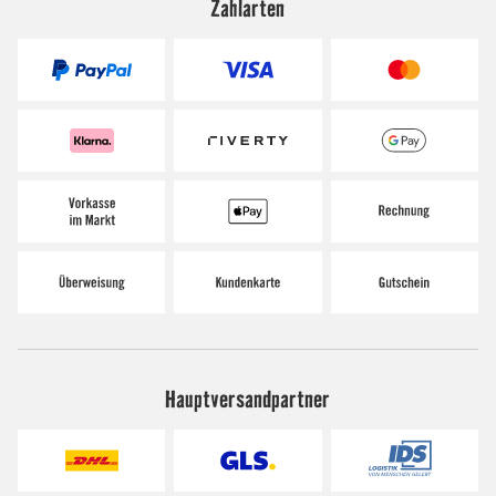
Zahlarten
Hauptversandpartner