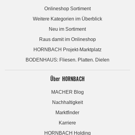
Onlineshop Sortiment
Weitere Kategorien im Überblick
Neu im Sortiment
Raus damit im Onlineshop
HORNBACH Projekt-Marktplatz
BODENHAUS: Fliesen. Platten. Dielen
Über HORNBACH
MACHER Blog
Nachhaltigkeit
Marktfinder
Karriere
HORNBACH Holding