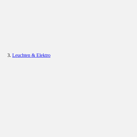
Leuchten & Elektro