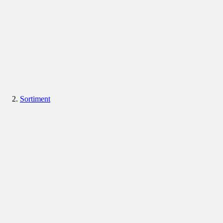
Sortiment