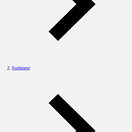
Sortiment