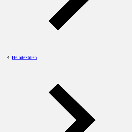
Heimtextilien