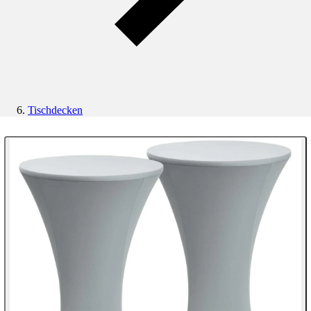
Tischdecken