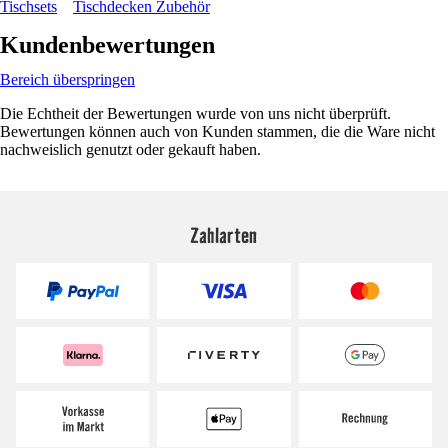
Tischsets
Tischdecken Zubehör
Kundenbewertungen
Bereich überspringen
Die Echtheit der Bewertungen wurde von uns nicht überprüft.
Bewertungen können auch von Kunden stammen, die die Ware nicht
nachweislich genutzt oder gekauft haben.
Zahlarten