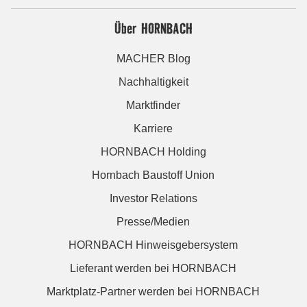
Über HORNBACH
MACHER Blog
Nachhaltigkeit
Marktfinder
Karriere
HORNBACH Holding
Hornbach Baustoff Union
Investor Relations
Presse/Medien
HORNBACH Hinweisgebersystem
Lieferant werden bei HORNBACH
Marktplatz-Partner werden bei HORNBACH