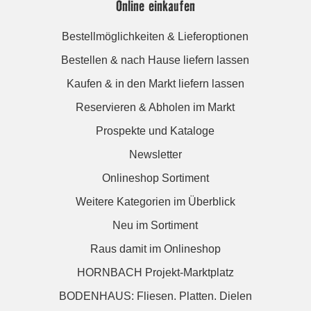
Online einkaufen
Bestellmöglichkeiten & Lieferoptionen
Bestellen & nach Hause liefern lassen
Kaufen & in den Markt liefern lassen
Reservieren & Abholen im Markt
Prospekte und Kataloge
Newsletter
Onlineshop Sortiment
Weitere Kategorien im Überblick
Neu im Sortiment
Raus damit im Onlineshop
HORNBACH Projekt-Marktplatz
BODENHAUS: Fliesen. Platten. Dielen