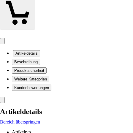
Artikeldetails
Beschreibung
Produktsicherheit
Weitere Kategorien
Kundenbewertungen
Artikeldetails
Bereich überspringen
Artikeltyp