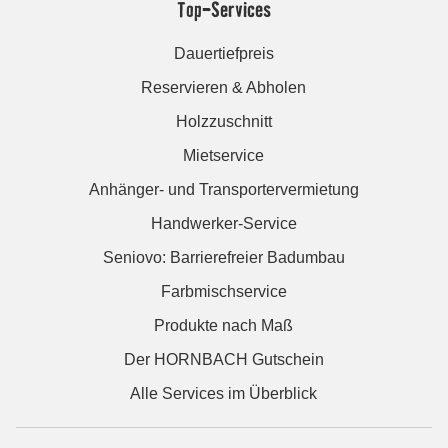
Top-Services
Dauertiefpreis
Reservieren & Abholen
Holzzuschnitt
Mietservice
Anhänger- und Transportervermietung
Handwerker-Service
Seniovo: Barrierefreier Badumbau
Farbmischservice
Produkte nach Maß
Der HORNBACH Gutschein
Alle Services im Überblick