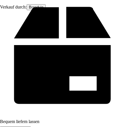
Verkauf durch:
Brandvin
Bequem liefern lassen