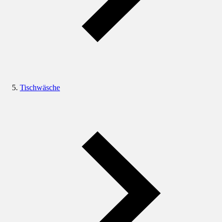
Tischwäsche