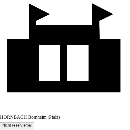
HORNBACH Bornheim (Pfalz)
Nicht reservierbar