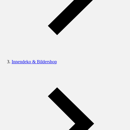
Innendeko & Bildershop