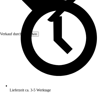
Verkauf durch:
Brandvin
Lieferzeit ca. 3-5 Werktage