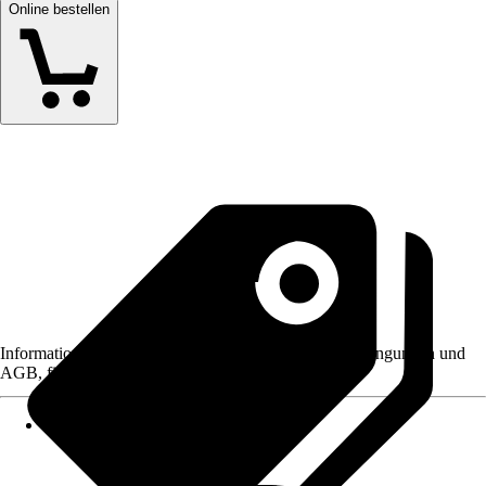
Online bestellen
Informationen des Verkäufers, wie z. B. Rückgabebedingungen und
AGB, finden Sie bei Klick auf den Verkäufernamen.