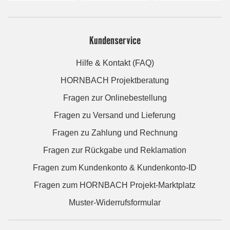
Kundenservice
Hilfe & Kontakt (FAQ)
HORNBACH Projektberatung
Fragen zur Onlinebestellung
Fragen zu Versand und Lieferung
Fragen zu Zahlung und Rechnung
Fragen zur Rückgabe und Reklamation
Fragen zum Kundenkonto & Kundenkonto-ID
Fragen zum HORNBACH Projekt-Marktplatz
Muster-Widerrufsformular