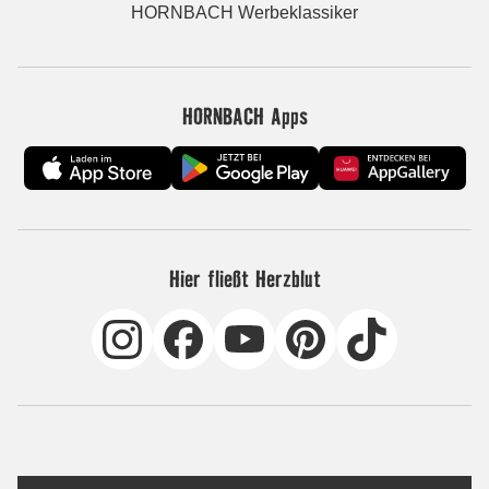
HORNBACH Werbeklassiker
HORNBACH Apps
Hier fließt Herzblut