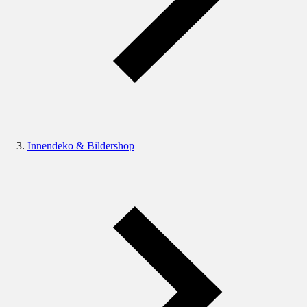
Innendeko & Bildershop