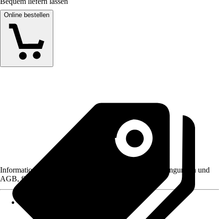
Bequem liefern lassen
Online bestellen
Informationen des Verkäufers, wie z. B. Rückgabebedingungen und
AGB, finden Sie bei Klick auf den Verkäufernamen.