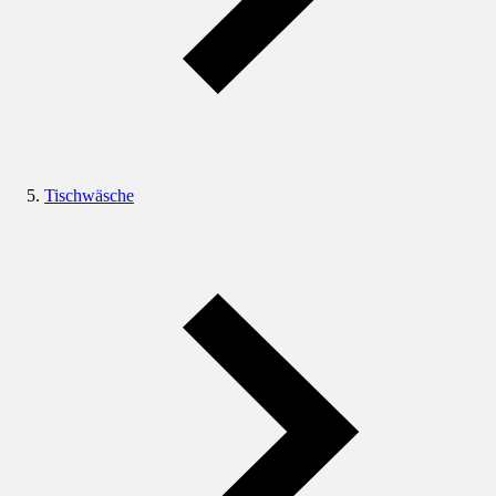
Tischwäsche