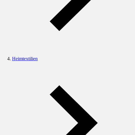
Heimtextilien