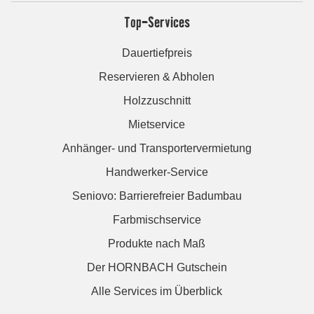
Top-Services
Dauertiefpreis
Reservieren & Abholen
Holzzuschnitt
Mietservice
Anhänger- und Transportervermietung
Handwerker-Service
Seniovo: Barrierefreier Badumbau
Farbmischservice
Produkte nach Maß
Der HORNBACH Gutschein
Alle Services im Überblick