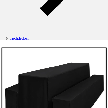
Tischdecken