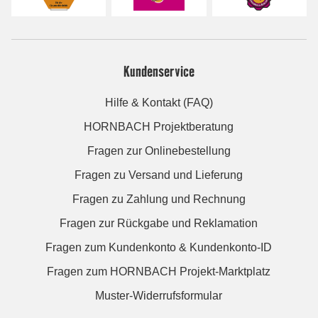
Kundenservice
Hilfe & Kontakt (FAQ)
HORNBACH Projektberatung
Fragen zur Onlinebestellung
Fragen zu Versand und Lieferung
Fragen zu Zahlung und Rechnung
Fragen zur Rückgabe und Reklamation
Fragen zum Kundenkonto & Kundenkonto-ID
Fragen zum HORNBACH Projekt-Marktplatz
Muster-Widerrufsformular