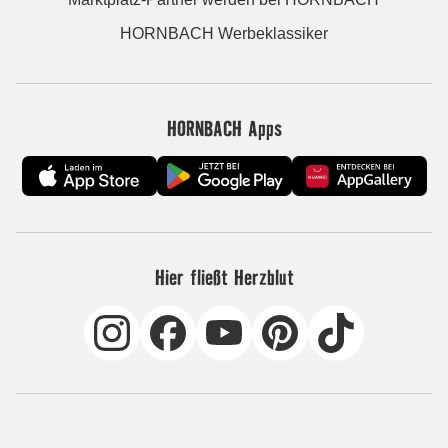
HORNBACH Werbeklassiker
HORNBACH Apps
Hier fließt Herzblut