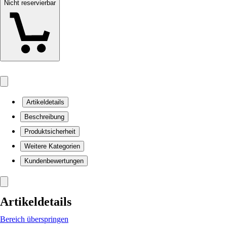
Nicht reservierbar
Artikeldetails
Beschreibung
Produktsicherheit
Weitere Kategorien
Kundenbewertungen
Artikeldetails
Bereich überspringen