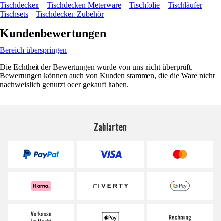
Tischdecken
Tischdecken Meterware
Tischfolie
Tischläufer
Tischsets
Tischdecken Zubehör
Kundenbewertungen
Bereich überspringen
Die Echtheit der Bewertungen wurde von uns nicht überprüft.
Bewertungen können auch von Kunden stammen, die die Ware nicht
nachweislich genutzt oder gekauft haben.
Zahlarten