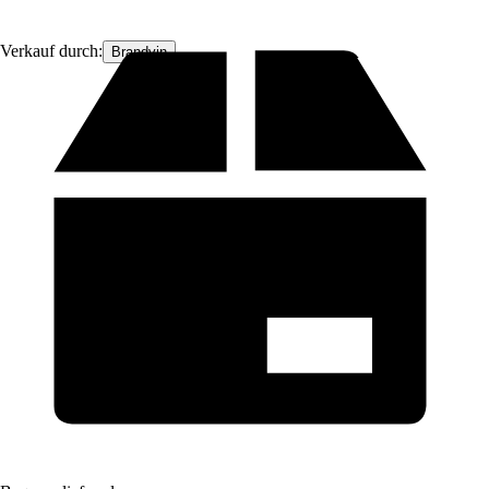
Verkauf durch:
Brandvin