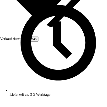
Verkauf durch:
Brandvin
Lieferzeit ca. 3-5 Werktage