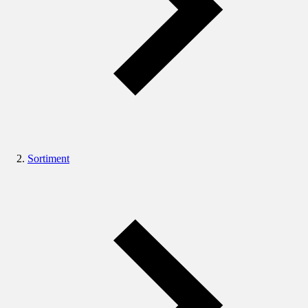
Sortiment