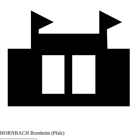
HORNBACH Bornheim (Pfalz)