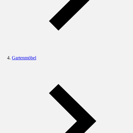
Gartenmöbel