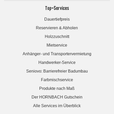
Top-Services
Dauertiefpreis
Reservieren & Abholen
Holzzuschnitt
Mietservice
Anhänger- und Transportervermietung
Handwerker-Service
Seniovo: Barrierefreier Badumbau
Farbmischservice
Produkte nach Maß
Der HORNBACH Gutschein
Alle Services im Überblick