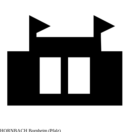
HORNBACH Bornheim (Pfalz)