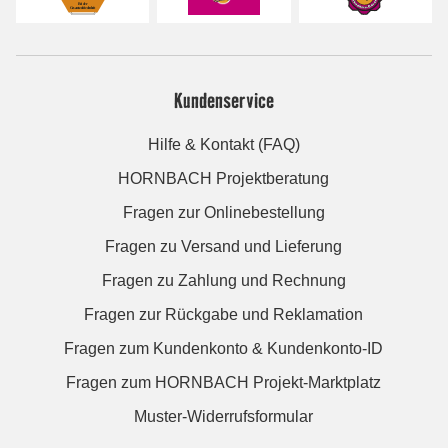
Kundenservice
Hilfe & Kontakt (FAQ)
HORNBACH Projektberatung
Fragen zur Onlinebestellung
Fragen zu Versand und Lieferung
Fragen zu Zahlung und Rechnung
Fragen zur Rückgabe und Reklamation
Fragen zum Kundenkonto & Kundenkonto-ID
Fragen zum HORNBACH Projekt-Marktplatz
Muster-Widerrufsformular