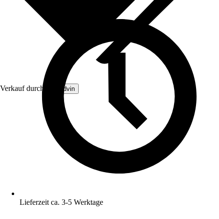
Verkauf durch:
Brandvin
Lieferzeit ca. 3-5 Werktage