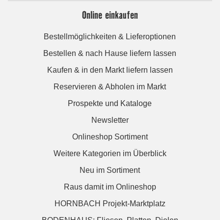
Online einkaufen
Bestellmöglichkeiten & Lieferoptionen
Bestellen & nach Hause liefern lassen
Kaufen & in den Markt liefern lassen
Reservieren & Abholen im Markt
Prospekte und Kataloge
Newsletter
Onlineshop Sortiment
Weitere Kategorien im Überblick
Neu im Sortiment
Raus damit im Onlineshop
HORNBACH Projekt-Marktplatz