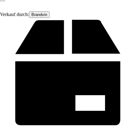
Verkauf durch:
Brandvin