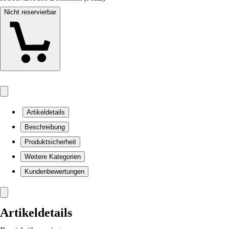
Nicht reservierbar
Artikeldetails
Beschreibung
Produktsicherheit
Weitere Kategorien
Kundenbewertungen
Artikeldetails