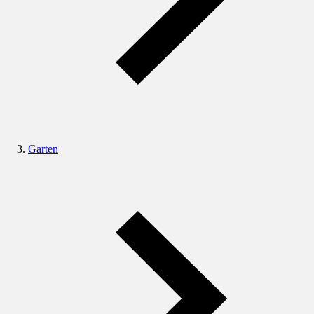
Garten