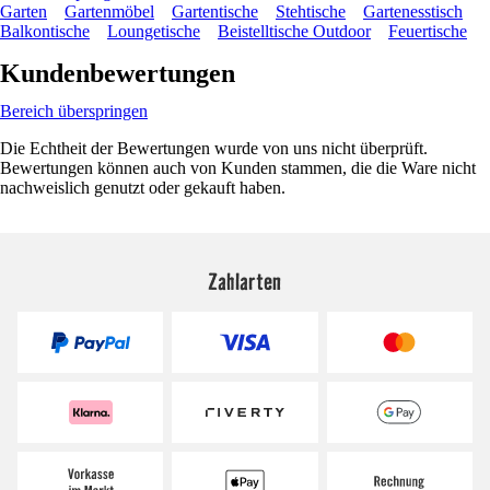
Garten
Gartenmöbel
Gartentische
Stehtische
Gartenesstisch
Balkontische
Loungetische
Beistelltische Outdoor
Feuertische
Kundenbewertungen
Bereich überspringen
Die Echtheit der Bewertungen wurde von uns nicht überprüft.
Bewertungen können auch von Kunden stammen, die die Ware nicht
nachweislich genutzt oder gekauft haben.
Zahlarten