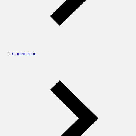
Gartentische