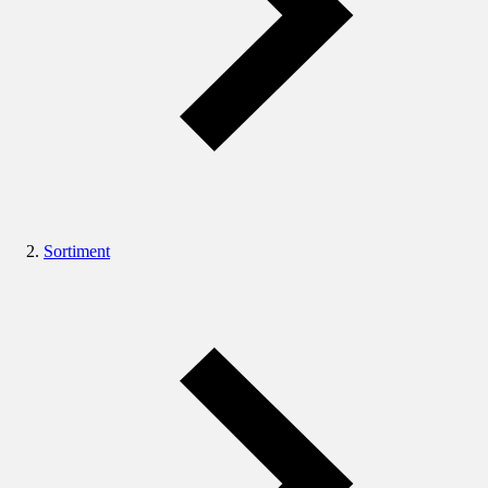
Sortiment