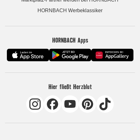
HORNBACH Werbeklassiker
HORNBACH Apps
Hier fließt Herzblut