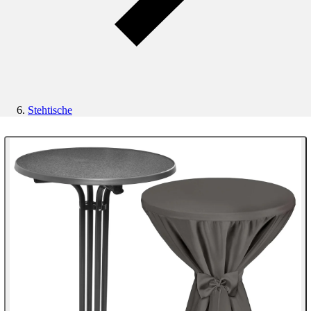
Stehtische