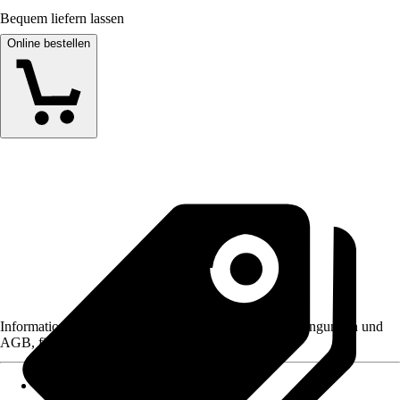
Bequem liefern lassen
Online bestellen
Informationen des Verkäufers, wie z. B. Rückgabebedingungen und
AGB, finden Sie bei Klick auf den Verkäufernamen.