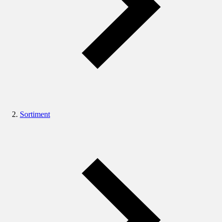
Sortiment