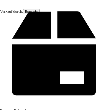
Verkauf durch:
Brandvin