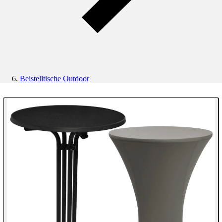
Beistelltische Outdoor