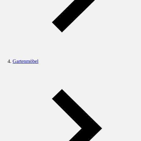
Gartenmöbel