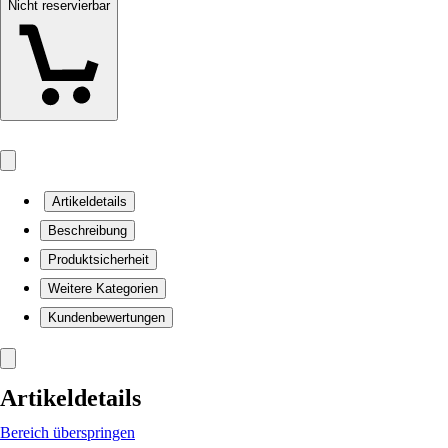
Nicht reservierbar
Artikeldetails
Beschreibung
Produktsicherheit
Weitere Kategorien
Kundenbewertungen
Artikeldetails
Bereich überspringen