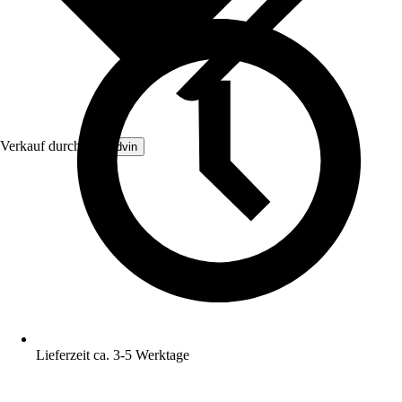
Verkauf durch:
Brandvin
Lieferzeit ca. 3-5 Werktage