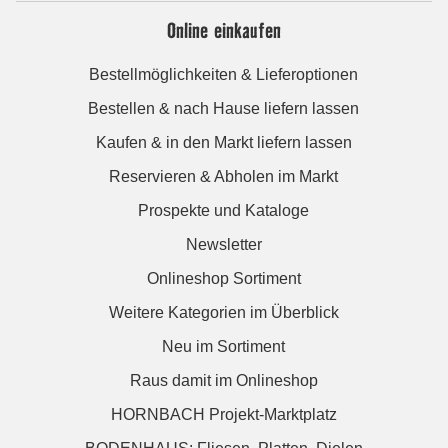
Online einkaufen
Bestellmöglichkeiten & Lieferoptionen
Bestellen & nach Hause liefern lassen
Kaufen & in den Markt liefern lassen
Reservieren & Abholen im Markt
Prospekte und Kataloge
Newsletter
Onlineshop Sortiment
Weitere Kategorien im Überblick
Neu im Sortiment
Raus damit im Onlineshop
HORNBACH Projekt-Marktplatz