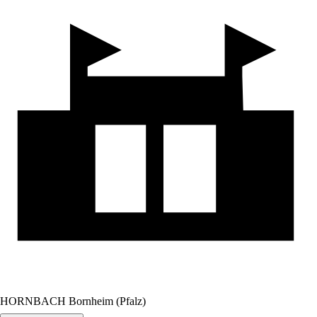
HORNBACH Bornheim (Pfalz)