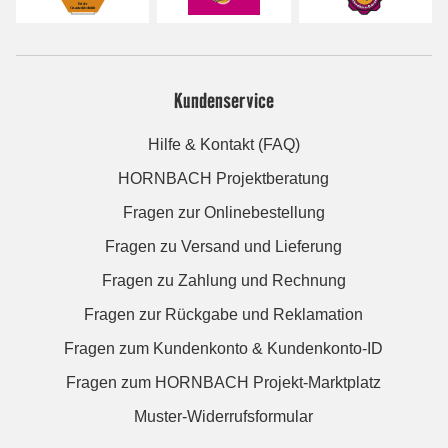
Kundenservice
Hilfe & Kontakt (FAQ)
HORNBACH Projektberatung
Fragen zur Onlinebestellung
Fragen zu Versand und Lieferung
Fragen zu Zahlung und Rechnung
Fragen zur Rückgabe und Reklamation
Fragen zum Kundenkonto & Kundenkonto-ID
Fragen zum HORNBACH Projekt-Marktplatz
Muster-Widerrufsformular