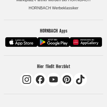
HORNBACH Werbeklassiker
HORNBACH Apps
Hier fließt Herzblut