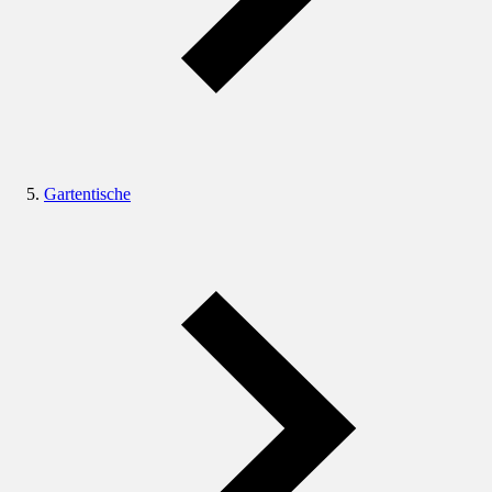
Gartentische