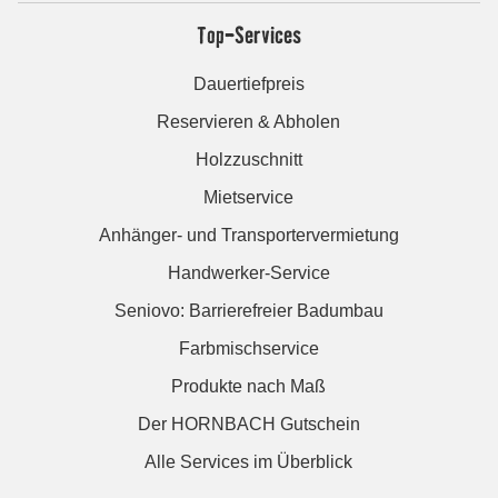
Top-Services
Dauertiefpreis
Reservieren & Abholen
Holzzuschnitt
Mietservice
Anhänger- und Transportervermietung
Handwerker-Service
Seniovo: Barrierefreier Badumbau
Farbmischservice
Produkte nach Maß
Der HORNBACH Gutschein
Alle Services im Überblick