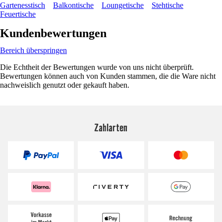
Gartenesstisch
Balkontische
Loungetische
Stehtische
Feuertische
Kundenbewertungen
Bereich überspringen
Die Echtheit der Bewertungen wurde von uns nicht überprüft.
Bewertungen können auch von Kunden stammen, die die Ware nicht
nachweislich genutzt oder gekauft haben.
Zahlarten