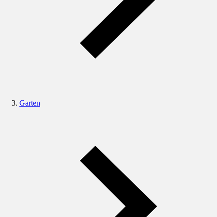
Garten