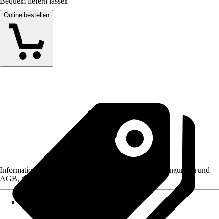
Bequem liefern lassen
Online bestellen
Informationen des Verkäufers, wie z. B. Rückgabebedingungen und
AGB, finden Sie bei Klick auf den Verkäufernamen.