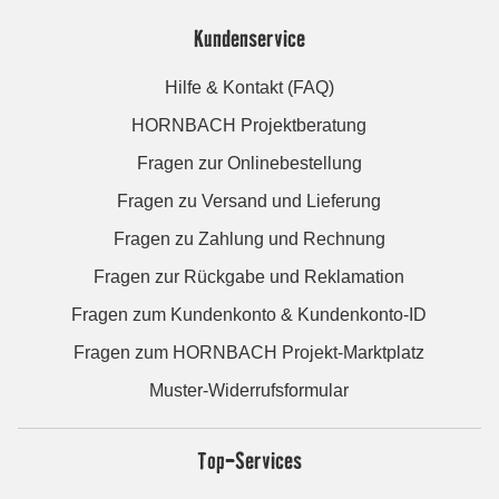
Kundenservice
Hilfe & Kontakt (FAQ)
HORNBACH Projektberatung
Fragen zur Onlinebestellung
Fragen zu Versand und Lieferung
Fragen zu Zahlung und Rechnung
Fragen zur Rückgabe und Reklamation
Fragen zum Kundenkonto & Kundenkonto-ID
Fragen zum HORNBACH Projekt-Marktplatz
Muster-Widerrufsformular
Top-Services