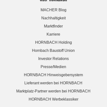
MACHER Blog
Nachhaltigkeit
Marktfinder
Karriere
HORNBACH Holding
Hornbach Baustoff Union
Investor Relations
Presse/Medien
HORNBACH Hinweisgebersystem
Lieferant werden bei HORNBACH
Marktplatz-Partner werden bei HORNBACH
HORNBACH Werbeklassiker