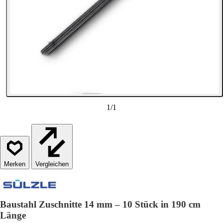
1
/
1
Vergleichen
Baustahl Zuschnitte 14 mm – 10 Stück in 190 cm
Länge