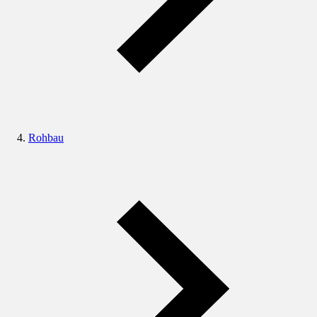
Rohbau