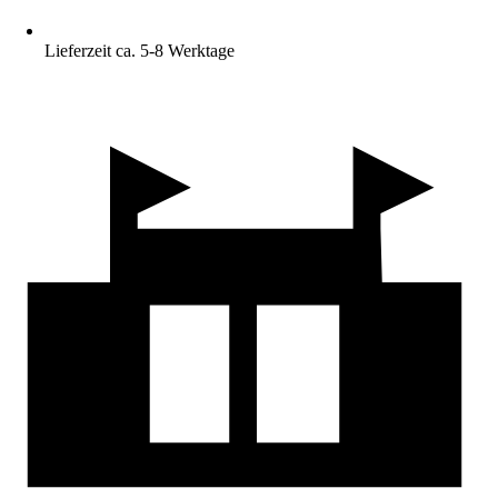
Lieferzeit ca. 5-8 Werktage