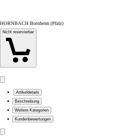
HORNBACH Bornheim (Pfalz)
Nicht reservierbar
Artikeldetails
Beschreibung
Weitere Kategorien
Kundenbewertungen