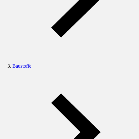
Baustoffe