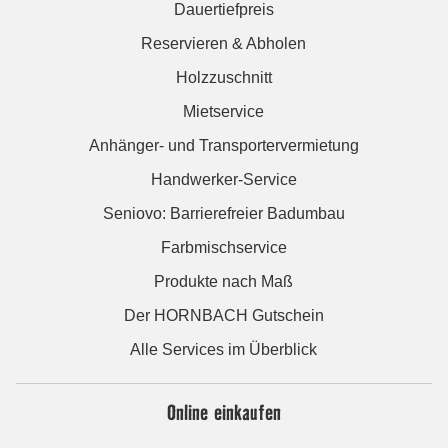
Dauertiefpreis
Reservieren & Abholen
Holzzuschnitt
Mietservice
Anhänger- und Transportervermietung
Handwerker-Service
Seniovo: Barrierefreier Badumbau
Farbmischservice
Produkte nach Maß
Der HORNBACH Gutschein
Alle Services im Überblick
Online einkaufen