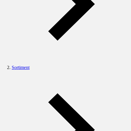
Sortiment