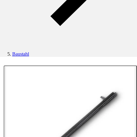
Baustahl