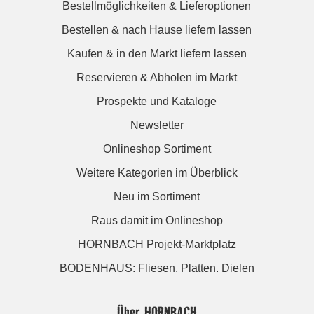
Bestellmöglichkeiten & Lieferoptionen
Bestellen & nach Hause liefern lassen
Kaufen & in den Markt liefern lassen
Reservieren & Abholen im Markt
Prospekte und Kataloge
Newsletter
Onlineshop Sortiment
Weitere Kategorien im Überblick
Neu im Sortiment
Raus damit im Onlineshop
HORNBACH Projekt-Marktplatz
BODENHAUS: Fliesen. Platten. Dielen
Über HORNBACH