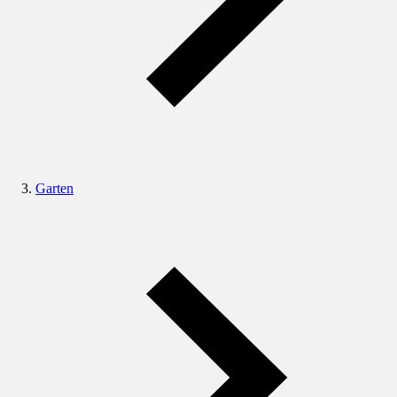
Garten