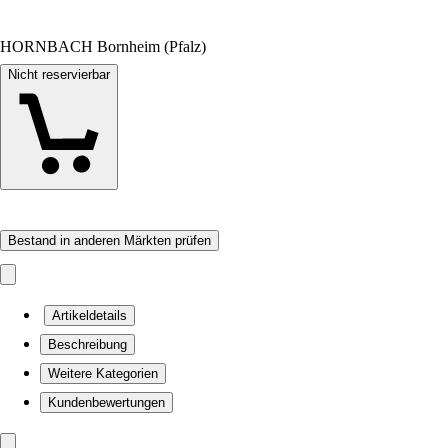
HORNBACH Bornheim (Pfalz)
Nicht reservierbar
Bestand in anderen Märkten prüfen
Artikeldetails
Beschreibung
Weitere Kategorien
Kundenbewertungen