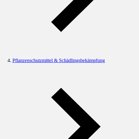
Pflanzenschutzmittel & Schädlingsbekämpfung