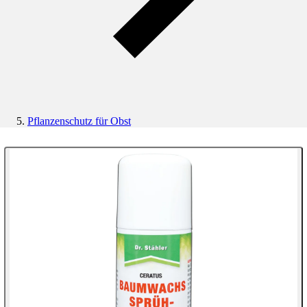
Pflanzenschutz für Obst