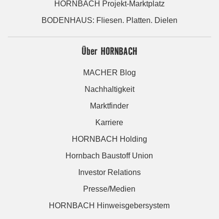
HORNBACH Projekt-Marktplatz
BODENHAUS: Fliesen. Platten. Dielen
Über HORNBACH
MACHER Blog
Nachhaltigkeit
Marktfinder
Karriere
HORNBACH Holding
Hornbach Baustoff Union
Investor Relations
Presse/Medien
HORNBACH Hinweisgebersystem