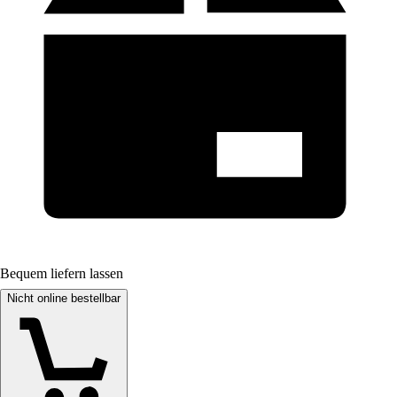
Bequem liefern lassen
Nicht online bestellbar