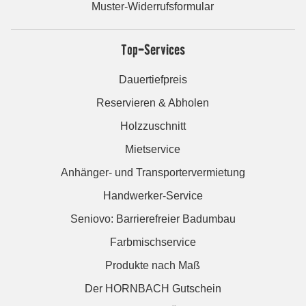
Muster-Widerrufsformular
Top-Services
Dauertiefpreis
Reservieren & Abholen
Holzzuschnitt
Mietservice
Anhänger- und Transportervermietung
Handwerker-Service
Seniovo: Barrierefreier Badumbau
Farbmischservice
Produkte nach Maß
Der HORNBACH Gutschein