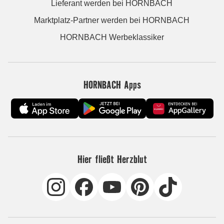
Lieferant werden bei HORNBACH
Marktplatz-Partner werden bei HORNBACH
HORNBACH Werbeklassiker
HORNBACH Apps
Hier fließt Herzblut