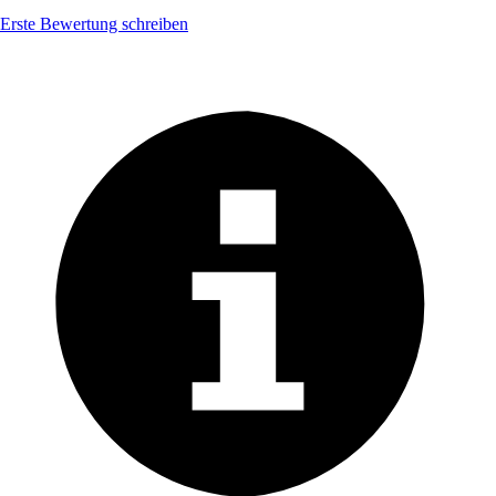
Erste Bewertung schreiben