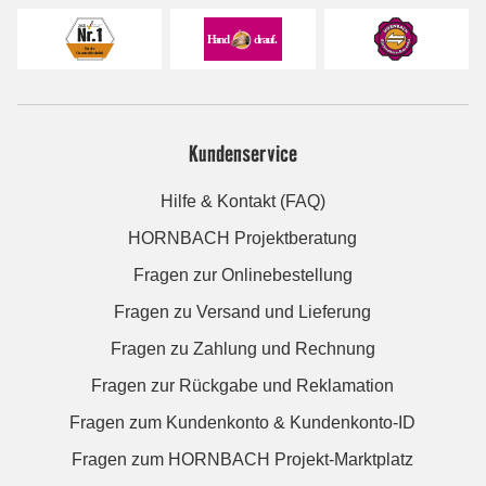
Kundenservice
Hilfe & Kontakt (FAQ)
HORNBACH Projektberatung
Fragen zur Onlinebestellung
Fragen zu Versand und Lieferung
Fragen zu Zahlung und Rechnung
Fragen zur Rückgabe und Reklamation
Fragen zum Kundenkonto & Kundenkonto-ID
Fragen zum HORNBACH Projekt-Marktplatz