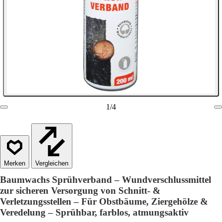
1
/
4
Vergleichen
Baumwachs Sprühverband – Wundverschlussmittel
zur sicheren Versorgung von Schnitt- &
Verletzungsstellen – Für Obstbäume, Ziergehölze &
Veredelung – Sprühbar, farblos, atmungsaktiv