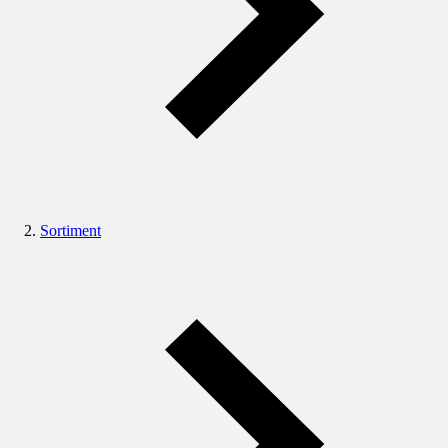
Sortiment