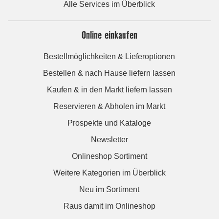
Alle Services im Überblick
Online einkaufen
Bestellmöglichkeiten & Lieferoptionen
Bestellen & nach Hause liefern lassen
Kaufen & in den Markt liefern lassen
Reservieren & Abholen im Markt
Prospekte und Kataloge
Newsletter
Onlineshop Sortiment
Weitere Kategorien im Überblick
Neu im Sortiment
Raus damit im Onlineshop