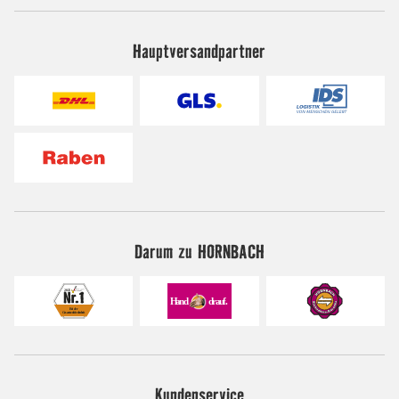
Hauptversandpartner
Darum zu HORNBACH
Kundenservice