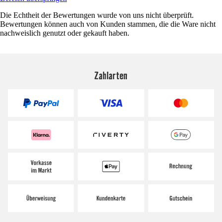
Die Echtheit der Bewertungen wurde von uns nicht überprüft.
Bewertungen können auch von Kunden stammen, die die Ware nicht
nachweislich genutzt oder gekauft haben.
Zahlarten