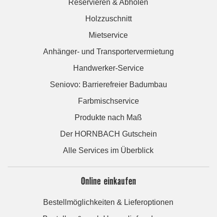
Reservieren & Abholen
Holzzuschnitt
Mietservice
Anhänger- und Transportervermietung
Handwerker-Service
Seniovo: Barrierefreier Badumbau
Farbmischservice
Produkte nach Maß
Der HORNBACH Gutschein
Alle Services im Überblick
Online einkaufen
Bestellmöglichkeiten & Lieferoptionen