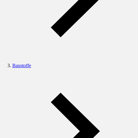
Baustoffe