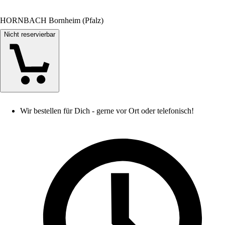
HORNBACH Bornheim (Pfalz)
Nicht reservierbar
Wir bestellen für Dich - gerne vor Ort oder telefonisch!