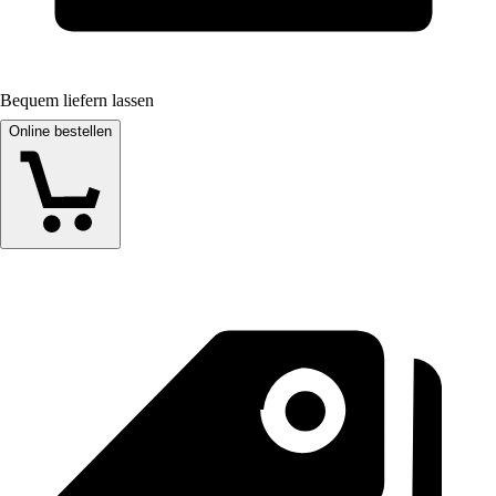
Bequem liefern lassen
Online bestellen