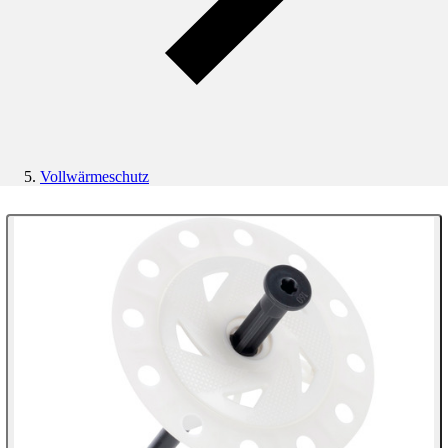
Vollwärmeschutz