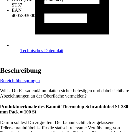
ST37
EAN
4005893000799
Technisches Datenblatt
Beschreibung
Bereich überspringen
Willst Du Fassadendämmplatten sicher befestigen und dabei sichtbare
Abzeichnungen an der Oberfläche vermeiden?
Produktmerkmale des Baumit Thermotop Schraubdübel S1 280
mm Pack = 100 St
Darum solltest Du zugreifen: Der bauaufsichtlich zugelassene
Tellerschraubdübel ist für die statisch relevante Verdübelung von