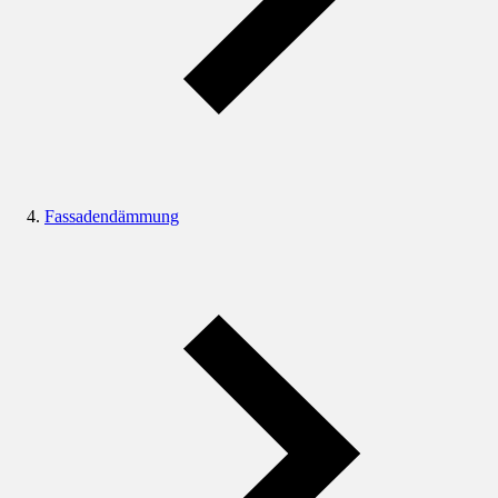
Fassadendämmung