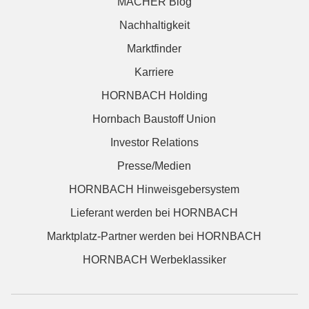
MACHER Blog
Nachhaltigkeit
Marktfinder
Karriere
HORNBACH Holding
Hornbach Baustoff Union
Investor Relations
Presse/Medien
HORNBACH Hinweisgebersystem
Lieferant werden bei HORNBACH
Marktplatz-Partner werden bei HORNBACH
HORNBACH Werbeklassiker