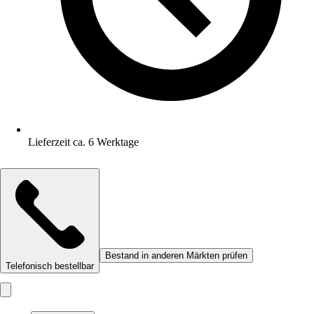
Lieferzeit ca. 6 Werktage
Bestand in anderen Märkten prüfen
Telefonisch bestellbar