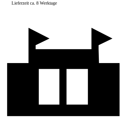
Lieferzeit ca. 8 Werktage