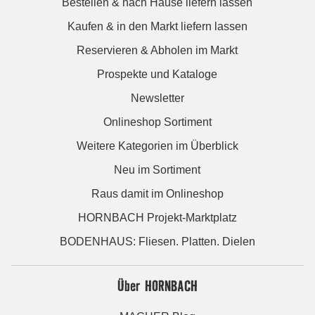
Bestellen & nach Hause liefern lassen
Kaufen & in den Markt liefern lassen
Reservieren & Abholen im Markt
Prospekte und Kataloge
Newsletter
Onlineshop Sortiment
Weitere Kategorien im Überblick
Neu im Sortiment
Raus damit im Onlineshop
HORNBACH Projekt-Marktplatz
BODENHAUS: Fliesen. Platten. Dielen
Über HORNBACH