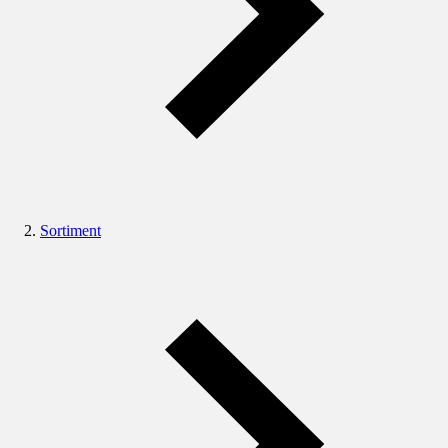
Sortiment