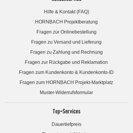
Hilfe & Kontakt (FAQ)
HORNBACH Projektberatung
Fragen zur Onlinebestellung
Fragen zu Versand und Lieferung
Fragen zu Zahlung und Rechnung
Fragen zur Rückgabe und Reklamation
Fragen zum Kundenkonto & Kundenkonto-ID
Fragen zum HORNBACH Projekt-Marktplatz
Muster-Widerrufsformular
Top-Services
Dauertiefpreis