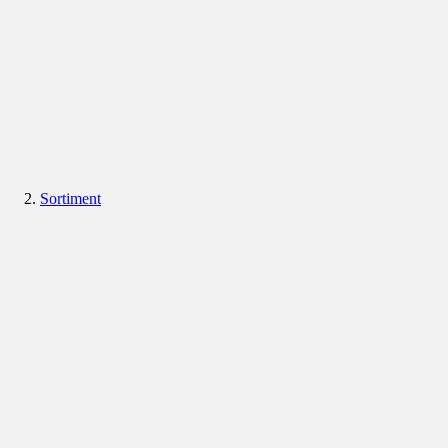
Sortiment