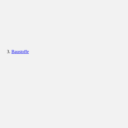
Baustoffe