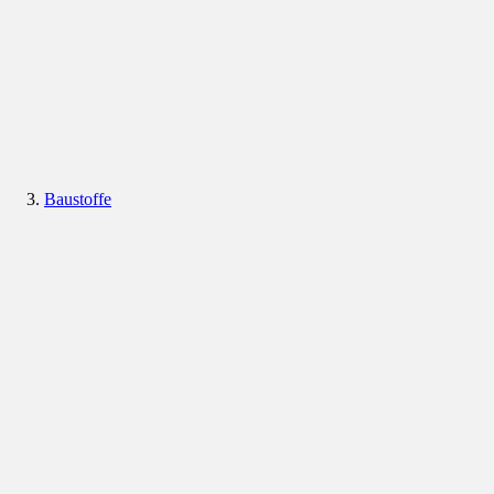
Baustoffe