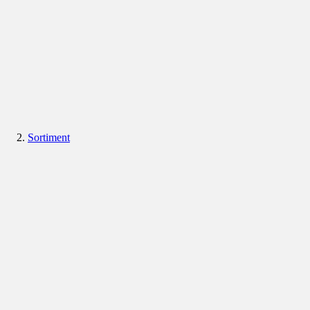
Sortiment