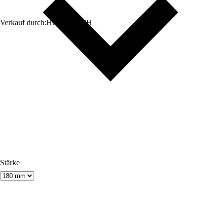
Verkauf durch:
HORNBACH
Stärke