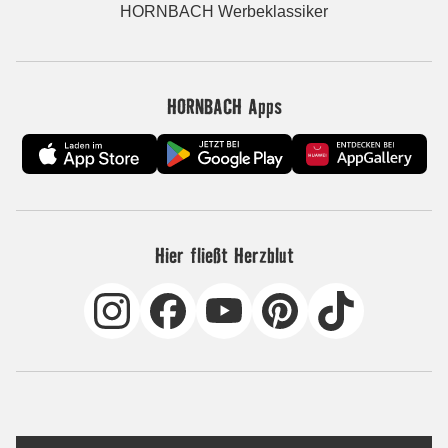
HORNBACH Werbeklassiker
HORNBACH Apps
Hier fließt Herzblut