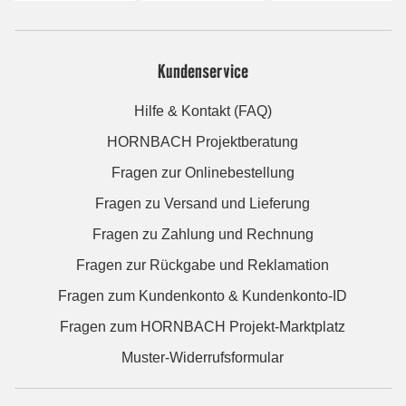
Kundenservice
Hilfe & Kontakt (FAQ)
HORNBACH Projektberatung
Fragen zur Onlinebestellung
Fragen zu Versand und Lieferung
Fragen zu Zahlung und Rechnung
Fragen zur Rückgabe und Reklamation
Fragen zum Kundenkonto & Kundenkonto-ID
Fragen zum HORNBACH Projekt-Marktplatz
Muster-Widerrufsformular