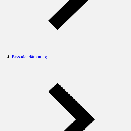
Fassadendämmung