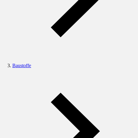
Baustoffe