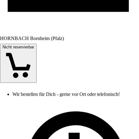
HORNBACH Bornheim (Pfalz)
Nicht reservierbar
Wir bestellen für Dich - gerne vor Ort oder telefonisch!