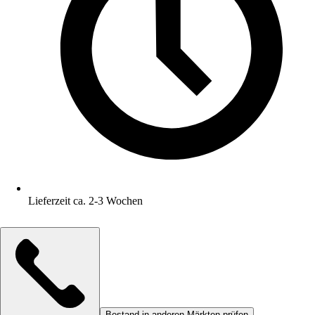
Lieferzeit ca. 2-3 Wochen
Bestand in anderen Märkten prüfen