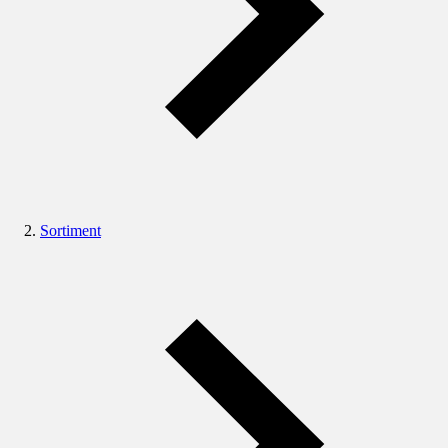
Sortiment