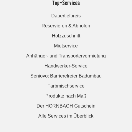
Top-Services
Dauertiefpreis
Reservieren & Abholen
Holzzuschnitt
Mietservice
Anhänger- und Transportervermietung
Handwerker-Service
Seniovo: Barrierefreier Badumbau
Farbmischservice
Produkte nach Maß
Der HORNBACH Gutschein
Alle Services im Überblick