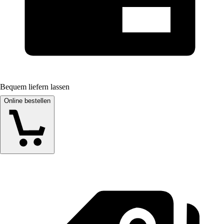
Bequem liefern lassen
Online bestellen