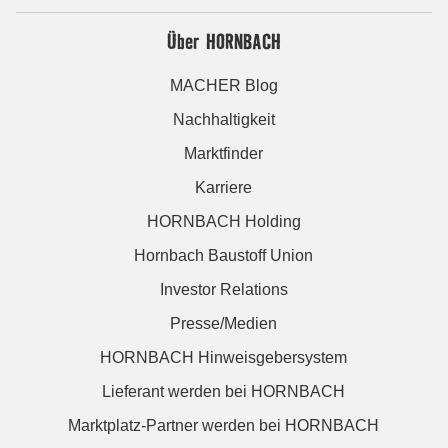
Über HORNBACH
MACHER Blog
Nachhaltigkeit
Marktfinder
Karriere
HORNBACH Holding
Hornbach Baustoff Union
Investor Relations
Presse/Medien
HORNBACH Hinweisgebersystem
Lieferant werden bei HORNBACH
Marktplatz-Partner werden bei HORNBACH