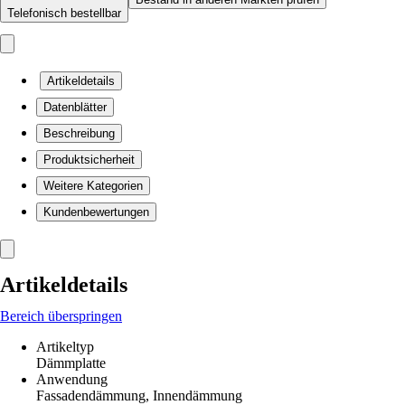
Telefonisch bestellbar
Artikeldetails
Datenblätter
Beschreibung
Produktsicherheit
Weitere Kategorien
Kundenbewertungen
Artikeldetails
Bereich überspringen
Artikeltyp
Dämmplatte
Anwendung
Fassadendämmung, Innendämmung