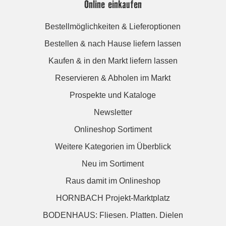
Online einkaufen
Bestellmöglichkeiten & Lieferoptionen
Bestellen & nach Hause liefern lassen
Kaufen & in den Markt liefern lassen
Reservieren & Abholen im Markt
Prospekte und Kataloge
Newsletter
Onlineshop Sortiment
Weitere Kategorien im Überblick
Neu im Sortiment
Raus damit im Onlineshop
HORNBACH Projekt-Marktplatz
BODENHAUS: Fliesen. Platten. Dielen