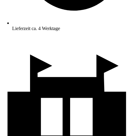
Lieferzeit ca. 4 Werktage