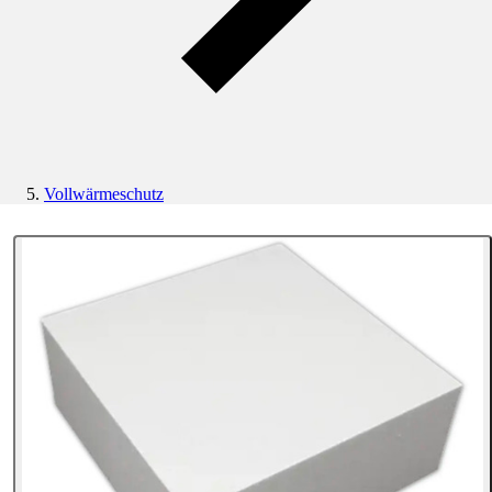
Vollwärmeschutz