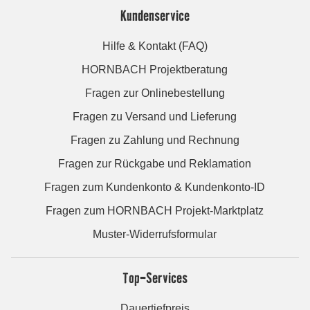
Kundenservice
Hilfe & Kontakt (FAQ)
HORNBACH Projektberatung
Fragen zur Onlinebestellung
Fragen zu Versand und Lieferung
Fragen zu Zahlung und Rechnung
Fragen zur Rückgabe und Reklamation
Fragen zum Kundenkonto & Kundenkonto-ID
Fragen zum HORNBACH Projekt-Marktplatz
Muster-Widerrufsformular
Top-Services
Dauertiefpreis