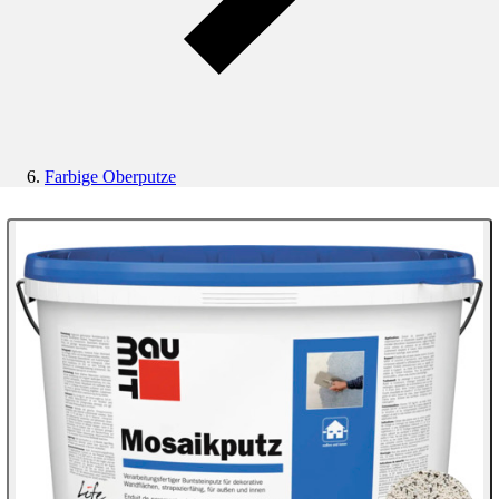
Farbige Oberputze