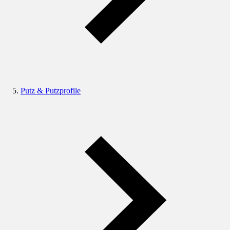
Putz & Putzprofile