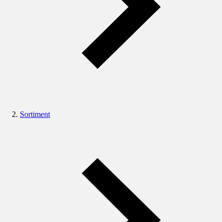
Sortiment