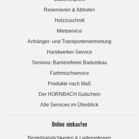
Reservieren & Abholen
Holzzuschnitt
Mietservice
Anhänger- und Transportervermietung
Handwerker-Service
Seniovo: Barrierefreier Badumbau
Farbmischservice
Produkte nach Maß
Der HORNBACH Gutschein
Alle Services im Überblick
Online einkaufen
Bestellmöglichkeiten & Lieferoptionen