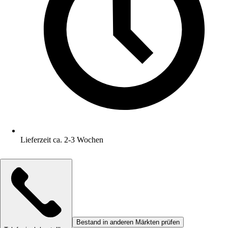
Lieferzeit ca. 2-3 Wochen
Bestand in anderen Märkten prüfen