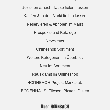
Bestellen & nach Hause liefern lassen
Kaufen & in den Markt liefern lassen
Reservieren & Abholen im Markt
Prospekte und Kataloge
Newsletter
Onlineshop Sortiment
Weitere Kategorien im Überblick
Neu im Sortiment
Raus damit im Onlineshop
HORNBACH Projekt-Marktplatz
BODENHAUS: Fliesen. Platten. Dielen
Über HORNBACH