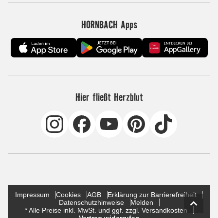
HORNBACH Apps
Hier fließt Herzblut
Impressum
Cookies
AGB
Erklärung zur Barrierefreiheit
Datenschutzhinweise
Melden
* Alle Preise inkl. MwSt. und ggf. zzgl. Versandkosten
Vertrag widerrufen