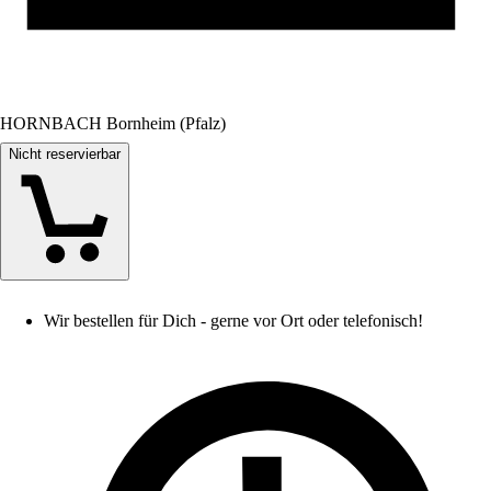
HORNBACH Bornheim (Pfalz)
Nicht reservierbar
Wir bestellen für Dich - gerne vor Ort oder telefonisch!