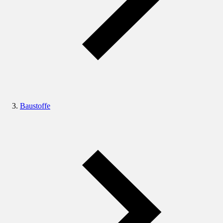
Baustoffe