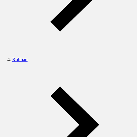
Rohbau