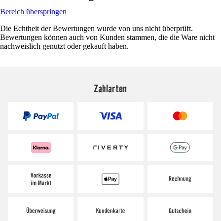
Bereich überspringen
Die Echtheit der Bewertungen wurde von uns nicht überprüft.
Bewertungen können auch von Kunden stammen, die die Ware nicht
nachweislich genutzt oder gekauft haben.
Zahlarten