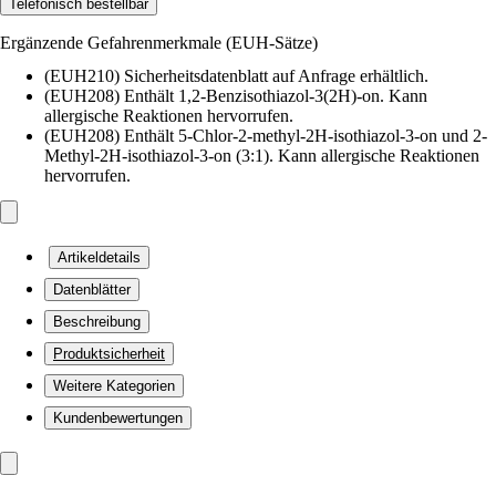
Telefonisch bestellbar
Ergänzende Gefahrenmerkmale (EUH-Sätze)
(EUH210) Sicherheitsdatenblatt auf Anfrage erhältlich.
(EUH208) Enthält 1,2-Benzisothiazol-3(2H)-on. Kann
allergische Reaktionen hervorrufen.
(EUH208) Enthält 5-Chlor-2-methyl-2H-isothiazol-3-on und 2-
Methyl-2H-isothiazol-3-on (3:1). Kann allergische Reaktionen
hervorrufen.
Artikeldetails
Datenblätter
Beschreibung
Produktsicherheit
Weitere Kategorien
Kundenbewertungen