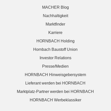
MACHER Blog
Nachhaltigkeit
Marktfinder
Karriere
HORNBACH Holding
Hornbach Baustoff Union
Investor Relations
Presse/Medien
HORNBACH Hinweisgebersystem
Lieferant werden bei HORNBACH
Marktplatz-Partner werden bei HORNBACH
HORNBACH Werbeklassiker