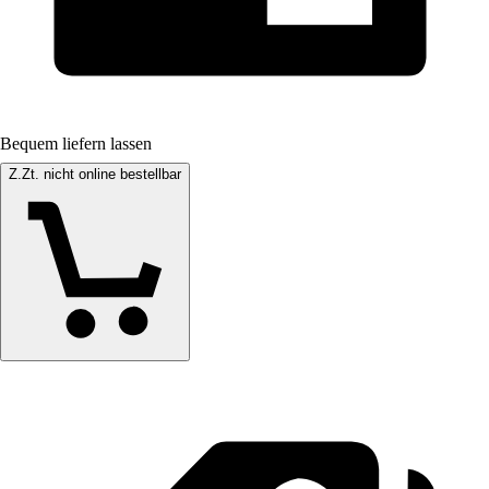
Bequem liefern lassen
Z.Zt. nicht online bestellbar