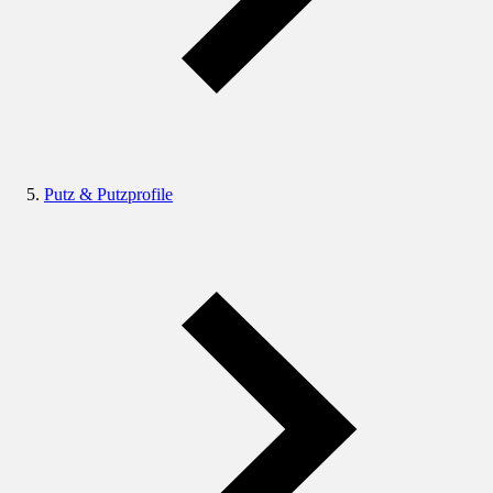
Putz & Putzprofile