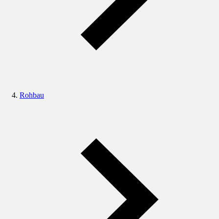
Rohbau