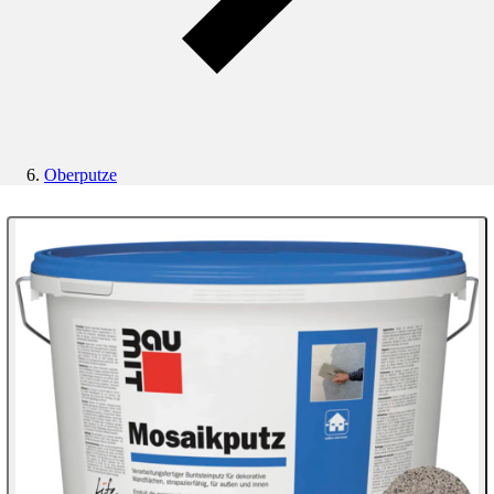
Oberputze