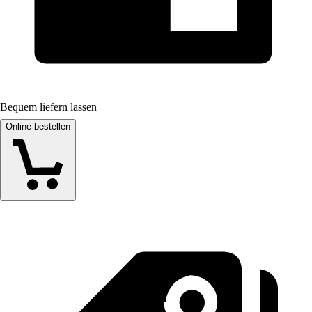
Bequem liefern lassen
Online bestellen