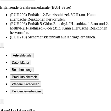
Ergänzende Gefahrenmerkmale (EUH-Sätze)
(EUH208) Enthält 1,2-Benzisothiazol-3(2H)-on. Kann
allergische Reaktionen hervorrufen.
(EUH208) Enthält 5-Chlor-2-methyl-2H-isothiazol-3-on und 2-
Methyl-2H-isothiazol-3-on (3:1). Kann allergische Reaktionen
hervorrufen.
(EUH210) Sicherheitsdatenblatt auf Anfrage erhältlich.
Artikeldetails
Datenblätter
Beschreibung
Produktsicherheit
Weitere Kategorien
Kundenbewertungen