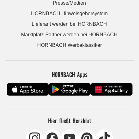
Presse/Medien
HORNBACH Hinweisgebersystem
Lieferant werden bei HORNBACH
Marktplatz-Partner werden bei HORNBACH
HORNBACH Werbeklassiker
HORNBACH Apps
Hier fließt Herzblut