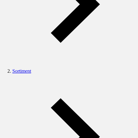
Sortiment