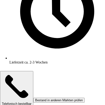
Lieferzeit ca. 2-3 Wochen
Bestand in anderen Märkten prüfen
Telefonisch bestellbar