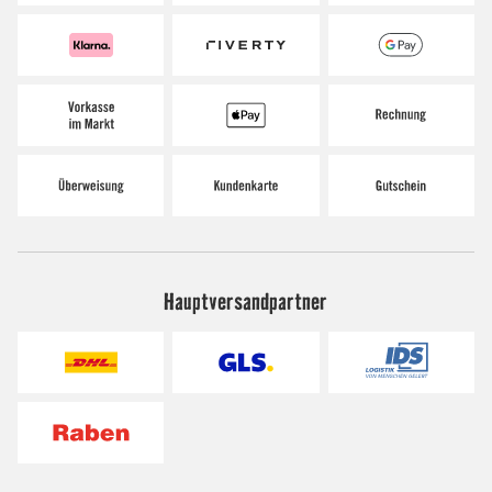
Hauptversandpartner