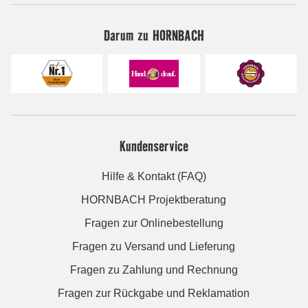
Darum zu HORNBACH
Kundenservice
Hilfe & Kontakt (FAQ)
HORNBACH Projektberatung
Fragen zur Onlinebestellung
Fragen zu Versand und Lieferung
Fragen zu Zahlung und Rechnung
Fragen zur Rückgabe und Reklamation