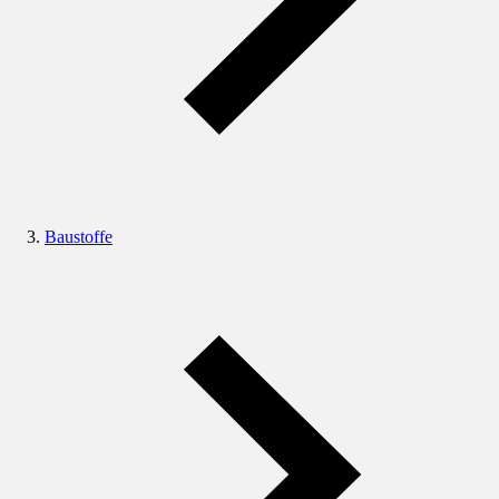
Baustoffe