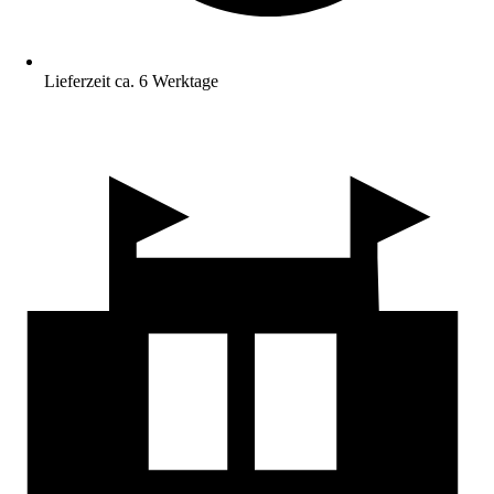
Lieferzeit ca. 6 Werktage