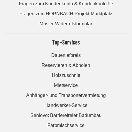
Fragen zum Kundenkonto & Kundenkonto-ID
Fragen zum HORNBACH Projekt-Marktplatz
Muster-Widerrufsformular
Top-Services
Dauertiefpreis
Reservieren & Abholen
Holzzuschnitt
Mietservice
Anhänger- und Transportervermietung
Handwerker-Service
Seniovo: Barrierefreier Badumbau
Farbmischservice