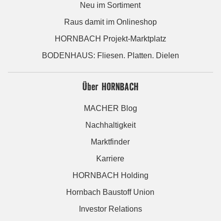
Neu im Sortiment
Raus damit im Onlineshop
HORNBACH Projekt-Marktplatz
BODENHAUS: Fliesen. Platten. Dielen
Über HORNBACH
MACHER Blog
Nachhaltigkeit
Marktfinder
Karriere
HORNBACH Holding
Hornbach Baustoff Union
Investor Relations