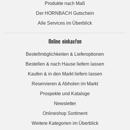
Produkte nach Maß
Der HORNBACH Gutschein
Alle Services im Überblick
Online einkaufen
Bestellmöglichkeiten & Lieferoptionen
Bestellen & nach Hause liefern lassen
Kaufen & in den Markt liefern lassen
Reservieren & Abholen im Markt
Prospekte und Kataloge
Newsletter
Onlineshop Sortiment
Weitere Kategorien im Überblick