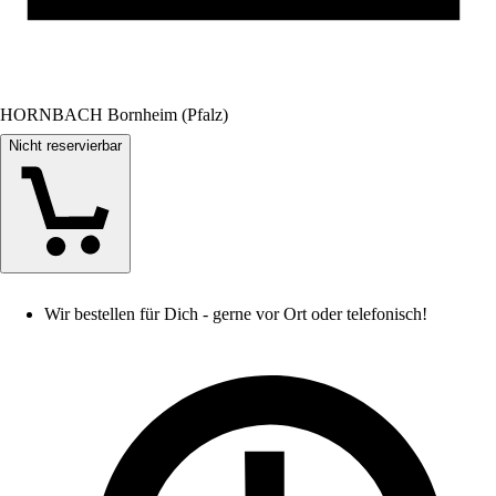
HORNBACH Bornheim (Pfalz)
Nicht reservierbar
Wir bestellen für Dich - gerne vor Ort oder telefonisch!