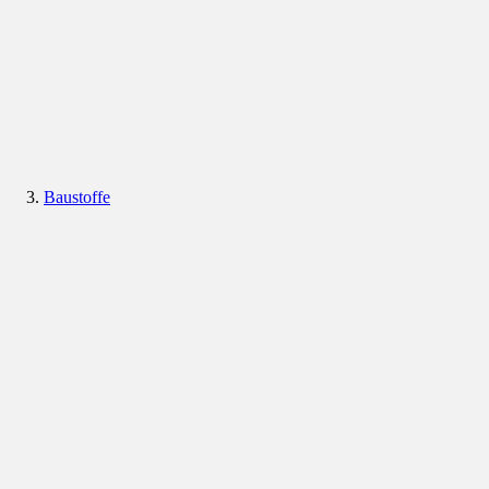
Baustoffe