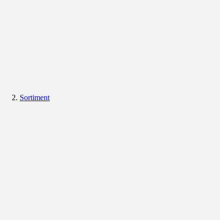
Sortiment