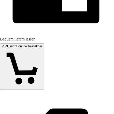
Bequem liefern lassen
Z.Zt. nicht online bestellbar