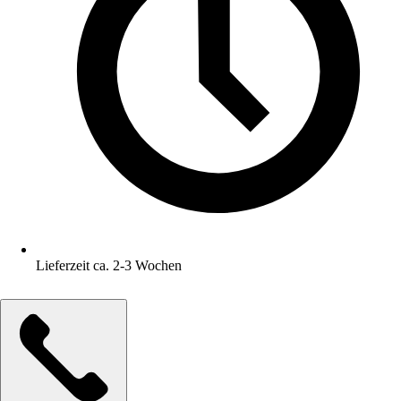
Lieferzeit ca. 2-3 Wochen