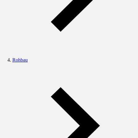
Rohbau