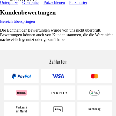
Unterputze
Oberputze
Putzschienen
Putzmuster
Kundenbewertungen
Bereich überspringen
Die Echtheit der Bewertungen wurde von uns nicht überprüft.
Bewertungen können auch von Kunden stammen, die die Ware nicht
nachweislich genutzt oder gekauft haben.
Zahlarten