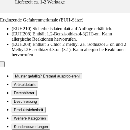
Lieferzeit ca. 1-2 Werktage
Ergänzende Gefahrenmerkmale (EUH-Sätze)
(EUH210) Sicherheitsdatenblatt auf Anfrage erhältlich.
(EUH208) Enthält 1,2-Benzisothiazol-3(2H)-on. Kann
allergische Reaktionen hervorrufen.
(EUH208) Enthält 5-Chlor-2-methyl-2H-isothiazol-3-on und 2-
Methyl-2H-isothiazol-3-on (3:1). Kann allergische Reaktionen
hervorrufen.
Muster gefällig? Erstmal ausprobieren!
Artikeldetails
Datenblätter
Beschreibung
Produktsicherheit
Weitere Kategorien
Kundenbewertungen