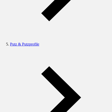
Putz & Putzprofile