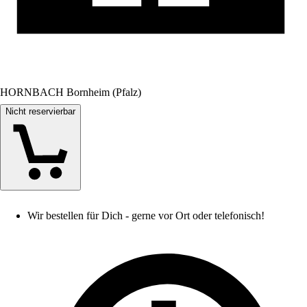
HORNBACH Bornheim (Pfalz)
Nicht reservierbar
Wir bestellen für Dich - gerne vor Ort oder telefonisch!