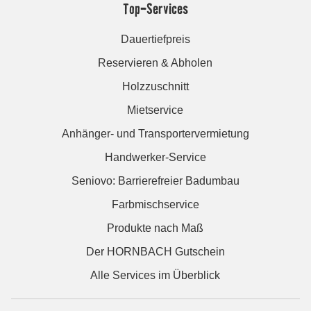
Top-Services
Dauertiefpreis
Reservieren & Abholen
Holzzuschnitt
Mietservice
Anhänger- und Transportervermietung
Handwerker-Service
Seniovo: Barrierefreier Badumbau
Farbmischservice
Produkte nach Maß
Der HORNBACH Gutschein
Alle Services im Überblick