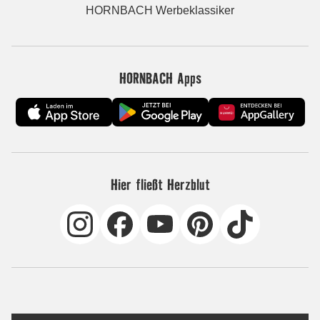
HORNBACH Werbeklassiker
HORNBACH Apps
Hier fließt Herzblut