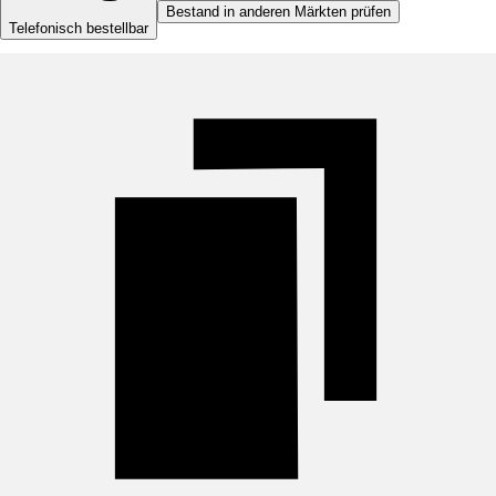
Bestand in anderen Märkten prüfen
Telefonisch bestellbar