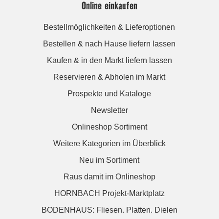
Online einkaufen
Bestellmöglichkeiten & Lieferoptionen
Bestellen & nach Hause liefern lassen
Kaufen & in den Markt liefern lassen
Reservieren & Abholen im Markt
Prospekte und Kataloge
Newsletter
Onlineshop Sortiment
Weitere Kategorien im Überblick
Neu im Sortiment
Raus damit im Onlineshop
HORNBACH Projekt-Marktplatz
BODENHAUS: Fliesen. Platten. Dielen