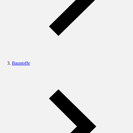
Baustoffe