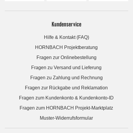
Kundenservice
Hilfe & Kontakt (FAQ)
HORNBACH Projektberatung
Fragen zur Onlinebestellung
Fragen zu Versand und Lieferung
Fragen zu Zahlung und Rechnung
Fragen zur Rückgabe und Reklamation
Fragen zum Kundenkonto & Kundenkonto-ID
Fragen zum HORNBACH Projekt-Marktplatz
Muster-Widerrufsformular