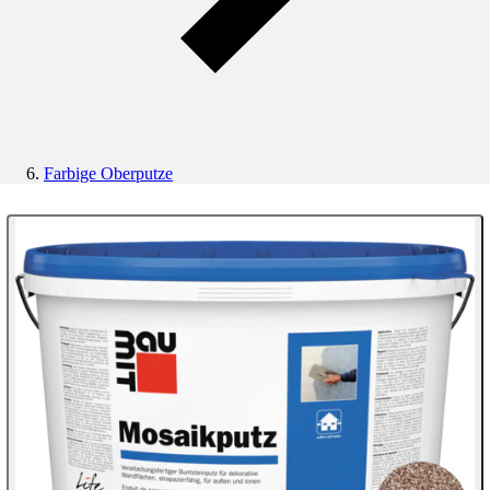
Farbige Oberputze