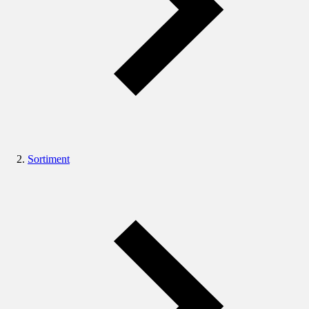
Sortiment