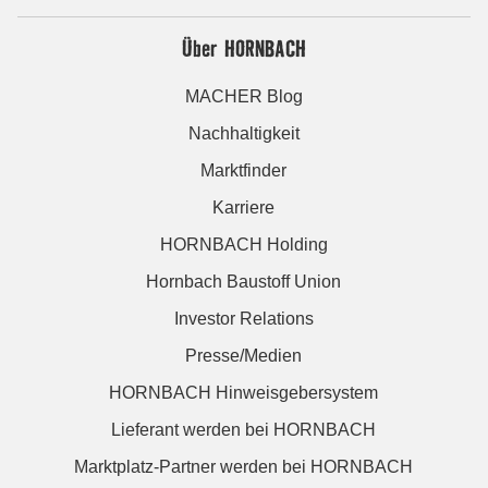
Über HORNBACH
MACHER Blog
Nachhaltigkeit
Marktfinder
Karriere
HORNBACH Holding
Hornbach Baustoff Union
Investor Relations
Presse/Medien
HORNBACH Hinweisgebersystem
Lieferant werden bei HORNBACH
Marktplatz-Partner werden bei HORNBACH