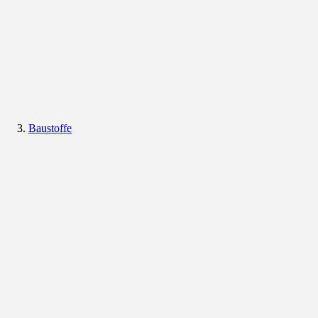
Baustoffe