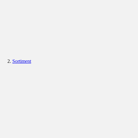
Sortiment