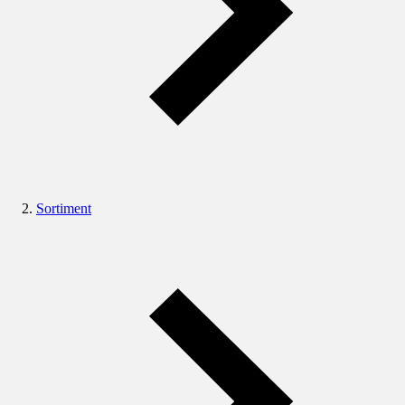
Sortiment