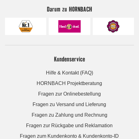
Darum zu HORNBACH
Kundenservice
Hilfe & Kontakt (FAQ)
HORNBACH Projektberatung
Fragen zur Onlinebestellung
Fragen zu Versand und Lieferung
Fragen zu Zahlung und Rechnung
Fragen zur Rückgabe und Reklamation
Fragen zum Kundenkonto & Kundenkonto-ID