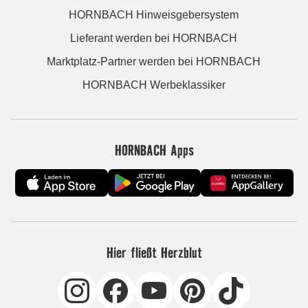
HORNBACH Hinweisgebersystem
Lieferant werden bei HORNBACH
Marktplatz-Partner werden bei HORNBACH
HORNBACH Werbeklassiker
HORNBACH Apps
Hier fließt Herzblut