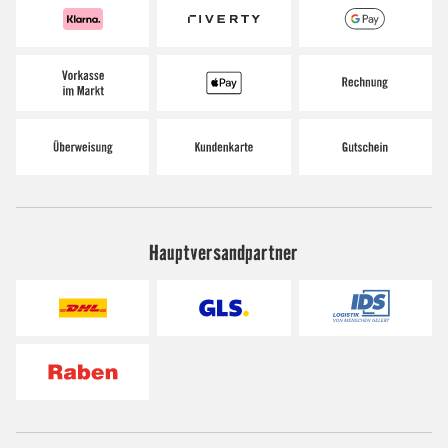
Hauptversandpartner