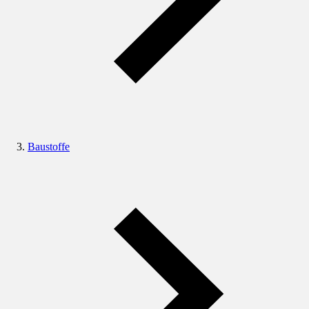
Baustoffe