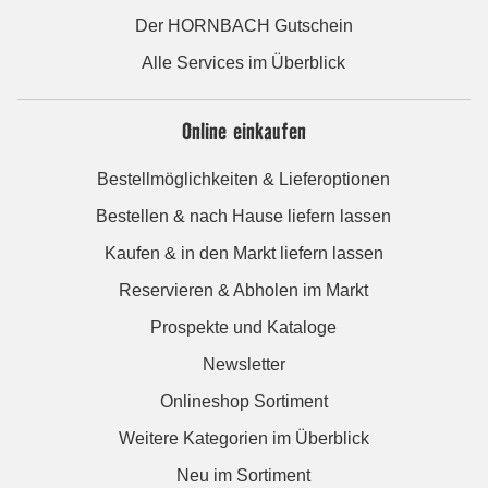
Der HORNBACH Gutschein
Alle Services im Überblick
Online einkaufen
Bestellmöglichkeiten & Lieferoptionen
Bestellen & nach Hause liefern lassen
Kaufen & in den Markt liefern lassen
Reservieren & Abholen im Markt
Prospekte und Kataloge
Newsletter
Onlineshop Sortiment
Weitere Kategorien im Überblick
Neu im Sortiment