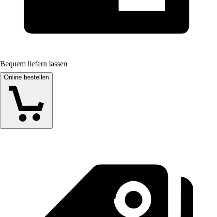
Bequem liefern lassen
Online bestellen