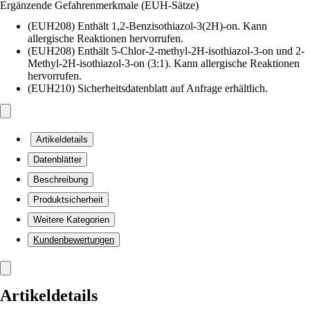
Ergänzende Gefahrenmerkmale (EUH-Sätze)
(EUH208) Enthält 1,2-Benzisothiazol-3(2H)-on. Kann
allergische Reaktionen hervorrufen.
(EUH208) Enthält 5-Chlor-2-methyl-2H-isothiazol-3-on und 2-
Methyl-2H-isothiazol-3-on (3:1). Kann allergische Reaktionen
hervorrufen.
(EUH210) Sicherheitsdatenblatt auf Anfrage erhältlich.
Artikeldetails
Datenblätter
Beschreibung
Produktsicherheit
Weitere Kategorien
Kundenbewertungen
Artikeldetails