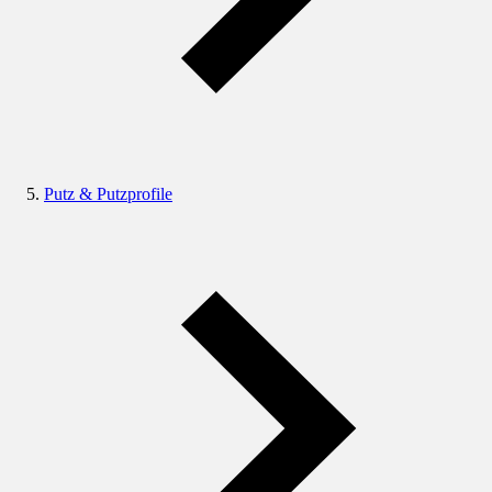
Putz & Putzprofile