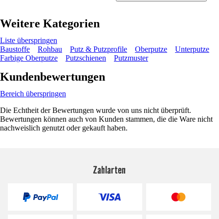
Weitere Kategorien
Liste überspringen
Baustoffe
Rohbau
Putz & Putzprofile
Oberputze
Unterputze
Farbige Oberputze
Putzschienen
Putzmuster
Kundenbewertungen
Bereich überspringen
Die Echtheit der Bewertungen wurde von uns nicht überprüft.
Bewertungen können auch von Kunden stammen, die die Ware nicht
nachweislich genutzt oder gekauft haben.
Zahlarten