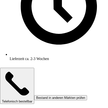
Lieferzeit ca. 2-3 Wochen
Bestand in anderen Märkten prüfen
Telefonisch bestellbar