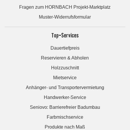
Fragen zum HORNBACH Projekt-Marktplatz
Muster-Widerrufsformular
Top-Services
Dauertiefpreis
Reservieren & Abholen
Holzzuschnitt
Mietservice
Anhänger- und Transportervermietung
Handwerker-Service
Seniovo: Barrierefreier Badumbau
Farbmischservice
Produkte nach Maß