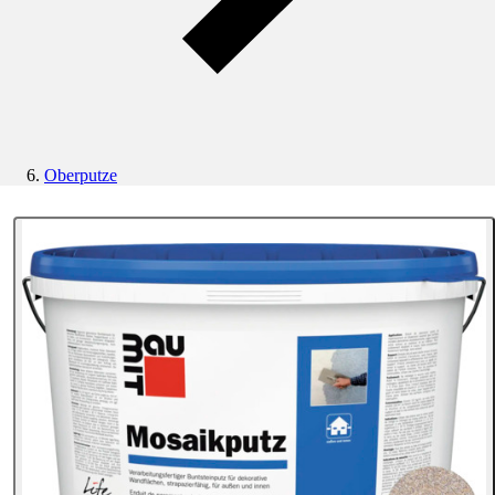
Oberputze