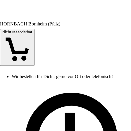
HORNBACH Bornheim (Pfalz)
Nicht reservierbar
Wir bestellen für Dich - gerne vor Ort oder telefonisch!