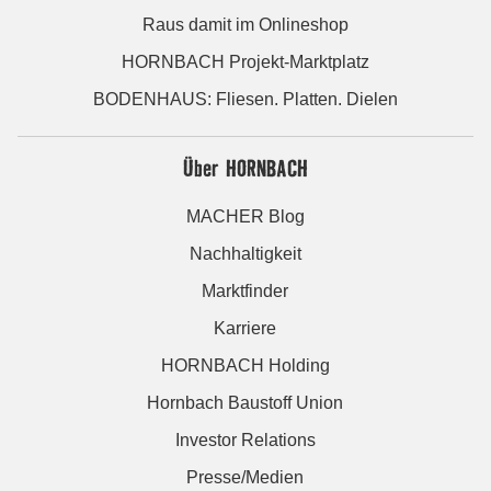
Raus damit im Onlineshop
HORNBACH Projekt-Marktplatz
BODENHAUS: Fliesen. Platten. Dielen
Über HORNBACH
MACHER Blog
Nachhaltigkeit
Marktfinder
Karriere
HORNBACH Holding
Hornbach Baustoff Union
Investor Relations
Presse/Medien