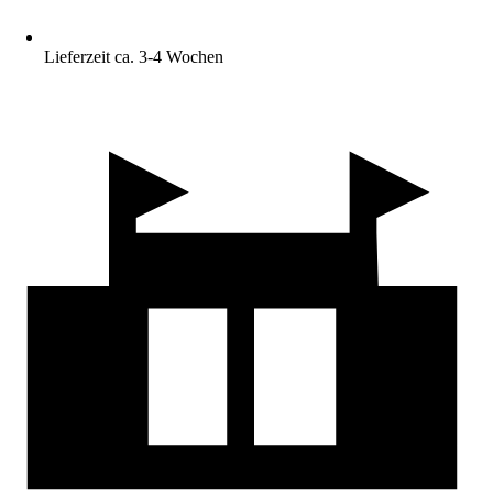
Lieferzeit ca. 3-4 Wochen