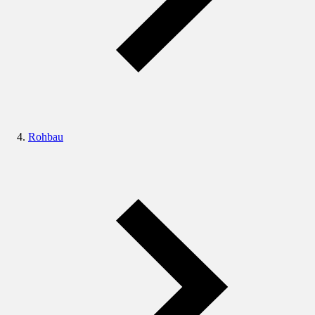
Rohbau