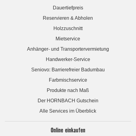
Dauertiefpreis
Reservieren & Abholen
Holzzuschnitt
Mietservice
Anhänger- und Transportervermietung
Handwerker-Service
Seniovo: Barrierefreier Badumbau
Farbmischservice
Produkte nach Maß
Der HORNBACH Gutschein
Alle Services im Überblick
Online einkaufen