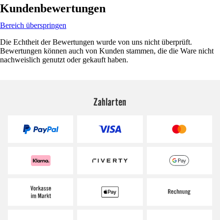
Kundenbewertungen
Bereich überspringen
Die Echtheit der Bewertungen wurde von uns nicht überprüft.
Bewertungen können auch von Kunden stammen, die die Ware nicht
nachweislich genutzt oder gekauft haben.
Zahlarten