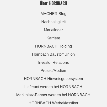
Über HORNBACH
MACHER Blog
Nachhaltigkeit
Marktfinder
Karriere
HORNBACH Holding
Hornbach Baustoff Union
Investor Relations
Presse/Medien
HORNBACH Hinweisgebersystem
Lieferant werden bei HORNBACH
Marktplatz-Partner werden bei HORNBACH
HORNBACH Werbeklassiker