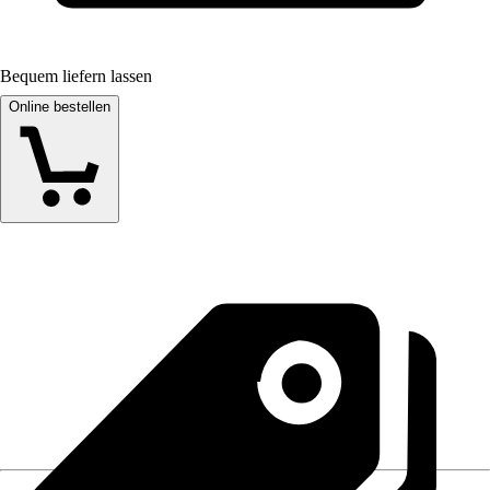
Bequem liefern lassen
Online bestellen