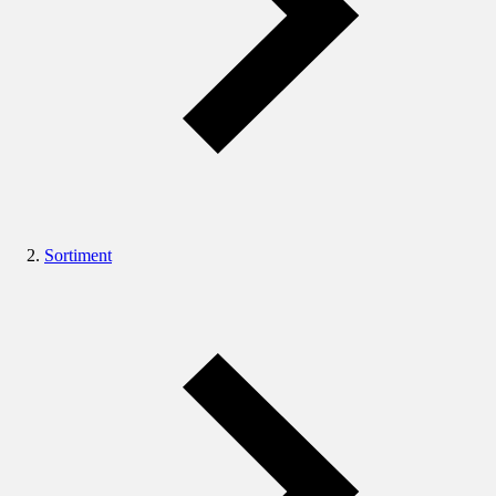
Sortiment