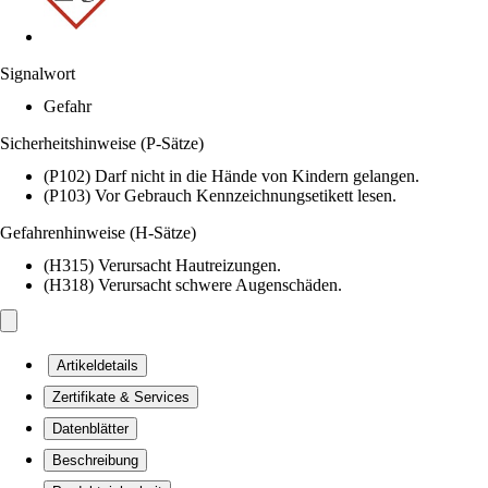
Signalwort
Gefahr
Sicherheitshinweise (P-Sätze)
(P102) Darf nicht in die Hände von Kindern gelangen.
(P103) Vor Gebrauch Kennzeichnungsetikett lesen.
Gefahrenhinweise (H-Sätze)
(H315) Verursacht Hautreizungen.
(H318) Verursacht schwere Augenschäden.
Artikeldetails
Zertifikate & Services
Datenblätter
Beschreibung