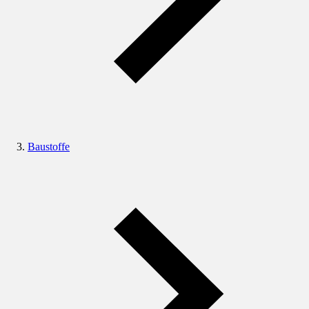
Baustoffe