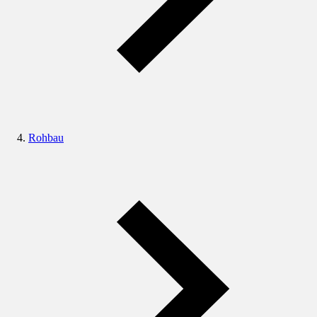
Rohbau