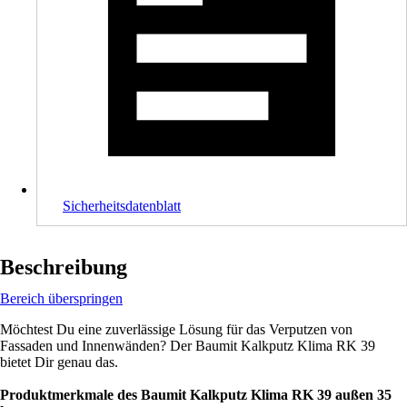
Sicherheitsdatenblatt
Beschreibung
Bereich überspringen
Möchtest Du eine zuverlässige Lösung für das Verputzen von
Fassaden und Innenwänden? Der Baumit Kalkputz Klima RK 39
bietet Dir genau das.
Produktmerkmale des Baumit Kalkputz Klima RK 39 außen 35