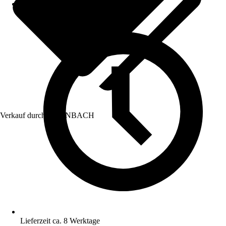
Verkauf durch:
HORNBACH
Lieferzeit ca. 8 Werktage