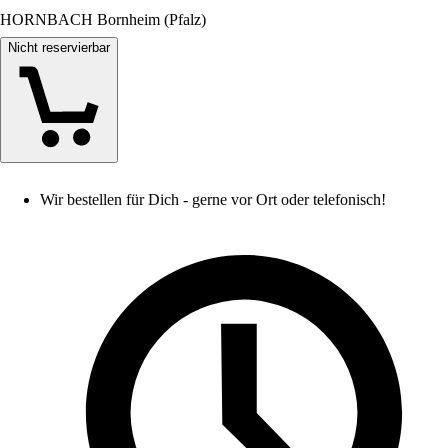
HORNBACH Bornheim (Pfalz)
Nicht reservierbar
Wir bestellen für Dich - gerne vor Ort oder telefonisch!