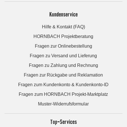
Kundenservice
Hilfe & Kontakt (FAQ)
HORNBACH Projektberatung
Fragen zur Onlinebestellung
Fragen zu Versand und Lieferung
Fragen zu Zahlung und Rechnung
Fragen zur Rückgabe und Reklamation
Fragen zum Kundenkonto & Kundenkonto-ID
Fragen zum HORNBACH Projekt-Marktplatz
Muster-Widerrufsformular
Top-Services