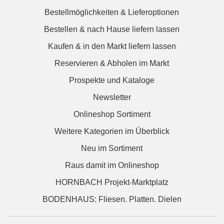
Bestellmöglichkeiten & Lieferoptionen
Bestellen & nach Hause liefern lassen
Kaufen & in den Markt liefern lassen
Reservieren & Abholen im Markt
Prospekte und Kataloge
Newsletter
Onlineshop Sortiment
Weitere Kategorien im Überblick
Neu im Sortiment
Raus damit im Onlineshop
HORNBACH Projekt-Marktplatz
BODENHAUS: Fliesen. Platten. Dielen