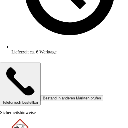
Lieferzeit ca. 6 Werktage
Bestand in anderen Märkten prüfen
Telefonisch bestellbar
Sicherheitshinweise