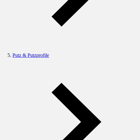
Putz & Putzprofile