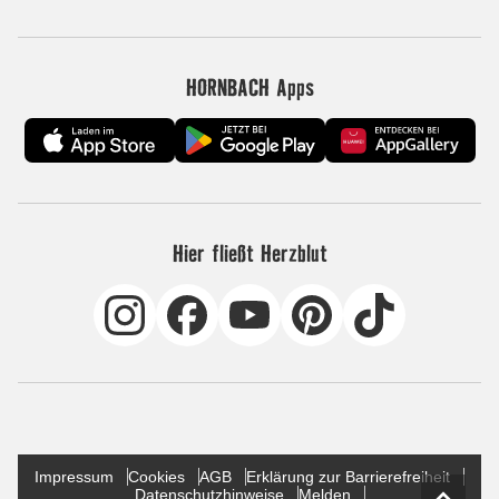
HORNBACH Apps
Hier fließt Herzblut
Impressum
Cookies
AGB
Erklärung zur Barrierefreiheit
Datenschutzhinweise
Melden