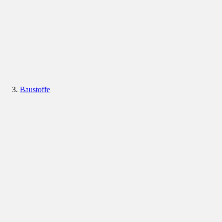
Baustoffe