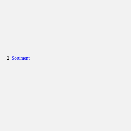
Sortiment