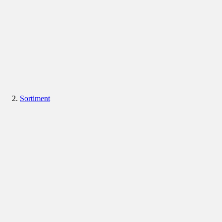
Sortiment