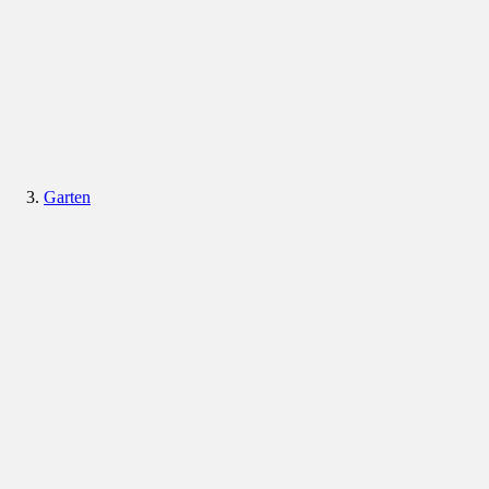
Garten