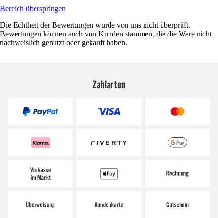
Bereich überspringen
Die Echtheit der Bewertungen wurde von uns nicht überprüft.
Bewertungen können auch von Kunden stammen, die die Ware nicht
nachweislich genutzt oder gekauft haben.
Zahlarten