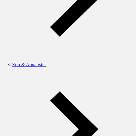
Zoo & Aquaristik