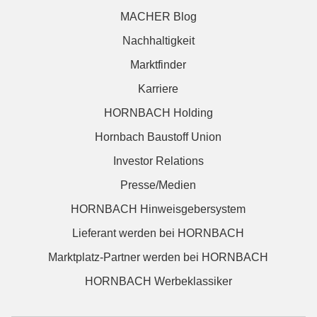
MACHER Blog
Nachhaltigkeit
Marktfinder
Karriere
HORNBACH Holding
Hornbach Baustoff Union
Investor Relations
Presse/Medien
HORNBACH Hinweisgebersystem
Lieferant werden bei HORNBACH
Marktplatz-Partner werden bei HORNBACH
HORNBACH Werbeklassiker