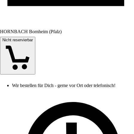
HORNBACH Bornheim (Pfalz)
Nicht reservierbar
Wir bestellen für Dich - gerne vor Ort oder telefonisch!