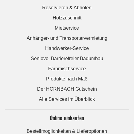
Reservieren & Abholen
Holzzuschnitt
Mietservice
Anhänger- und Transportervermietung
Handwerker-Service
Seniovo: Barrierefreier Badumbau
Farbmischservice
Produkte nach Maß
Der HORNBACH Gutschein
Alle Services im Überblick
Online einkaufen
Bestellmöglichkeiten & Lieferoptionen