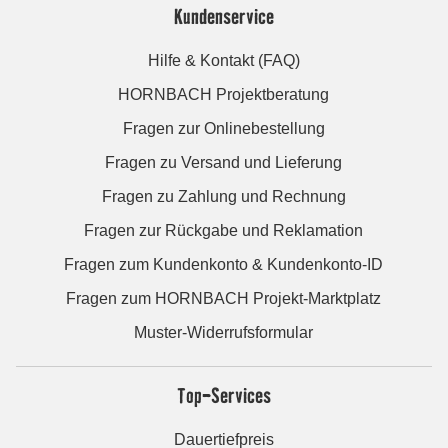
Kundenservice
Hilfe & Kontakt (FAQ)
HORNBACH Projektberatung
Fragen zur Onlinebestellung
Fragen zu Versand und Lieferung
Fragen zu Zahlung und Rechnung
Fragen zur Rückgabe und Reklamation
Fragen zum Kundenkonto & Kundenkonto-ID
Fragen zum HORNBACH Projekt-Marktplatz
Muster-Widerrufsformular
Top-Services
Dauertiefpreis