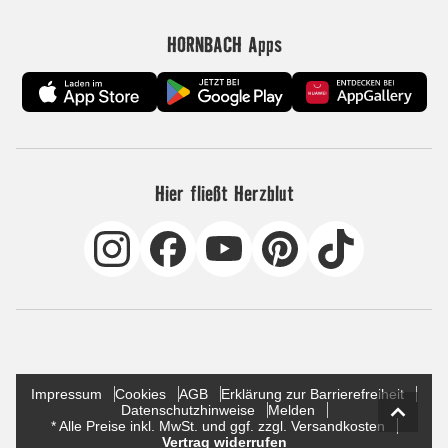
HORNBACH Apps
Hier fließt Herzblut
Impressum
Cookies
AGB
Erklärung zur Barrierefreiheit
Datenschutzhinweise
Melden
* Alle Preise inkl. MwSt. und ggf. zzgl. Versandkosten
Vertrag widerrufen