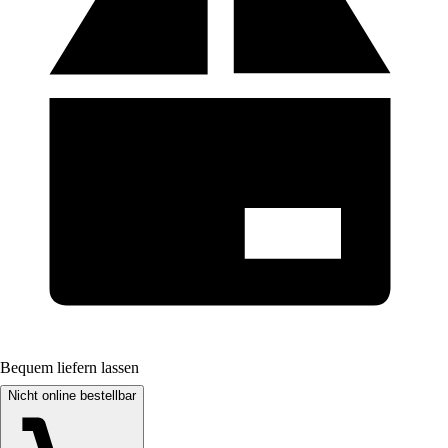
Bequem liefern lassen
Nicht online bestellbar