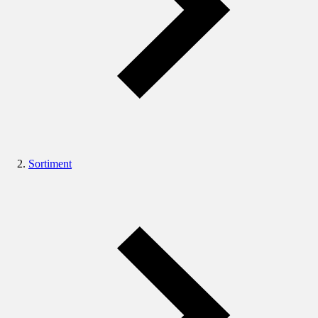
Sortiment