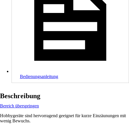
Bedienungsanleitung
Beschreibung
Bereich überspringen
Hobbygeräte sind hervorragend geeignet für kurze Einzäunungen mit
wenig Bewuchs.