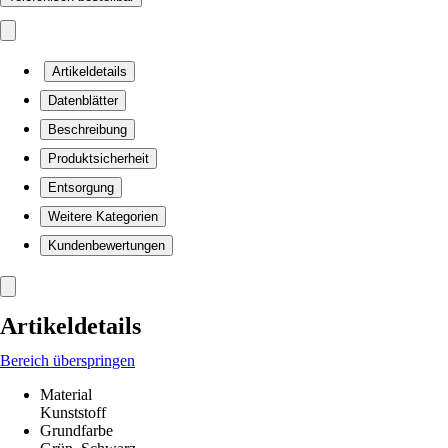
Artikeldetails
Datenblätter
Beschreibung
Produktsicherheit
Entsorgung
Weitere Kategorien
Kundenbewertungen
Artikeldetails
Bereich überspringen
Material
Kunststoff
Grundfarbe