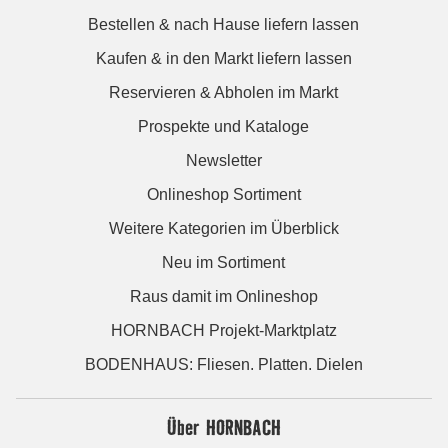
Bestellen & nach Hause liefern lassen
Kaufen & in den Markt liefern lassen
Reservieren & Abholen im Markt
Prospekte und Kataloge
Newsletter
Onlineshop Sortiment
Weitere Kategorien im Überblick
Neu im Sortiment
Raus damit im Onlineshop
HORNBACH Projekt-Marktplatz
BODENHAUS: Fliesen. Platten. Dielen
Über HORNBACH