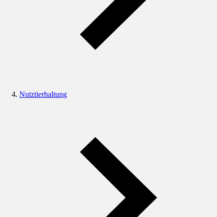
Nutztierhaltung