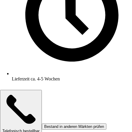
Lieferzeit ca. 4-5 Wochen
Bestand in anderen Märkten prüfen
Telefonisch bestellbar