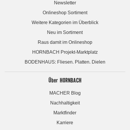
Newsletter
Onlineshop Sortiment
Weitere Kategorien im Überblick
Neu im Sortiment
Raus damit im Onlineshop
HORNBACH Projekt-Marktplatz
BODENHAUS: Fliesen. Platten. Dielen
Über HORNBACH
MACHER Blog
Nachhaltigkeit
Marktfinder
Karriere