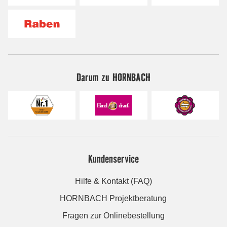
Darum zu HORNBACH
Kundenservice
Hilfe & Kontakt (FAQ)
HORNBACH Projektberatung
Fragen zur Onlinebestellung