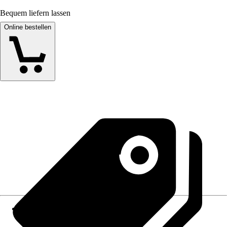
Bequem liefern lassen
Online bestellen