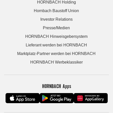
HORNBACH Holding
Hornbach Baustoff Union
Investor Relations
Presse/Medien
HORNBACH Hinweisgebersystem
Lieferant werden bei HORNBACH
Marktplatz-Partner werden bei HORNBACH
HORNBACH Werbeklassiker
HORNBACH Apps