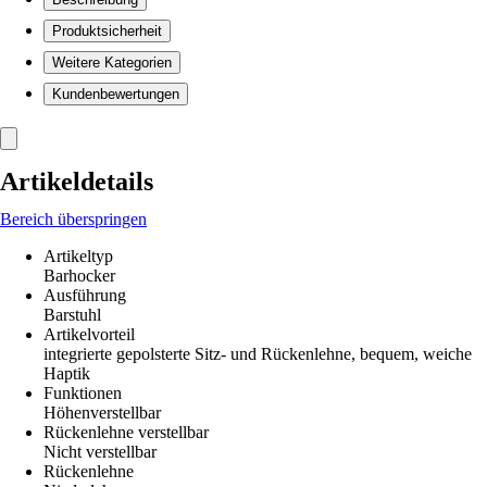
Produktsicherheit
Weitere Kategorien
Kundenbewertungen
Artikeldetails
Bereich überspringen
Artikeltyp
Barhocker
Ausführung
Barstuhl
Artikelvorteil
integrierte gepolsterte Sitz- und Rückenlehne, bequem, weiche
Haptik
Funktionen
Höhenverstellbar
Rückenlehne verstellbar
Nicht verstellbar
Rückenlehne