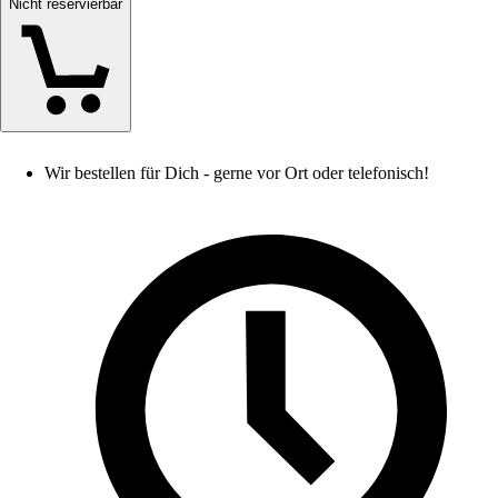
Nicht reservierbar
Wir bestellen für Dich - gerne vor Ort oder telefonisch!