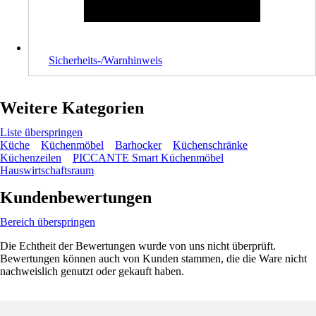
Sicherheits-/Warnhinweis
Weitere Kategorien
Liste überspringen
Küche
Küchenmöbel
Barhocker
Küchenschränke
Küchenzeilen
PICCANTE Smart Küchenmöbel
Hauswirtschaftsraum
Kundenbewertungen
Bereich überspringen
Die Echtheit der Bewertungen wurde von uns nicht überprüft.
Bewertungen können auch von Kunden stammen, die die Ware nicht
nachweislich genutzt oder gekauft haben.