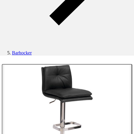
Barhocker