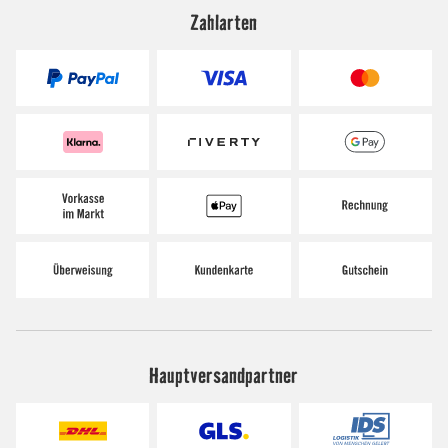
Zahlarten
Hauptversandpartner