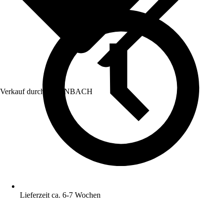
Verkauf durch:
HORNBACH
Lieferzeit ca. 6-7 Wochen