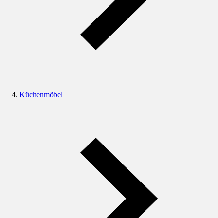
Küchenmöbel