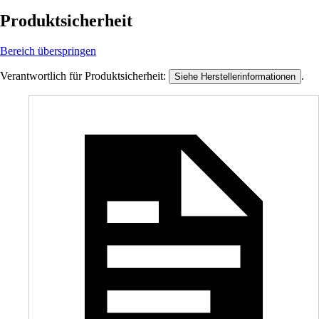
Produktsicherheit
Bereich überspringen
Verantwortlich für Produktsicherheit:
.
Siehe Herstellerinformationen