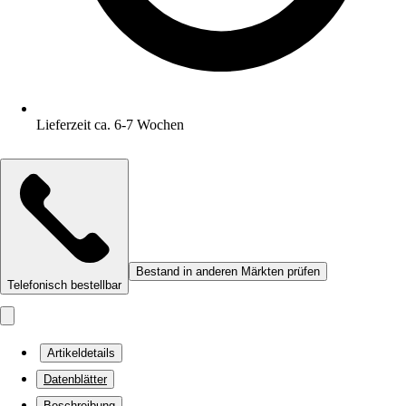
Lieferzeit ca. 6-7 Wochen
Bestand in anderen Märkten prüfen
Telefonisch bestellbar
Artikeldetails
Datenblätter
Beschreibung