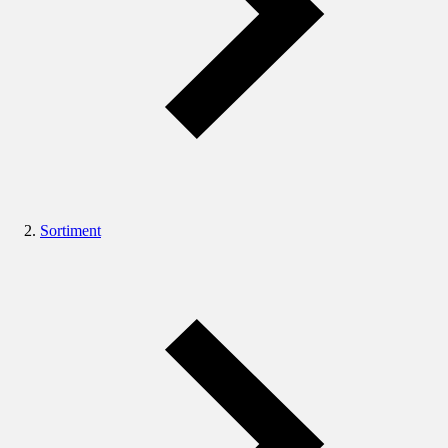
Sortiment