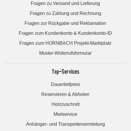
Fragen zu Versand und Lieferung
Fragen zu Zahlung und Rechnung
Fragen zur Rückgabe und Reklamation
Fragen zum Kundenkonto & Kundenkonto-ID
Fragen zum HORNBACH Projekt-Marktplatz
Muster-Widerrufsformular
Top-Services
Dauertiefpreis
Reservieren & Abholen
Holzzuschnitt
Mietservice
Anhänger- und Transportervermietung