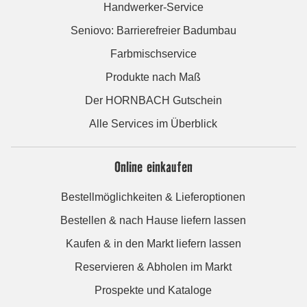
Handwerker-Service
Seniovo: Barrierefreier Badumbau
Farbmischservice
Produkte nach Maß
Der HORNBACH Gutschein
Alle Services im Überblick
Online einkaufen
Bestellmöglichkeiten & Lieferoptionen
Bestellen & nach Hause liefern lassen
Kaufen & in den Markt liefern lassen
Reservieren & Abholen im Markt
Prospekte und Kataloge