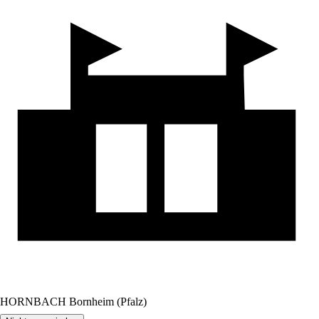
HORNBACH Bornheim (Pfalz)