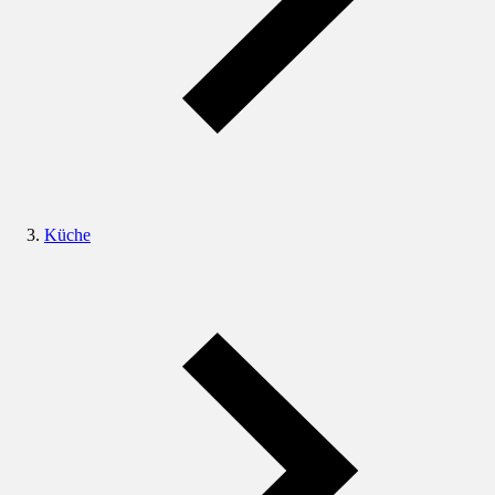
Küche