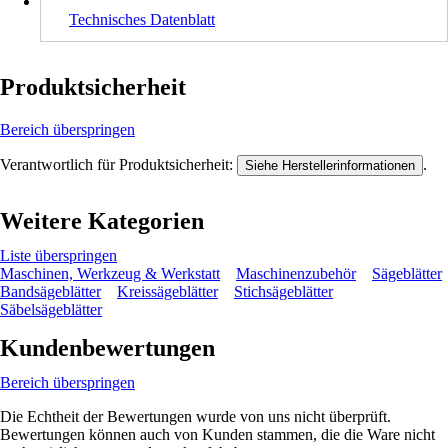
Technisches Datenblatt
Produktsicherheit
Bereich überspringen
Verantwortlich für Produktsicherheit:
.
Siehe Herstellerinformationen
Weitere Kategorien
Liste überspringen
Maschinen, Werkzeug & Werkstatt
Maschinenzubehör
Sägeblätter
Bandsägeblätter
Kreissägeblätter
Stichsägeblätter
Säbelsägeblätter
Kundenbewertungen
Bereich überspringen
Die Echtheit der Bewertungen wurde von uns nicht überprüft.
Bewertungen können auch von Kunden stammen, die die Ware nicht