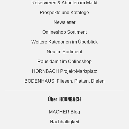
Reservieren & Abholen im Markt
Prospekte und Kataloge
Newsletter
Onlineshop Sortiment
Weitere Kategorien im Überblick
Neu im Sortiment
Raus damit im Onlineshop
HORNBACH Projekt-Marktplatz
BODENHAUS: Fliesen. Platten. Dielen
Über HORNBACH
MACHER Blog
Nachhaltigkeit