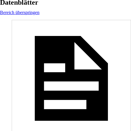
Datenblätter
Bereich überspringen