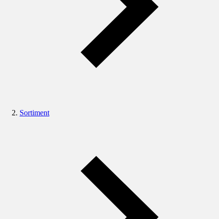
Sortiment