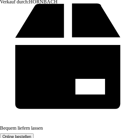
Verkauf durch:
HORNBACH
Bequem liefern lassen
Online bestellen