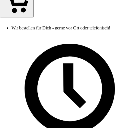
Wir bestellen für Dich - gerne vor Ort oder telefonisch!