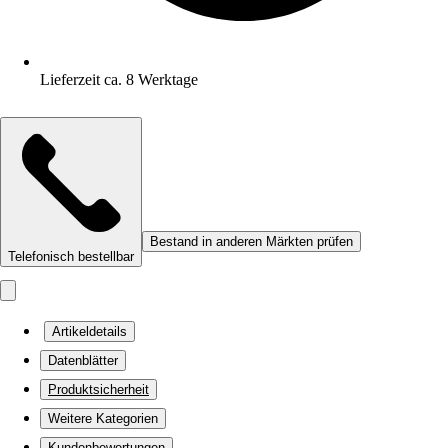
Lieferzeit ca. 8 Werktage
Bestand in anderen Märkten prüfen
Telefonisch bestellbar
Artikeldetails
Datenblätter
Produktsicherheit
Weitere Kategorien
Kundenbewertungen