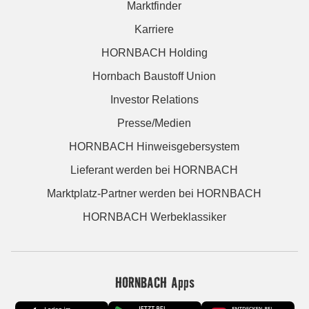
Marktfinder
Karriere
HORNBACH Holding
Hornbach Baustoff Union
Investor Relations
Presse/Medien
HORNBACH Hinweisgebersystem
Lieferant werden bei HORNBACH
Marktplatz-Partner werden bei HORNBACH
HORNBACH Werbeklassiker
HORNBACH Apps