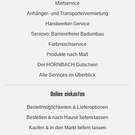
Mietservice
Anhänger- und Transportervermietung
Handwerker-Service
Seniovo: Barrierefreier Badumbau
Farbmischservice
Produkte nach Maß
Der HORNBACH Gutschein
Alle Services im Überblick
Online einkaufen
Bestellmöglichkeiten & Lieferoptionen
Bestellen & nach Hause liefern lassen
Kaufen & in den Markt liefern lassen