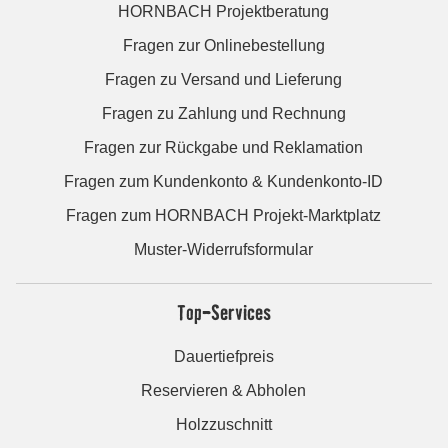
HORNBACH Projektberatung
Fragen zur Onlinebestellung
Fragen zu Versand und Lieferung
Fragen zu Zahlung und Rechnung
Fragen zur Rückgabe und Reklamation
Fragen zum Kundenkonto & Kundenkonto-ID
Fragen zum HORNBACH Projekt-Marktplatz
Muster-Widerrufsformular
Top-Services
Dauertiefpreis
Reservieren & Abholen
Holzzuschnitt