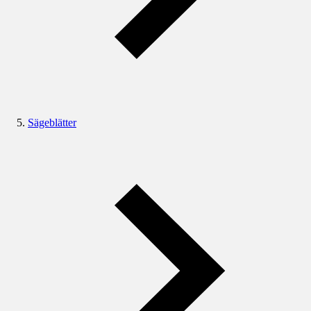
Sägeblätter