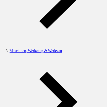
Maschinen, Werkzeug & Werkstatt