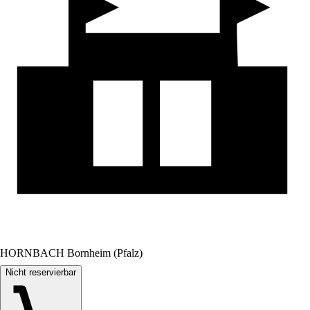
HORNBACH Bornheim (Pfalz)
Nicht reservierbar