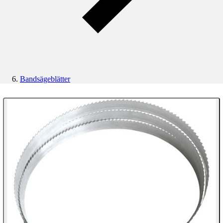
Bandsägeblätter