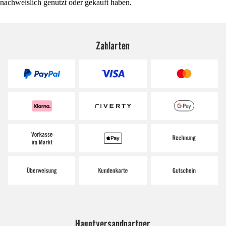
nachweislich genutzt oder gekauft haben.
Zahlarten
Hauptversandpartner