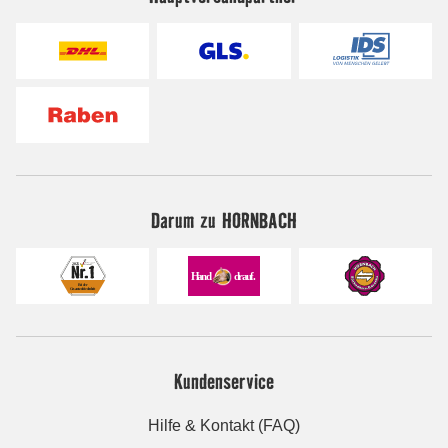
Darum zu HORNBACH
Kundenservice
Hilfe & Kontakt (FAQ)