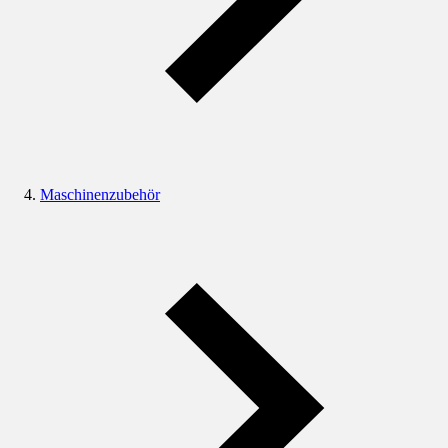
Maschinenzubehör