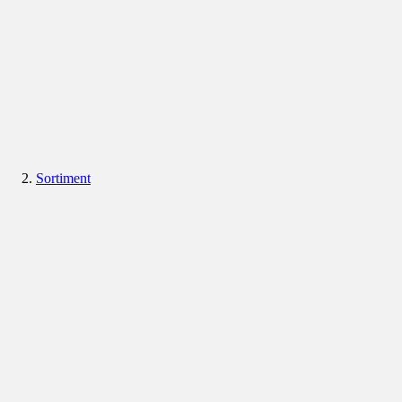
Sortiment