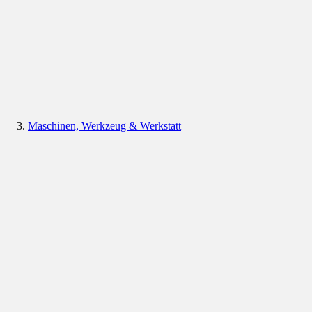
Maschinen, Werkzeug & Werkstatt