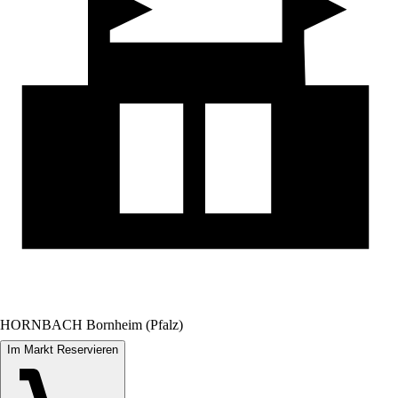
HORNBACH Bornheim (Pfalz)
Im Markt Reservieren