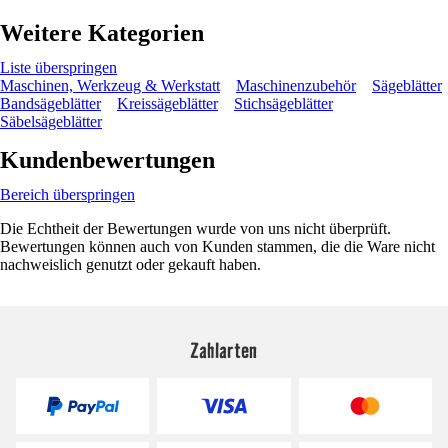
Weitere Kategorien
Liste überspringen
Maschinen, Werkzeug & Werkstatt
Maschinenzubehör
Sägeblätter
Bandsägeblätter
Kreissägeblätter
Stichsägeblätter
Säbelsägeblätter
Kundenbewertungen
Bereich überspringen
Die Echtheit der Bewertungen wurde von uns nicht überprüft.
Bewertungen können auch von Kunden stammen, die die Ware nicht
nachweislich genutzt oder gekauft haben.
Zahlarten