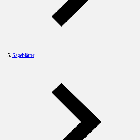
Sägeblätter