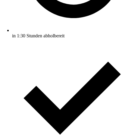
in 1:30 Stunden abholbereit