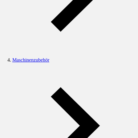
Maschinenzubehör