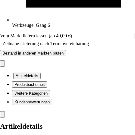
Werkzeuge, Gang 6
Vom Markt liefern lassen (ab 49,00 €)
Zeitnahe Lieferung nach Terminvereinbarung
Bestand in anderen Märkten prüfen
Artikeldetails
Produktsicherheit
Weitere Kategorien
Kundenbewertungen
Artikeldetails