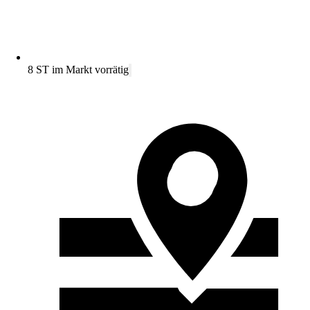
8 ST im Markt vorrätig