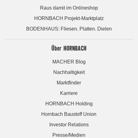
Raus damit im Onlineshop
HORNBACH Projekt-Marktplatz
BODENHAUS: Fliesen. Platten. Dielen
Über HORNBACH
MACHER Blog
Nachhaltigkeit
Marktfinder
Karriere
HORNBACH Holding
Hornbach Baustoff Union
Investor Relations
Presse/Medien