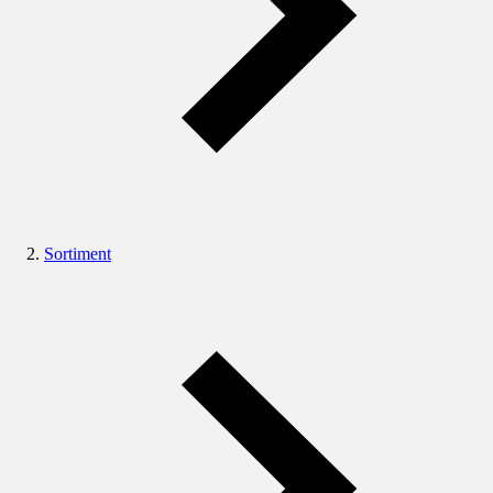
Sortiment