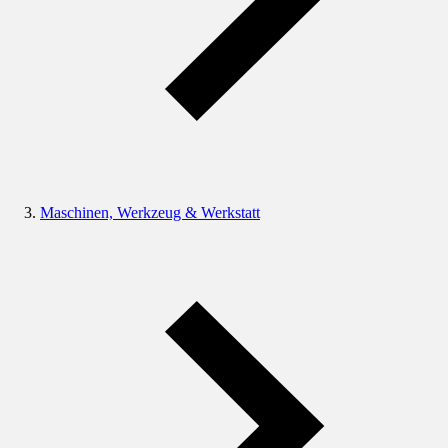
Maschinen, Werkzeug & Werkstatt