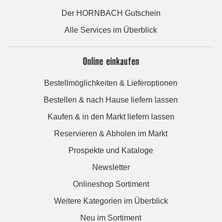
Der HORNBACH Gutschein
Alle Services im Überblick
Online einkaufen
Bestellmöglichkeiten & Lieferoptionen
Bestellen & nach Hause liefern lassen
Kaufen & in den Markt liefern lassen
Reservieren & Abholen im Markt
Prospekte und Kataloge
Newsletter
Onlineshop Sortiment
Weitere Kategorien im Überblick
Neu im Sortiment