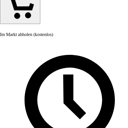
Im Markt abholen (kostenlos)