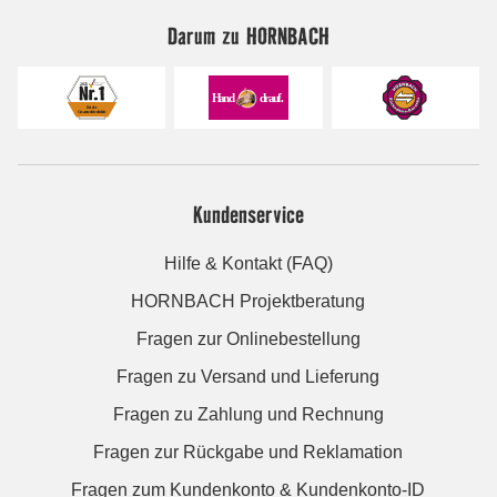
Darum zu HORNBACH
Kundenservice
Hilfe & Kontakt (FAQ)
HORNBACH Projektberatung
Fragen zur Onlinebestellung
Fragen zu Versand und Lieferung
Fragen zu Zahlung und Rechnung
Fragen zur Rückgabe und Reklamation
Fragen zum Kundenkonto & Kundenkonto-ID