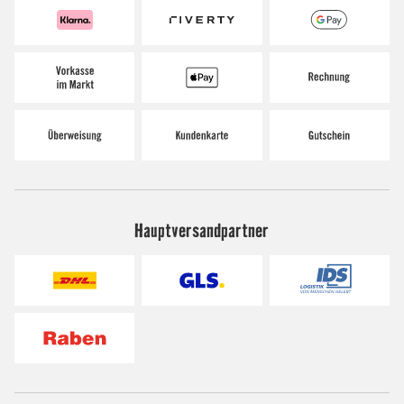
Hauptversandpartner