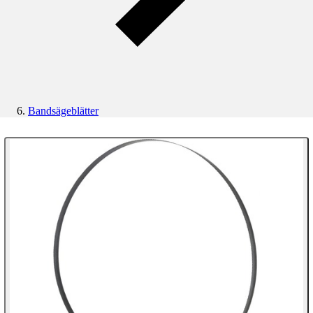
Bandsägeblätter