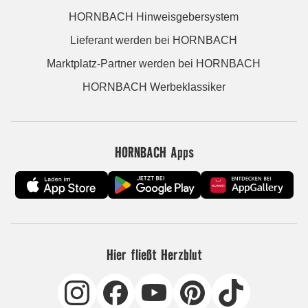
HORNBACH Hinweisgebersystem
Lieferant werden bei HORNBACH
Marktplatz-Partner werden bei HORNBACH
HORNBACH Werbeklassiker
HORNBACH Apps
Hier fließt Herzblut