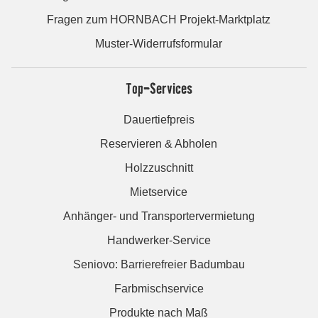
Fragen zum HORNBACH Projekt-Marktplatz
Muster-Widerrufsformular
Top-Services
Dauertiefpreis
Reservieren & Abholen
Holzzuschnitt
Mietservice
Anhänger- und Transportervermietung
Handwerker-Service
Seniovo: Barrierefreier Badumbau
Farbmischservice
Produkte nach Maß