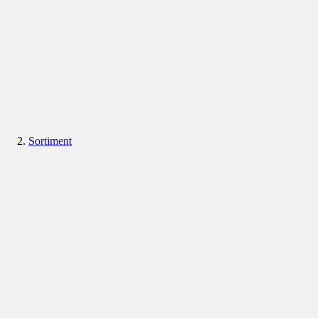
Sortiment