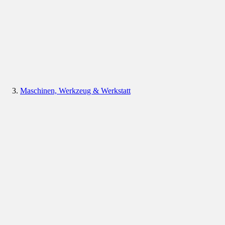
Maschinen, Werkzeug & Werkstatt