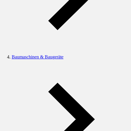
Baumaschinen & Baugeräte