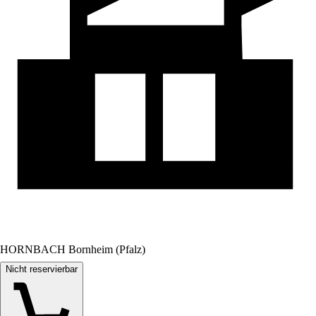
HORNBACH Bornheim (Pfalz)
Nicht reservierbar