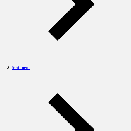
Sortiment