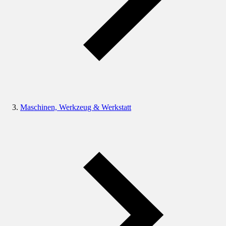
Maschinen, Werkzeug & Werkstatt