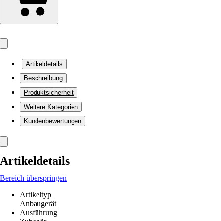
Artikeldetails
Beschreibung
Produktsicherheit
Weitere Kategorien
Kundenbewertungen
Artikeldetails
Bereich überspringen
Artikeltyp
Anbaugerät
Ausführung