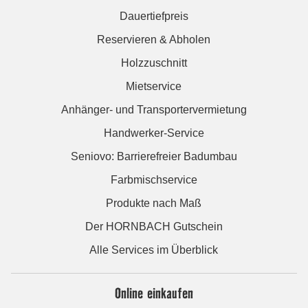
Dauertiefpreis
Reservieren & Abholen
Holzzuschnitt
Mietservice
Anhänger- und Transportervermietung
Handwerker-Service
Seniovo: Barrierefreier Badumbau
Farbmischservice
Produkte nach Maß
Der HORNBACH Gutschein
Alle Services im Überblick
Online einkaufen