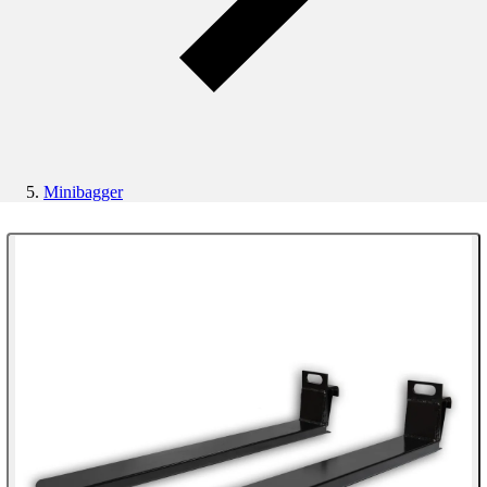
Minibagger