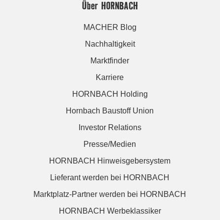
Über HORNBACH
MACHER Blog
Nachhaltigkeit
Marktfinder
Karriere
HORNBACH Holding
Hornbach Baustoff Union
Investor Relations
Presse/Medien
HORNBACH Hinweisgebersystem
Lieferant werden bei HORNBACH
Marktplatz-Partner werden bei HORNBACH
HORNBACH Werbeklassiker