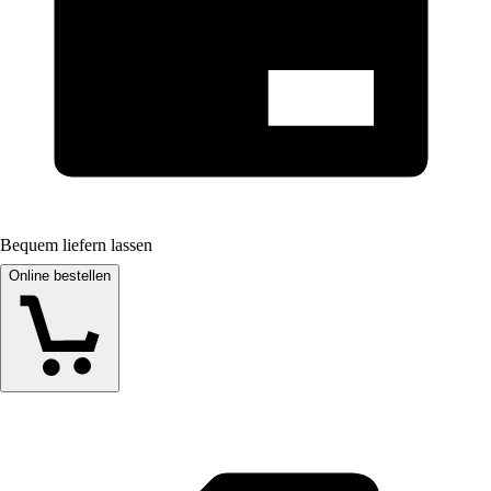
Bequem liefern lassen
Online bestellen