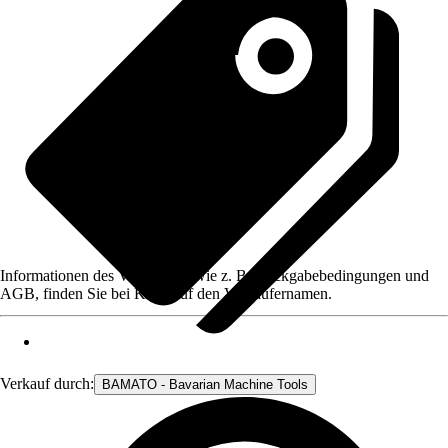
Informationen des Verkäufers, wie z. B. Rückgabebedingungen und
AGB, finden Sie bei Klick auf den Verkäufernamen.
Verkauf durch:
BAMATO - Bavarian Machine Tools