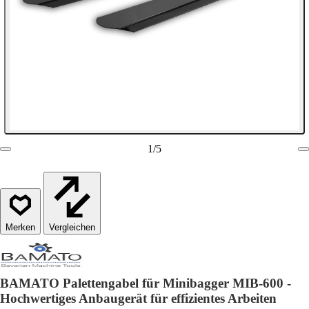
1
/
5
Vergleichen
BAMATO Palettengabel für Minibagger MIB-600 -
Hochwertiges Anbaugerät für effizientes Arbeiten