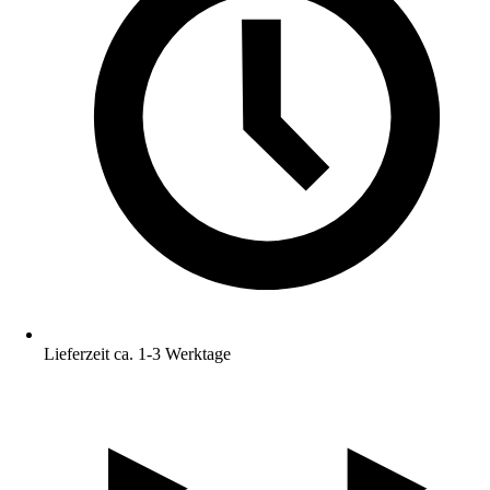
Lieferzeit ca. 1-3 Werktage