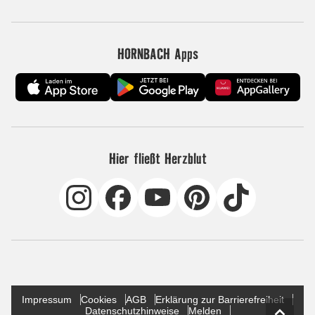
HORNBACH Apps
Hier fließt Herzblut
Impressum
Cookies
AGB
Erklärung zur Barrierefreiheit
Datenschutzhinweise
Melden