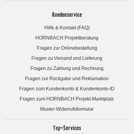
Kundenservice
Hilfe & Kontakt (FAQ)
HORNBACH Projektberatung
Fragen zur Onlinebestellung
Fragen zu Versand und Lieferung
Fragen zu Zahlung und Rechnung
Fragen zur Rückgabe und Reklamation
Fragen zum Kundenkonto & Kundenkonto-ID
Fragen zum HORNBACH Projekt-Marktplatz
Muster-Widerrufsformular
Top-Services