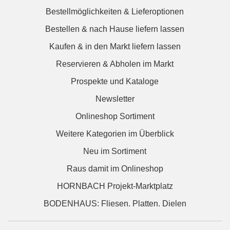
Bestellmöglichkeiten & Lieferoptionen
Bestellen & nach Hause liefern lassen
Kaufen & in den Markt liefern lassen
Reservieren & Abholen im Markt
Prospekte und Kataloge
Newsletter
Onlineshop Sortiment
Weitere Kategorien im Überblick
Neu im Sortiment
Raus damit im Onlineshop
HORNBACH Projekt-Marktplatz
BODENHAUS: Fliesen. Platten. Dielen