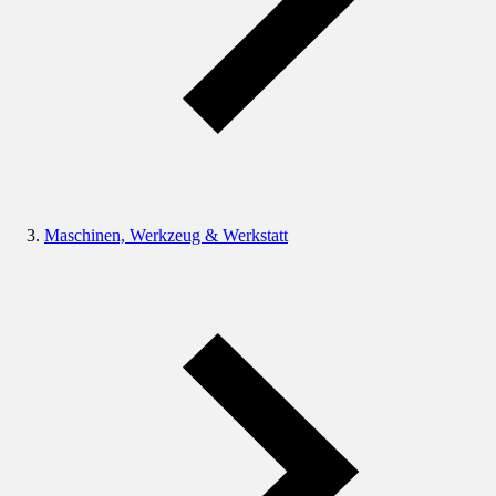
Maschinen, Werkzeug & Werkstatt