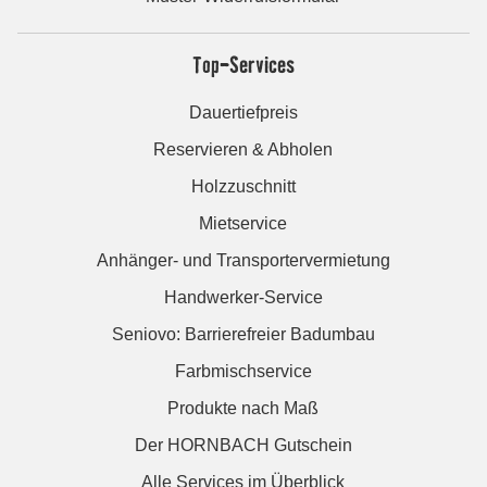
Top-Services
Dauertiefpreis
Reservieren & Abholen
Holzzuschnitt
Mietservice
Anhänger- und Transportervermietung
Handwerker-Service
Seniovo: Barrierefreier Badumbau
Farbmischservice
Produkte nach Maß
Der HORNBACH Gutschein
Alle Services im Überblick