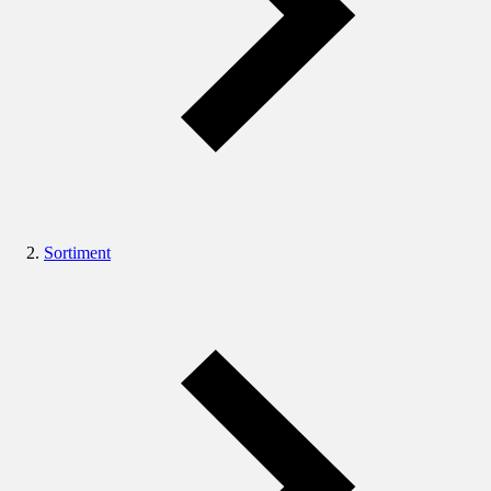
Sortiment