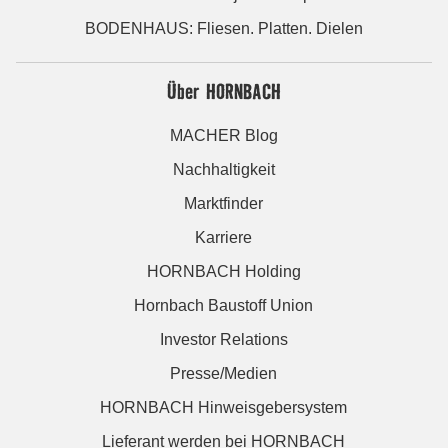
BODENHAUS: Fliesen. Platten. Dielen
Über HORNBACH
MACHER Blog
Nachhaltigkeit
Marktfinder
Karriere
HORNBACH Holding
Hornbach Baustoff Union
Investor Relations
Presse/Medien
HORNBACH Hinweisgebersystem
Lieferant werden bei HORNBACH