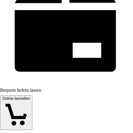
Bequem liefern lassen
Online bestellen