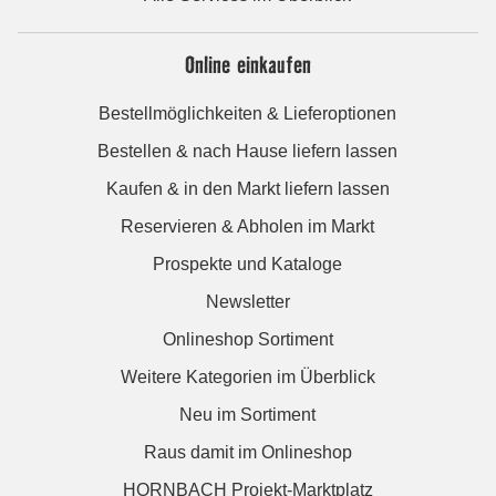
Online einkaufen
Bestellmöglichkeiten & Lieferoptionen
Bestellen & nach Hause liefern lassen
Kaufen & in den Markt liefern lassen
Reservieren & Abholen im Markt
Prospekte und Kataloge
Newsletter
Onlineshop Sortiment
Weitere Kategorien im Überblick
Neu im Sortiment
Raus damit im Onlineshop
HORNBACH Projekt-Marktplatz