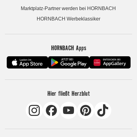
Marktplatz-Partner werden bei HORNBACH
HORNBACH Werbeklassiker
HORNBACH Apps
Hier fließt Herzblut