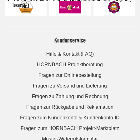
lesen.
Kundenservice
Hilfe & Kontakt (FAQ)
HORNBACH Projektberatung
Fragen zur Onlinebestellung
Fragen zu Versand und Lieferung
Fragen zu Zahlung und Rechnung
Fragen zur Rückgabe und Reklamation
Fragen zum Kundenkonto & Kundenkonto-ID
Fragen zum HORNBACH Projekt-Marktplatz
Muster-Widerrufsformular