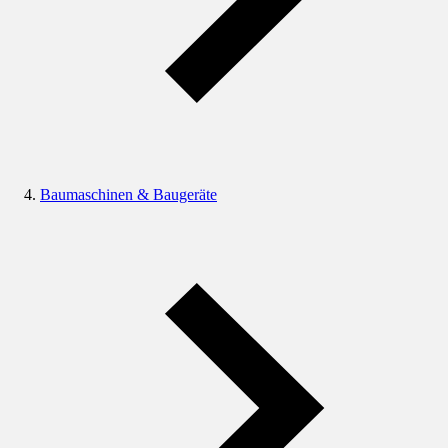
Baumaschinen & Baugeräte