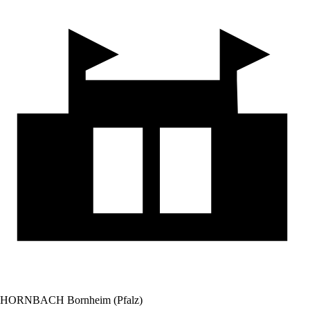
HORNBACH Bornheim (Pfalz)