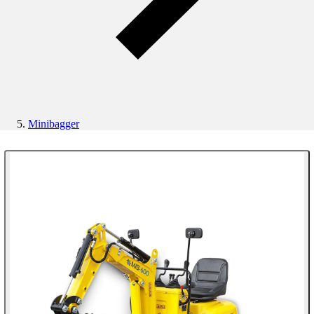
Minibagger