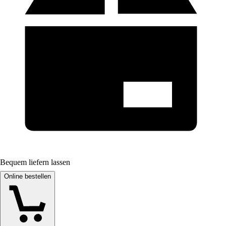
Bequem liefern lassen
Online bestellen