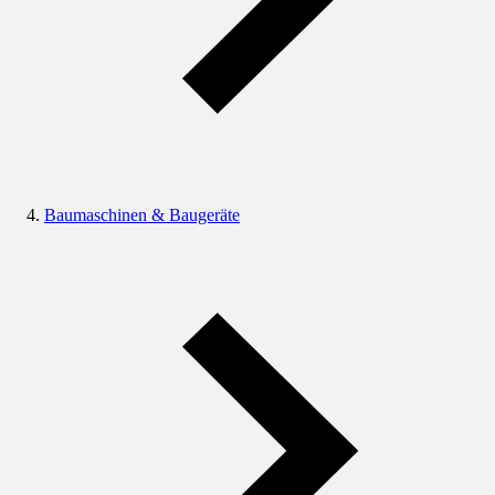
Baumaschinen & Baugeräte