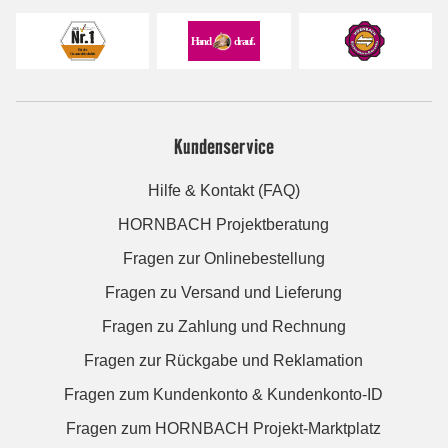
Kundenservice
Hilfe & Kontakt (FAQ)
HORNBACH Projektberatung
Fragen zur Onlinebestellung
Fragen zu Versand und Lieferung
Fragen zu Zahlung und Rechnung
Fragen zur Rückgabe und Reklamation
Fragen zum Kundenkonto & Kundenkonto-ID
Fragen zum HORNBACH Projekt-Marktplatz