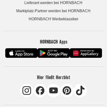
Lieferant werden bei HORNBACH
Marktplatz-Partner werden bei HORNBACH
HORNBACH Werbeklassiker
HORNBACH Apps
Hier fließt Herzblut