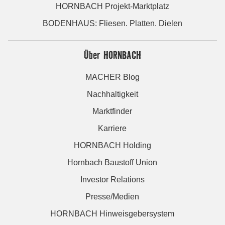
HORNBACH Projekt-Marktplatz
BODENHAUS: Fliesen. Platten. Dielen
Über HORNBACH
MACHER Blog
Nachhaltigkeit
Marktfinder
Karriere
HORNBACH Holding
Hornbach Baustoff Union
Investor Relations
Presse/Medien
HORNBACH Hinweisgebersystem