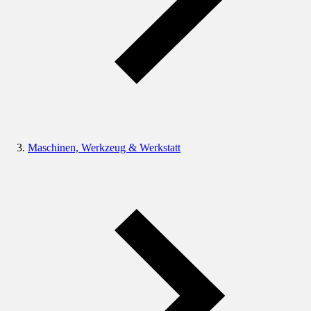
Maschinen, Werkzeug & Werkstatt