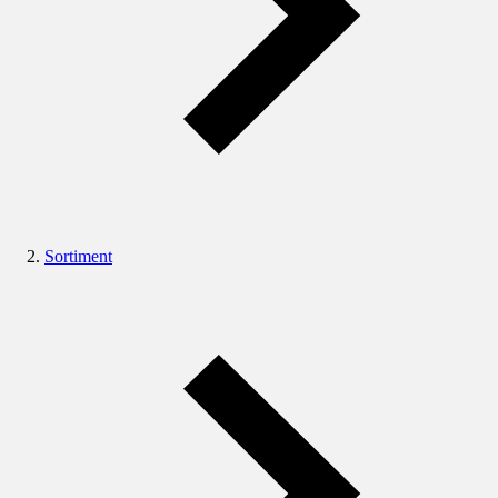
Sortiment