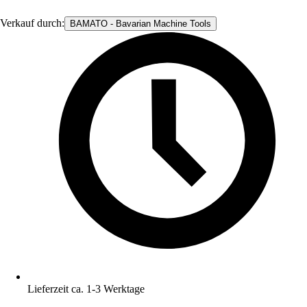
Verkauf durch:
BAMATO - Bavarian Machine Tools
Lieferzeit ca. 1-3 Werktage