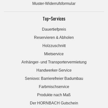
Muster-Widerrufsformular
Top-Services
Dauertiefpreis
Reservieren & Abholen
Holzzuschnitt
Mietservice
Anhänger- und Transportervermietung
Handwerker-Service
Seniovo: Barrierefreier Badumbau
Farbmischservice
Produkte nach Maß
Der HORNBACH Gutschein