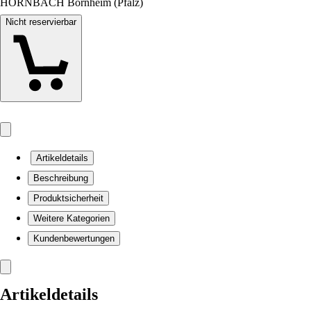
HORNBACH Bornheim (Pfalz)
Nicht reservierbar
Artikeldetails
Beschreibung
Produktsicherheit
Weitere Kategorien
Kundenbewertungen
Artikeldetails