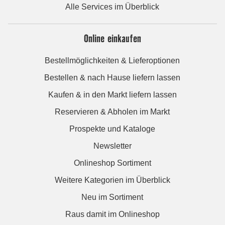
Alle Services im Überblick
Online einkaufen
Bestellmöglichkeiten & Lieferoptionen
Bestellen & nach Hause liefern lassen
Kaufen & in den Markt liefern lassen
Reservieren & Abholen im Markt
Prospekte und Kataloge
Newsletter
Onlineshop Sortiment
Weitere Kategorien im Überblick
Neu im Sortiment
Raus damit im Onlineshop