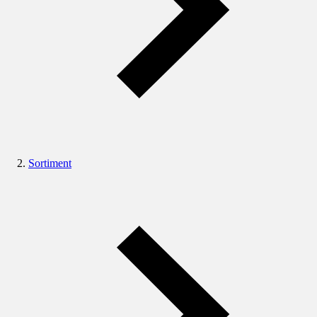
Sortiment