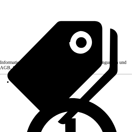
Informationen des Verkäufers, wie z. B. Rückgabebedingungen und
AGB, finden Sie bei Klick auf den Verkäufernamen.