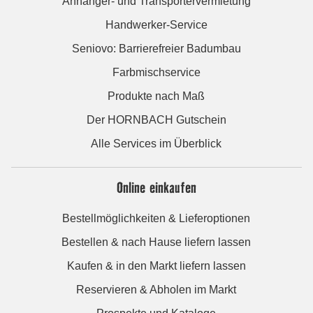
Anhänger- und Transportervermietung
Handwerker-Service
Seniovo: Barrierefreier Badumbau
Farbmischservice
Produkte nach Maß
Der HORNBACH Gutschein
Alle Services im Überblick
Online einkaufen
Bestellmöglichkeiten & Lieferoptionen
Bestellen & nach Hause liefern lassen
Kaufen & in den Markt liefern lassen
Reservieren & Abholen im Markt