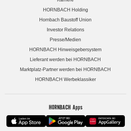
HORNBACH Holding
Hornbach Baustoff Union
Investor Relations
Presse/Medien
HORNBACH Hinweisgebersystem
Lieferant werden bei HORNBACH
Marktplatz-Partner werden bei HORNBACH
HORNBACH Werbeklassiker
HORNBACH Apps