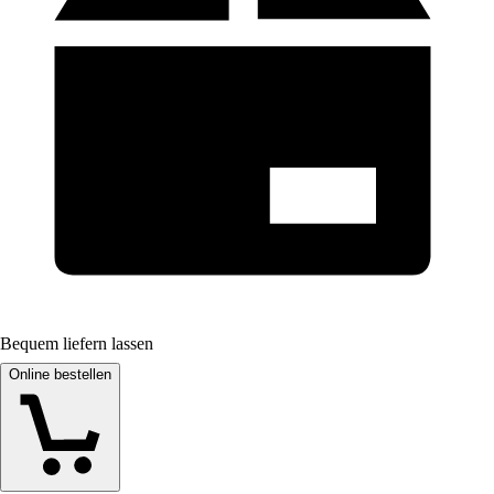
Bequem liefern lassen
Online bestellen