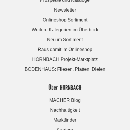
Prospekte und Kataloge
Newsletter
Onlineshop Sortiment
Weitere Kategorien im Überblick
Neu im Sortiment
Raus damit im Onlineshop
HORNBACH Projekt-Marktplatz
BODENHAUS: Fliesen. Platten. Dielen
Über HORNBACH
MACHER Blog
Nachhaltigkeit
Marktfinder
Karriere