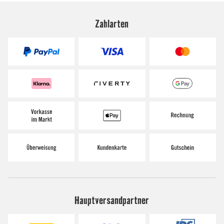
Zahlarten
Hauptversandpartner