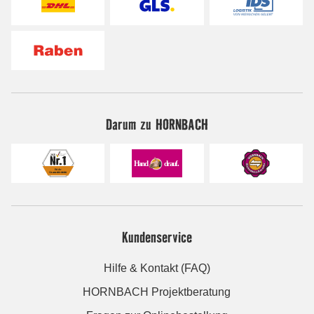
Darum zu HORNBACH
Kundenservice
Hilfe & Kontakt (FAQ)
HORNBACH Projektberatung