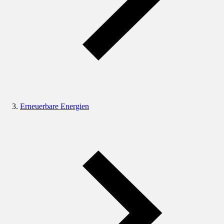
Erneuerbare Energien