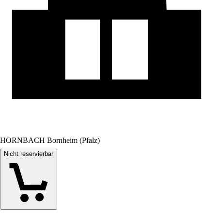
HORNBACH Bornheim (Pfalz)
Nicht reservierbar