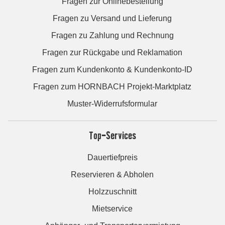
Fragen zur Onlinebestellung
Fragen zu Versand und Lieferung
Fragen zu Zahlung und Rechnung
Fragen zur Rückgabe und Reklamation
Fragen zum Kundenkonto & Kundenkonto-ID
Fragen zum HORNBACH Projekt-Marktplatz
Muster-Widerrufsformular
Top-Services
Dauertiefpreis
Reservieren & Abholen
Holzzuschnitt
Mietservice