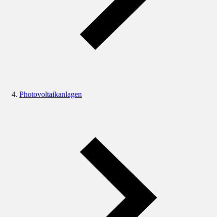
Photovoltaikanlagen