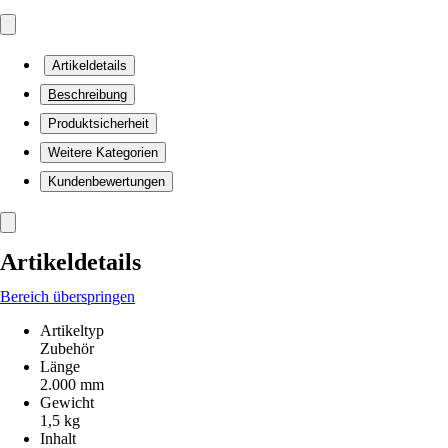
Artikeldetails
Beschreibung
Produktsicherheit
Weitere Kategorien
Kundenbewertungen
Artikeldetails
Bereich überspringen
Artikeltyp
Zubehör
Länge
2.000 mm
Gewicht
1,5 kg
Inhalt