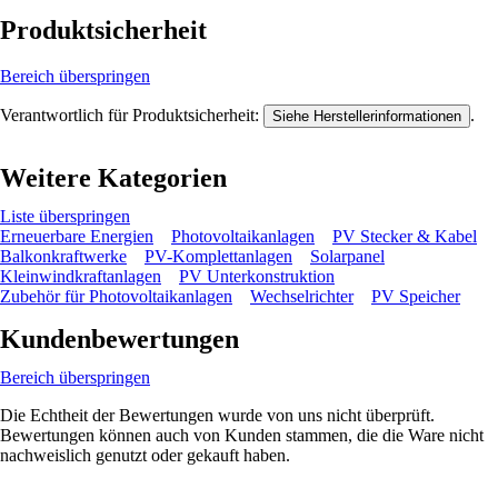
Produktsicherheit
Bereich überspringen
Verantwortlich für Produktsicherheit:
.
Siehe Herstellerinformationen
Weitere Kategorien
Liste überspringen
Erneuerbare Energien
Photovoltaikanlagen
PV Stecker & Kabel
Balkonkraftwerke
PV-Komplettanlagen
Solarpanel
Kleinwindkraftanlagen
PV Unterkonstruktion
Zubehör für Photovoltaikanlagen
Wechselrichter
PV Speicher
Kundenbewertungen
Bereich überspringen
Die Echtheit der Bewertungen wurde von uns nicht überprüft.
Bewertungen können auch von Kunden stammen, die die Ware nicht
nachweislich genutzt oder gekauft haben.