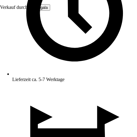
Verkauf durch:
Solargala
Lieferzeit ca. 5-7 Werktage