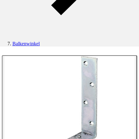
Balkenwinkel