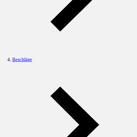
Beschläge