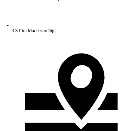
3 ST im Markt vorrätig