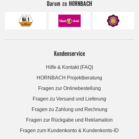
Darum zu HORNBACH
Kundenservice
Hilfe & Kontakt (FAQ)
HORNBACH Projektberatung
Fragen zur Onlinebestellung
Fragen zu Versand und Lieferung
Fragen zu Zahlung und Rechnung
Fragen zur Rückgabe und Reklamation
Fragen zum Kundenkonto & Kundenkonto-ID