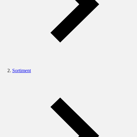
Sortiment