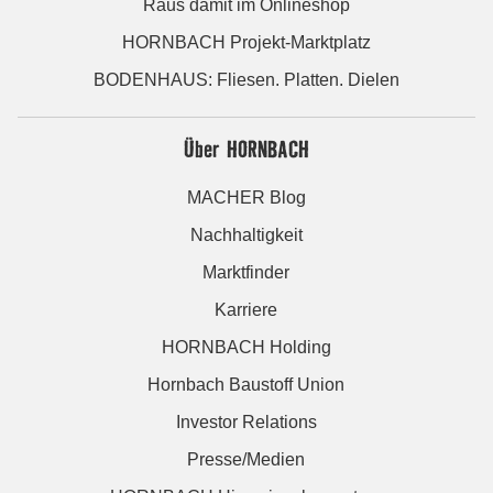
Raus damit im Onlineshop
HORNBACH Projekt-Marktplatz
BODENHAUS: Fliesen. Platten. Dielen
Über HORNBACH
MACHER Blog
Nachhaltigkeit
Marktfinder
Karriere
HORNBACH Holding
Hornbach Baustoff Union
Investor Relations
Presse/Medien