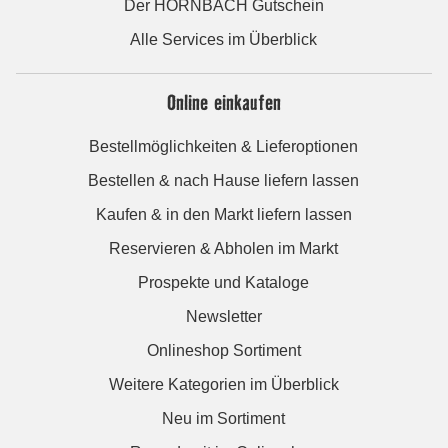
Der HORNBACH Gutschein
Alle Services im Überblick
Online einkaufen
Bestellmöglichkeiten & Lieferoptionen
Bestellen & nach Hause liefern lassen
Kaufen & in den Markt liefern lassen
Reservieren & Abholen im Markt
Prospekte und Kataloge
Newsletter
Onlineshop Sortiment
Weitere Kategorien im Überblick
Neu im Sortiment