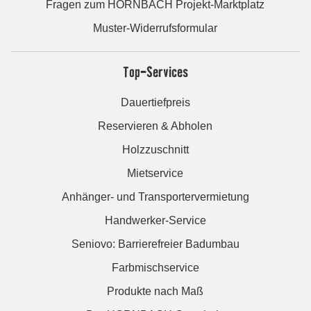
Fragen zum HORNBACH Projekt-Marktplatz
Muster-Widerrufsformular
Top-Services
Dauertiefpreis
Reservieren & Abholen
Holzzuschnitt
Mietservice
Anhänger- und Transportervermietung
Handwerker-Service
Seniovo: Barrierefreier Badumbau
Farbmischservice
Produkte nach Maß