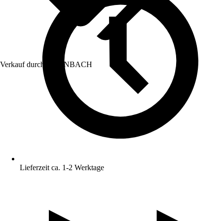
Verkauf durch:
HORNBACH
Lieferzeit ca. 1-2 Werktage