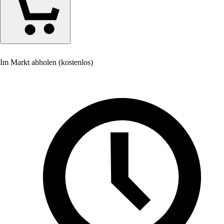
Im Markt abholen (kostenlos)