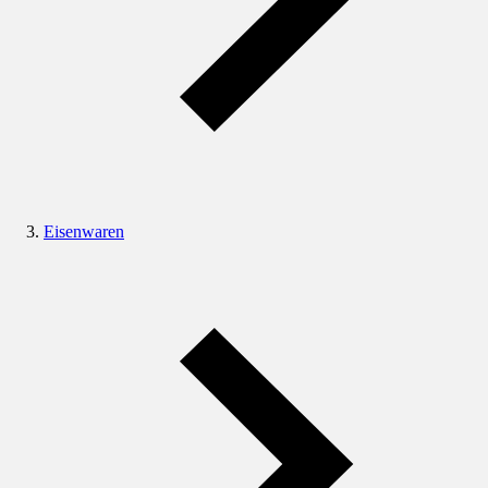
Eisenwaren