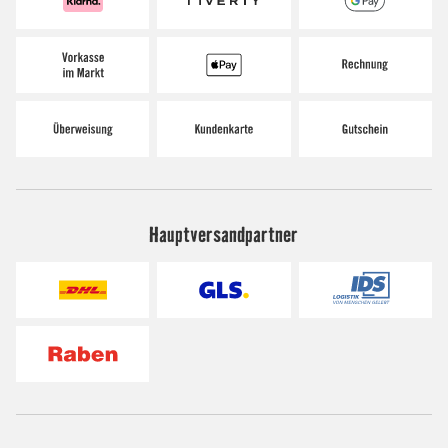
Hauptversandpartner