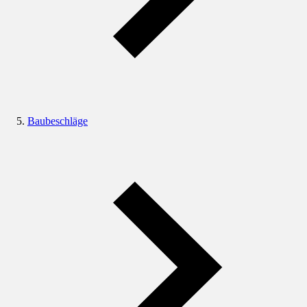
Baubeschläge