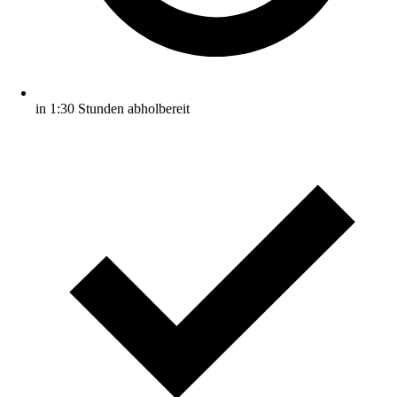
in 1:30 Stunden abholbereit