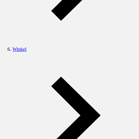
Winkel