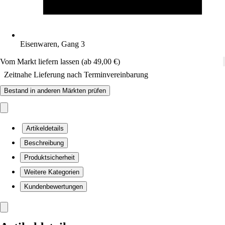
Eisenwaren, Gang 3
Vom Markt liefern lassen (ab 49,00 €)
Zeitnahe Lieferung nach Terminvereinbarung
Bestand in anderen Märkten prüfen
Artikeldetails
Beschreibung
Produktsicherheit
Weitere Kategorien
Kundenbewertungen