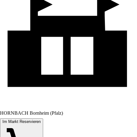
HORNBACH Bornheim (Pfalz)
Im Markt Reservieren