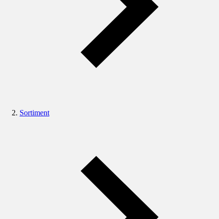
Sortiment