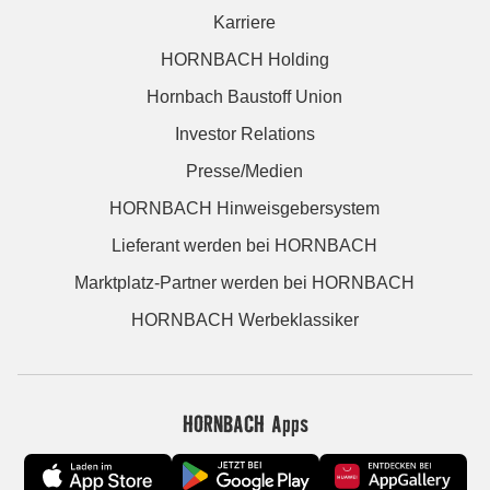
Karriere
HORNBACH Holding
Hornbach Baustoff Union
Investor Relations
Presse/Medien
HORNBACH Hinweisgebersystem
Lieferant werden bei HORNBACH
Marktplatz-Partner werden bei HORNBACH
HORNBACH Werbeklassiker
HORNBACH Apps