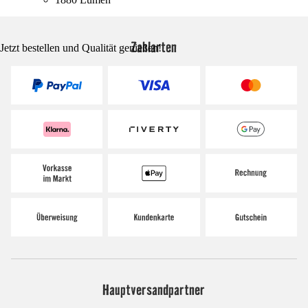
Zahlarten
Jetzt bestellen und Qualität genießen!
Hauptversandpartner