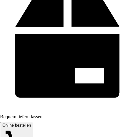
Bequem liefern lassen
Online bestellen