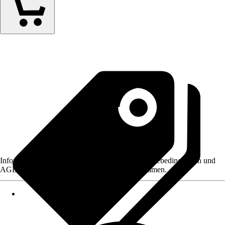
Informationen des Verkäufers, wie z. B. Rückgabebedingungen und
AGB, finden Sie bei Klick auf den Verkäufernamen.