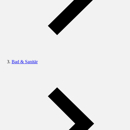
Bad & Sanitär