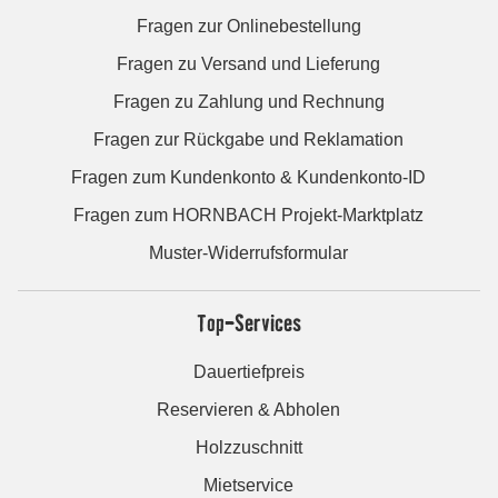
Fragen zur Onlinebestellung
Fragen zu Versand und Lieferung
Fragen zu Zahlung und Rechnung
Fragen zur Rückgabe und Reklamation
Fragen zum Kundenkonto & Kundenkonto-ID
Fragen zum HORNBACH Projekt-Marktplatz
Muster-Widerrufsformular
Top-Services
Dauertiefpreis
Reservieren & Abholen
Holzzuschnitt
Mietservice