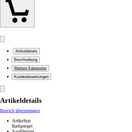
Artikeldetails
Beschreibung
Weitere Kategorien
Kundenbewertungen
Artikeldetails
Bereich überspringen
Artikeltyp
Badspiegel
Ausführung