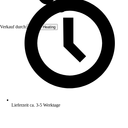
Verkauf durch:
Qualitiy Heating
Lieferzeit ca. 3-5 Werktage