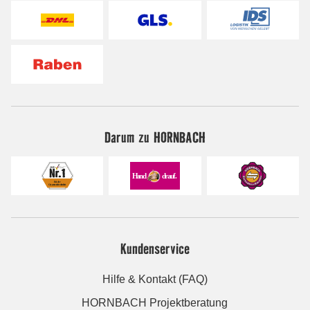
Darum zu HORNBACH
Kundenservice
Hilfe & Kontakt (FAQ)
HORNBACH Projektberatung