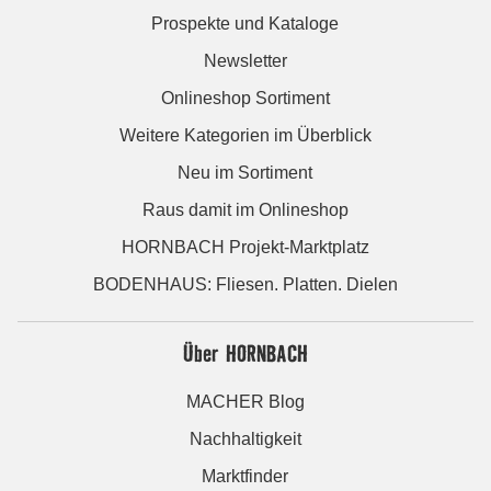
Prospekte und Kataloge
Newsletter
Onlineshop Sortiment
Weitere Kategorien im Überblick
Neu im Sortiment
Raus damit im Onlineshop
HORNBACH Projekt-Marktplatz
BODENHAUS: Fliesen. Platten. Dielen
Über HORNBACH
MACHER Blog
Nachhaltigkeit
Marktfinder