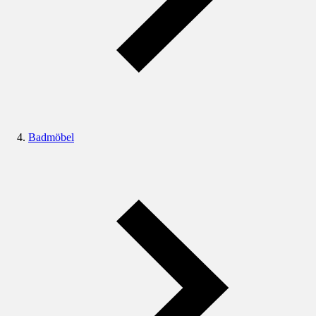
Badmöbel