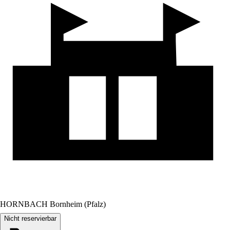
HORNBACH Bornheim (Pfalz)
Nicht reservierbar