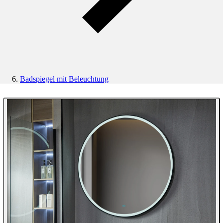
Badspiegel mit Beleuchtung