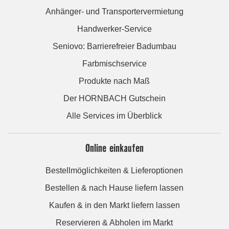
Anhänger- und Transportervermietung
Handwerker-Service
Seniovo: Barrierefreier Badumbau
Farbmischservice
Produkte nach Maß
Der HORNBACH Gutschein
Alle Services im Überblick
Online einkaufen
Bestellmöglichkeiten & Lieferoptionen
Bestellen & nach Hause liefern lassen
Kaufen & in den Markt liefern lassen
Reservieren & Abholen im Markt