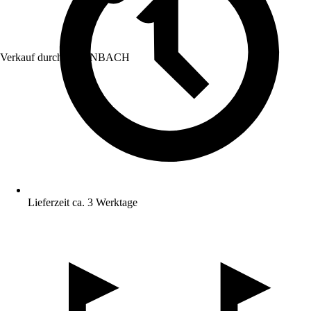
Verkauf durch:
HORNBACH
Lieferzeit ca. 3 Werktage