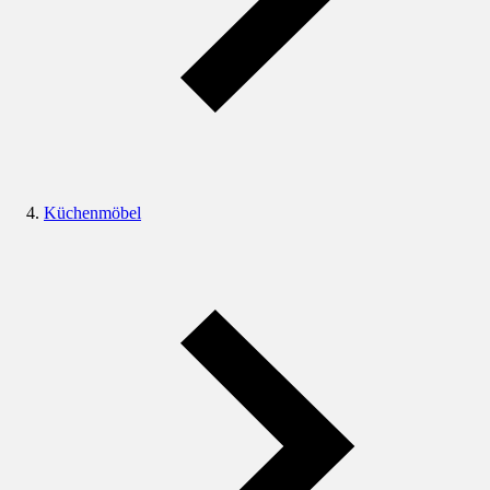
Küchenmöbel