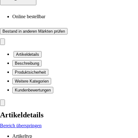
Online bestellbar
Bestand in anderen Märkten prüfen
Artikeldetails
Beschreibung
Produktsicherheit
Weitere Kategorien
Kundenbewertungen
Artikeldetails
Bereich überspringen
Artikeltyp