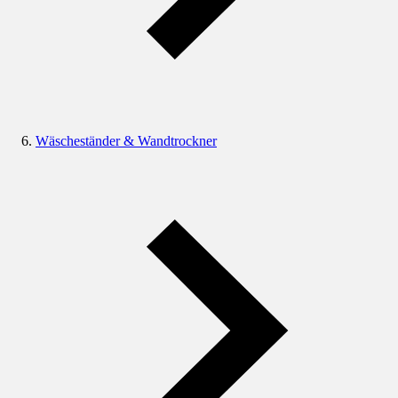
Wäscheständer & Wandtrockner