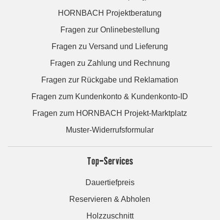
HORNBACH Projektberatung
Fragen zur Onlinebestellung
Fragen zu Versand und Lieferung
Fragen zu Zahlung und Rechnung
Fragen zur Rückgabe und Reklamation
Fragen zum Kundenkonto & Kundenkonto-ID
Fragen zum HORNBACH Projekt-Marktplatz
Muster-Widerrufsformular
Top-Services
Dauertiefpreis
Reservieren & Abholen
Holzzuschnitt