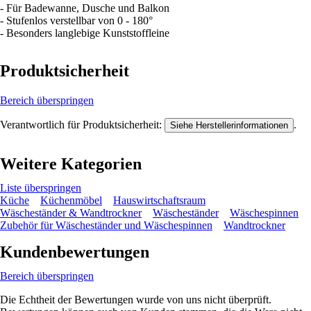
- Für Badewanne, Dusche und Balkon
- Stufenlos verstellbar von 0 - 180°
- Besonders langlebige Kunststoffleine
Produktsicherheit
Bereich überspringen
Verantwortlich für Produktsicherheit:
.
Siehe Herstellerinformationen
Weitere Kategorien
Liste überspringen
Küche
Küchenmöbel
Hauswirtschaftsraum
Wäscheständer & Wandtrockner
Wäscheständer
Wäschespinnen
Zubehör für Wäscheständer und Wäschespinnen
Wandtrockner
Kundenbewertungen
Bereich überspringen
Die Echtheit der Bewertungen wurde von uns nicht überprüft.