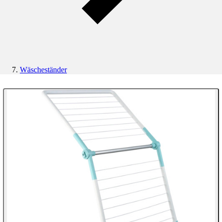
Wäscheständer