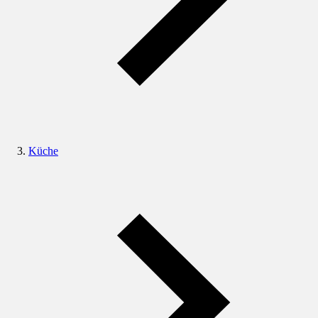
Küche