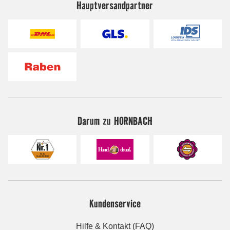
Hauptversandpartner
Darum zu HORNBACH
Kundenservice
Hilfe & Kontakt (FAQ)