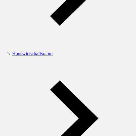
Hauswirtschaftsraum