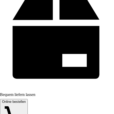
Bequem liefern lassen
Online bestellen