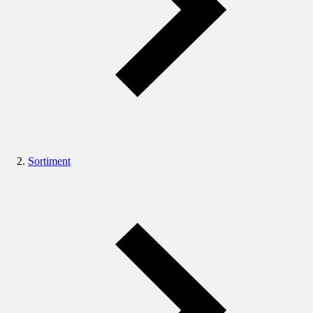
Sortiment