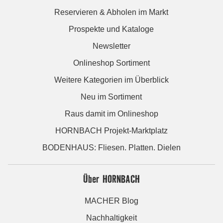
Reservieren & Abholen im Markt
Prospekte und Kataloge
Newsletter
Onlineshop Sortiment
Weitere Kategorien im Überblick
Neu im Sortiment
Raus damit im Onlineshop
HORNBACH Projekt-Marktplatz
BODENHAUS: Fliesen. Platten. Dielen
Über HORNBACH
MACHER Blog
Nachhaltigkeit