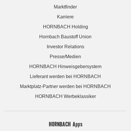
Marktfinder
Karriere
HORNBACH Holding
Hornbach Baustoff Union
Investor Relations
Presse/Medien
HORNBACH Hinweisgebersystem
Lieferant werden bei HORNBACH
Marktplatz-Partner werden bei HORNBACH
HORNBACH Werbeklassiker
HORNBACH Apps