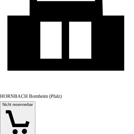
HORNBACH Bornheim (Pfalz)
Nicht reservierbar