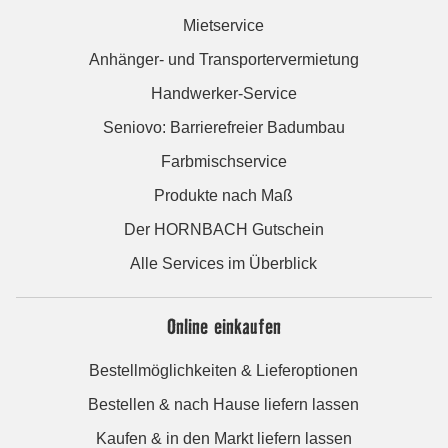
Mietservice
Anhänger- und Transportervermietung
Handwerker-Service
Seniovo: Barrierefreier Badumbau
Farbmischservice
Produkte nach Maß
Der HORNBACH Gutschein
Alle Services im Überblick
Online einkaufen
Bestellmöglichkeiten & Lieferoptionen
Bestellen & nach Hause liefern lassen
Kaufen & in den Markt liefern lassen