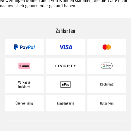
Bewertungen können auch von Kunden stammen, die die Ware nicht
nachweislich genutzt oder gekauft haben.
Zahlarten