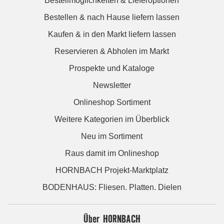
Bestellmöglichkeiten & Lieferoptionen
Bestellen & nach Hause liefern lassen
Kaufen & in den Markt liefern lassen
Reservieren & Abholen im Markt
Prospekte und Kataloge
Newsletter
Onlineshop Sortiment
Weitere Kategorien im Überblick
Neu im Sortiment
Raus damit im Onlineshop
HORNBACH Projekt-Marktplatz
BODENHAUS: Fliesen. Platten. Dielen
Über HORNBACH