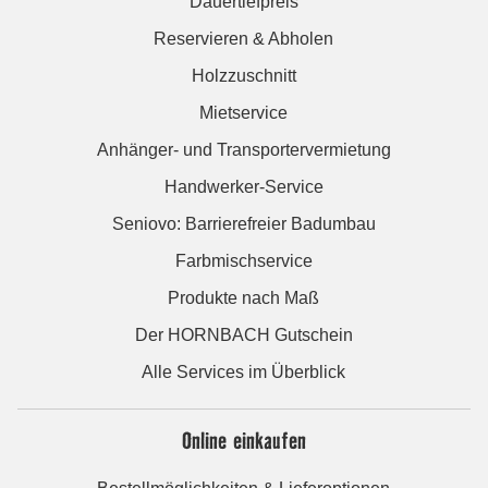
Dauertiefpreis
Reservieren & Abholen
Holzzuschnitt
Mietservice
Anhänger- und Transportervermietung
Handwerker-Service
Seniovo: Barrierefreier Badumbau
Farbmischservice
Produkte nach Maß
Der HORNBACH Gutschein
Alle Services im Überblick
Online einkaufen