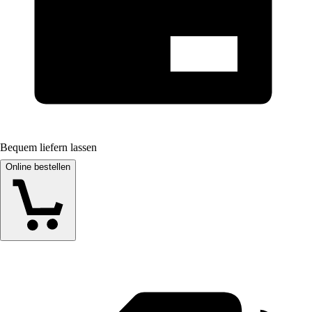
Bequem liefern lassen
Online bestellen