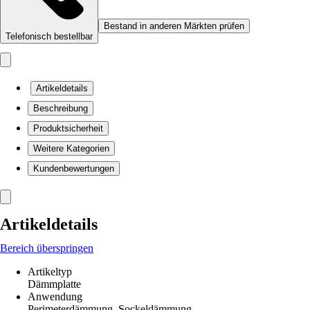
Bestand in anderen Märkten prüfen
Telefonisch bestellbar
Artikeldetails
Beschreibung
Produktsicherheit
Weitere Kategorien
Kundenbewertungen
Artikeldetails
Bereich überspringen
Artikeltyp
Dämmplatte
Anwendung
Perimeterdämmung, Sockeldämmung