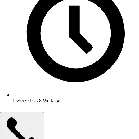
Lieferzeit ca. 8 Werktage