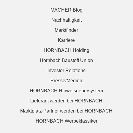
MACHER Blog
Nachhaltigkeit
Marktfinder
Karriere
HORNBACH Holding
Hornbach Baustoff Union
Investor Relations
Presse/Medien
HORNBACH Hinweisgebersystem
Lieferant werden bei HORNBACH
Marktplatz-Partner werden bei HORNBACH
HORNBACH Werbeklassiker