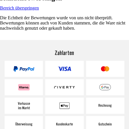
Bereich überspringen
Die Echtheit der Bewertungen wurde von uns nicht überprüft.
Bewertungen können auch von Kunden stammen, die die Ware nicht
nachweislich genutzt oder gekauft haben.
Zahlarten