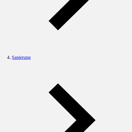
Sanierung