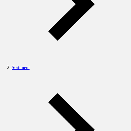
Sortiment