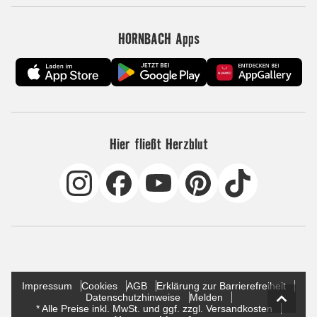
HORNBACH Apps
Hier fließt Herzblut
Impressum
Cookies
AGB
Erklärung zur Barrierefreiheit
Datenschutzhinweise
Melden
* Alle Preise inkl. MwSt. und ggf. zzgl. Versandkosten