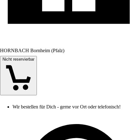
HORNBACH Bornheim (Pfalz)
Nicht reservierbar
Wir bestellen für Dich - gerne vor Ort oder telefonisch!