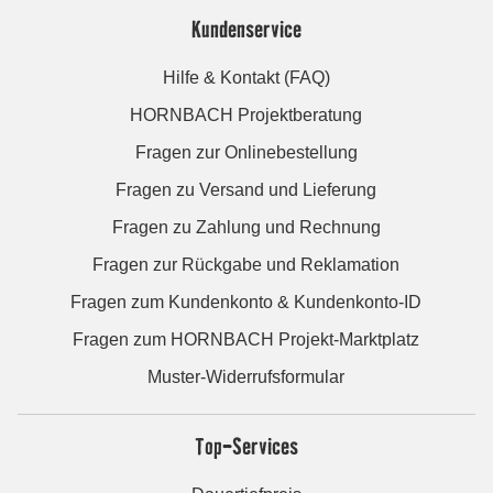
Kundenservice
Hilfe & Kontakt (FAQ)
HORNBACH Projektberatung
Fragen zur Onlinebestellung
Fragen zu Versand und Lieferung
Fragen zu Zahlung und Rechnung
Fragen zur Rückgabe und Reklamation
Fragen zum Kundenkonto & Kundenkonto-ID
Fragen zum HORNBACH Projekt-Marktplatz
Muster-Widerrufsformular
Top-Services