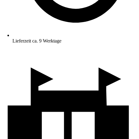
Lieferzeit ca. 9 Werktage