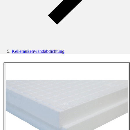
Kelleraußenwandabdichtung