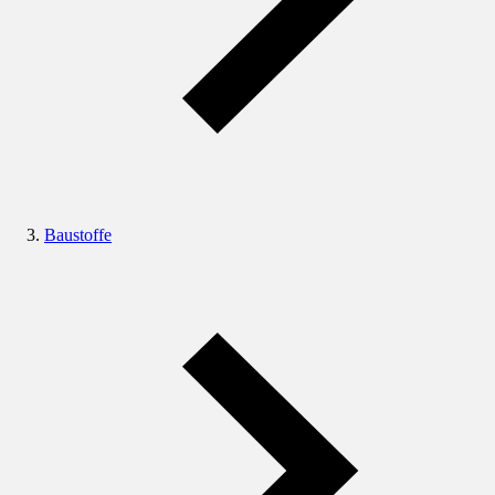
Baustoffe