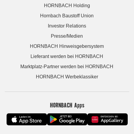
HORNBACH Holding
Hornbach Baustoff Union
Investor Relations
Presse/Medien
HORNBACH Hinweisgebersystem
Lieferant werden bei HORNBACH
Marktplatz-Partner werden bei HORNBACH
HORNBACH Werbeklassiker
HORNBACH Apps