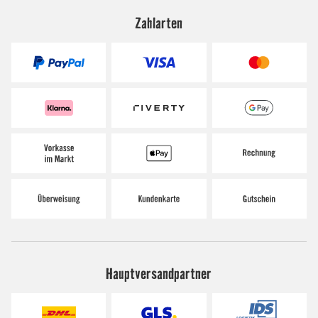
Zahlarten
Hauptversandpartner