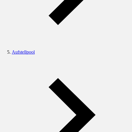
Aufstellpool