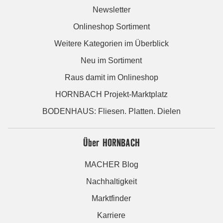
Newsletter
Onlineshop Sortiment
Weitere Kategorien im Überblick
Neu im Sortiment
Raus damit im Onlineshop
HORNBACH Projekt-Marktplatz
BODENHAUS: Fliesen. Platten. Dielen
Über HORNBACH
MACHER Blog
Nachhaltigkeit
Marktfinder
Karriere