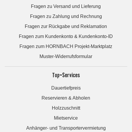
Fragen zu Versand und Lieferung
Fragen zu Zahlung und Rechnung
Fragen zur Rückgabe und Reklamation
Fragen zum Kundenkonto & Kundenkonto-ID
Fragen zum HORNBACH Projekt-Marktplatz
Muster-Widerrufsformular
Top-Services
Dauertiefpreis
Reservieren & Abholen
Holzzuschnitt
Mietservice
Anhänger- und Transportervermietung