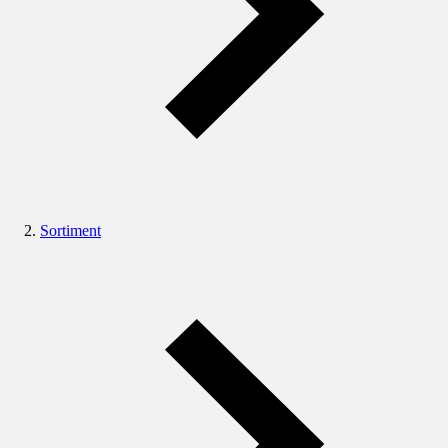
Sortiment