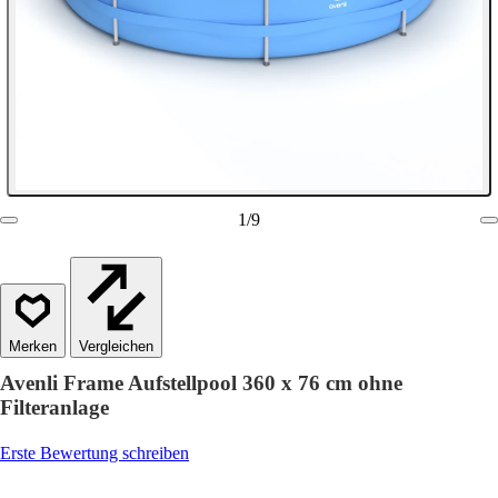
1
/
9
Vergleichen
Avenli Frame Aufstellpool 360 x 76 cm ohne
Filteranlage
Erste Bewertung schreiben