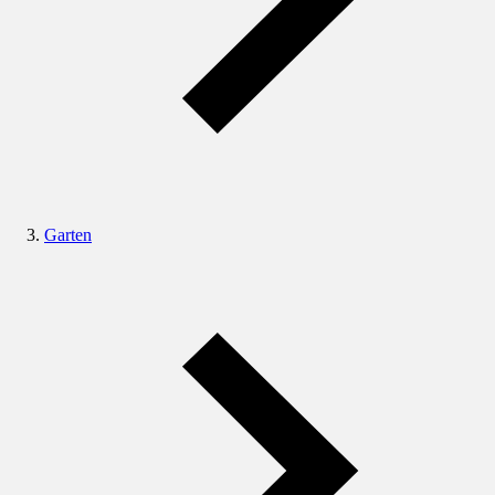
Garten