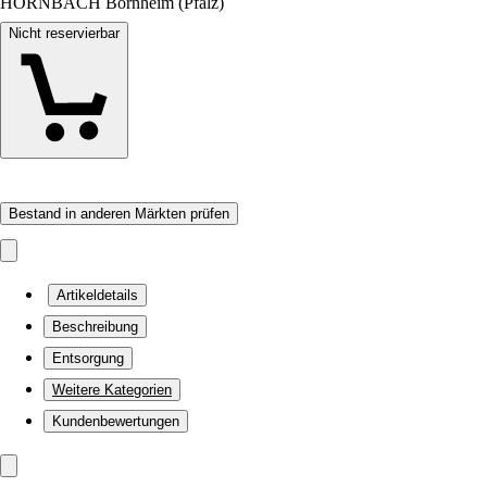
HORNBACH Bornheim (Pfalz)
Nicht reservierbar
Bestand in anderen Märkten prüfen
Artikeldetails
Beschreibung
Entsorgung
Weitere Kategorien
Kundenbewertungen