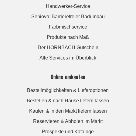
Handwerker-Service
Seniovo: Barrierefreier Badumbau
Farbmischservice
Produkte nach Maß
Der HORNBACH Gutschein
Alle Services im Überblick
Online einkaufen
Bestellmöglichkeiten & Lieferoptionen
Bestellen & nach Hause liefern lassen
Kaufen & in den Markt liefern lassen
Reservieren & Abholen im Markt
Prospekte und Kataloge