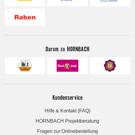
Darum zu HORNBACH
Kundenservice
Hilfe & Kontakt (FAQ)
HORNBACH Projektberatung
Fragen zur Onlinebestellung