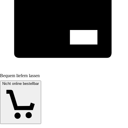
Bequem liefern lassen
Nicht online bestellbar