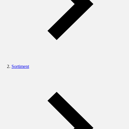
Sortiment