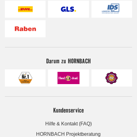
Darum zu HORNBACH
Kundenservice
Hilfe & Kontakt (FAQ)
HORNBACH Projektberatung