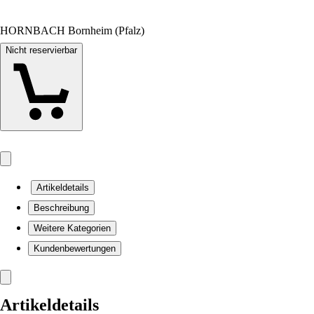
HORNBACH Bornheim (Pfalz)
Nicht reservierbar
Artikeldetails
Beschreibung
Weitere Kategorien
Kundenbewertungen
Artikeldetails