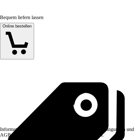
Bequem liefern lassen
Online bestellen
Informationen des Verkäufers, wie z. B. Rückgabebedingungen und
AGB, finden Sie bei Klick auf den Verkäufernamen.