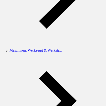
Maschinen, Werkzeug & Werkstatt