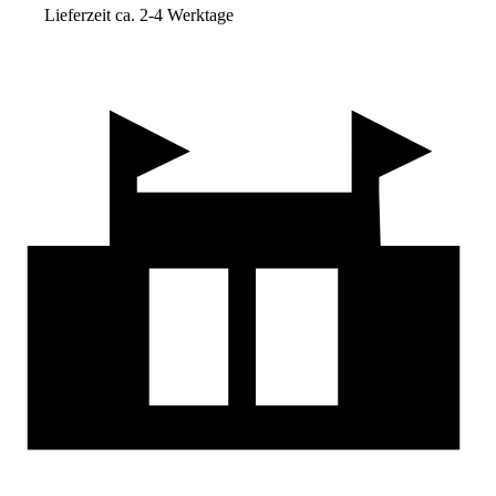
Lieferzeit ca. 2-4 Werktage