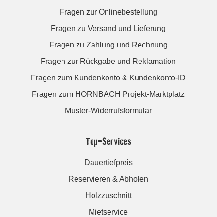
Fragen zur Onlinebestellung
Fragen zu Versand und Lieferung
Fragen zu Zahlung und Rechnung
Fragen zur Rückgabe und Reklamation
Fragen zum Kundenkonto & Kundenkonto-ID
Fragen zum HORNBACH Projekt-Marktplatz
Muster-Widerrufsformular
Top-Services
Dauertiefpreis
Reservieren & Abholen
Holzzuschnitt
Mietservice