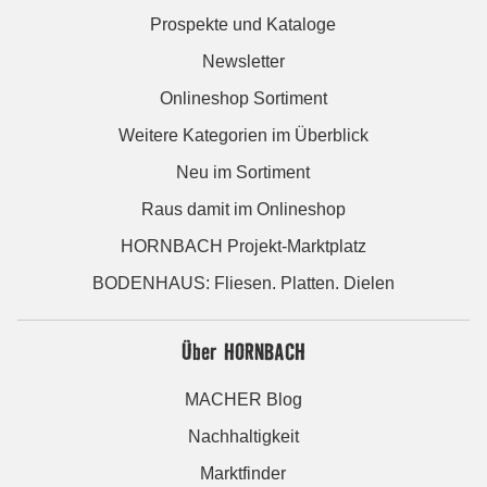
Prospekte und Kataloge
Newsletter
Onlineshop Sortiment
Weitere Kategorien im Überblick
Neu im Sortiment
Raus damit im Onlineshop
HORNBACH Projekt-Marktplatz
BODENHAUS: Fliesen. Platten. Dielen
Über HORNBACH
MACHER Blog
Nachhaltigkeit
Marktfinder