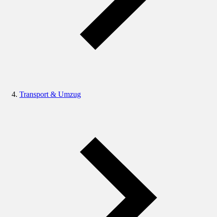
Transport & Umzug