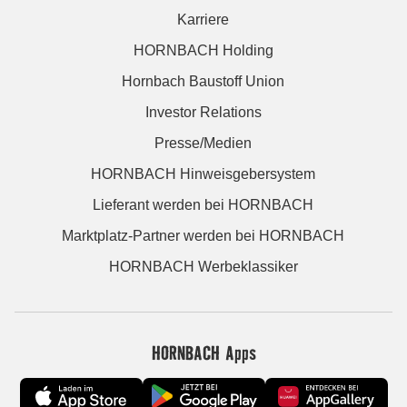
Karriere
HORNBACH Holding
Hornbach Baustoff Union
Investor Relations
Presse/Medien
HORNBACH Hinweisgebersystem
Lieferant werden bei HORNBACH
Marktplatz-Partner werden bei HORNBACH
HORNBACH Werbeklassiker
HORNBACH Apps