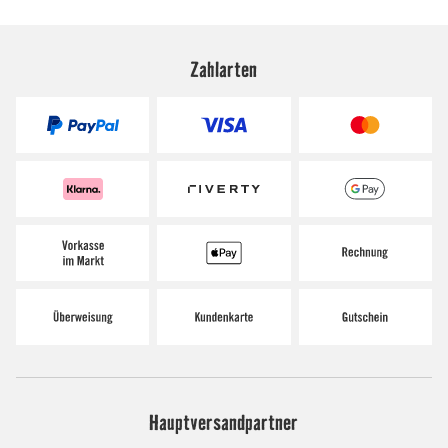
Zahlarten
Hauptversandpartner