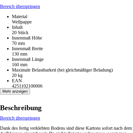
Bereich überspringen
Material
Wellpappe
Inhalt
20 Stück
Innenmaß Höhe
70 mm
Innenmaß Breite
130 mm
Innenmaß Länge
160 mm
Maximale Belastbarkeit (bei gleichmäßiger Beladung)
20 kg
EAN
4251102100006
Mehr anzeigen
Beschreibung
Bereich überspringen
Dank des fertig verklebten Bodens sind diese Kartons sofort nach dem