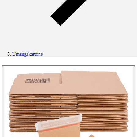
Umzugskartons