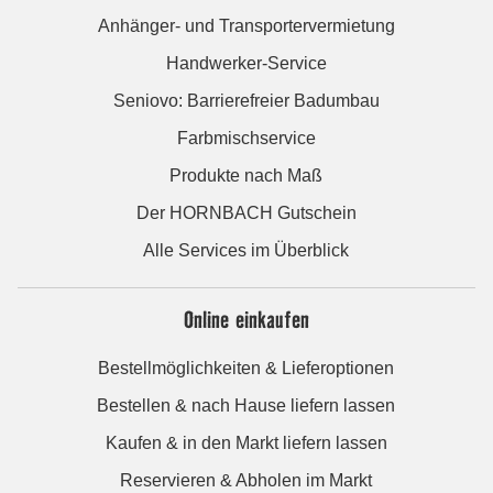
Anhänger- und Transportervermietung
Handwerker-Service
Seniovo: Barrierefreier Badumbau
Farbmischservice
Produkte nach Maß
Der HORNBACH Gutschein
Alle Services im Überblick
Online einkaufen
Bestellmöglichkeiten & Lieferoptionen
Bestellen & nach Hause liefern lassen
Kaufen & in den Markt liefern lassen
Reservieren & Abholen im Markt