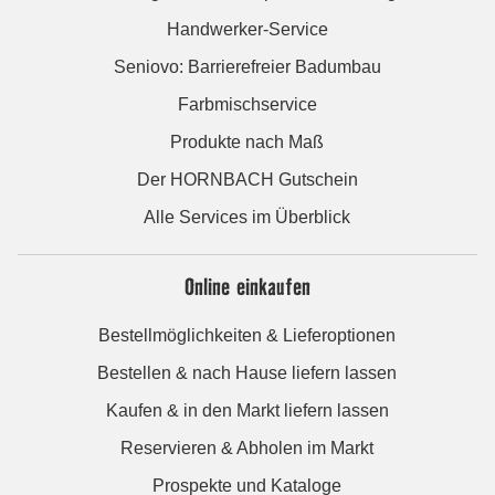
Handwerker-Service
Seniovo: Barrierefreier Badumbau
Farbmischservice
Produkte nach Maß
Der HORNBACH Gutschein
Alle Services im Überblick
Online einkaufen
Bestellmöglichkeiten & Lieferoptionen
Bestellen & nach Hause liefern lassen
Kaufen & in den Markt liefern lassen
Reservieren & Abholen im Markt
Prospekte und Kataloge