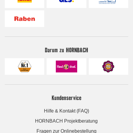
Darum zu HORNBACH
Kundenservice
Hilfe & Kontakt (FAQ)
HORNBACH Projektberatung
Fragen zur Onlinebestellung