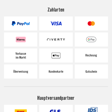
Zahlarten
Hauptversandpartner