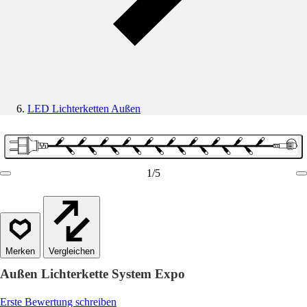
LED Lichterketten Außen
1
/
5
Vergleichen
Außen Lichterkette System Expo
Erste Bewertung schreiben