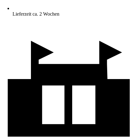
Lieferzeit ca. 2 Wochen