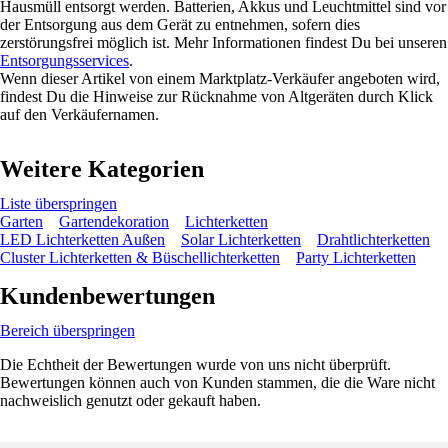
Hausmüll entsorgt werden. Batterien, Akkus und Leuchtmittel sind vor
der Entsorgung aus dem Gerät zu entnehmen, sofern dies
zerstörungsfrei möglich ist. Mehr Informationen findest Du bei unseren
Entsorgungsservices
.
Wenn dieser Artikel von einem Marktplatz-Verkäufer angeboten wird,
findest Du die Hinweise zur Rücknahme von Altgeräten durch Klick
auf den Verkäufernamen.
Weitere Kategorien
Liste überspringen
Garten
Gartendekoration
Lichterketten
LED Lichterketten Außen
Solar Lichterketten
Drahtlichterketten
Cluster Lichterketten & Büschellichterketten
Party Lichterketten
Kundenbewertungen
Bereich überspringen
Die Echtheit der Bewertungen wurde von uns nicht überprüft.
Bewertungen können auch von Kunden stammen, die die Ware nicht
nachweislich genutzt oder gekauft haben.