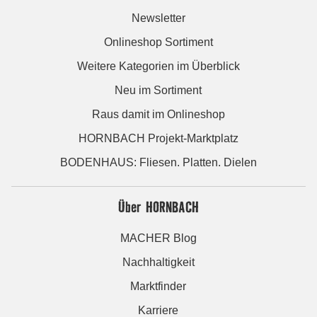
Newsletter
Onlineshop Sortiment
Weitere Kategorien im Überblick
Neu im Sortiment
Raus damit im Onlineshop
HORNBACH Projekt-Marktplatz
BODENHAUS: Fliesen. Platten. Dielen
Über HORNBACH
MACHER Blog
Nachhaltigkeit
Marktfinder
Karriere