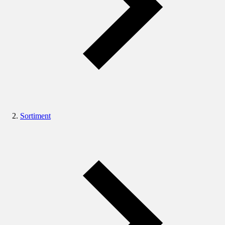
Sortiment