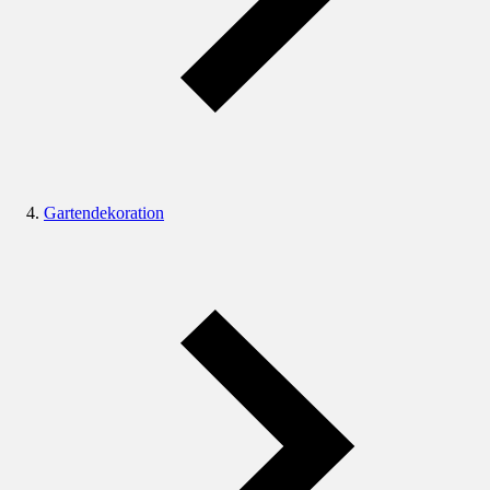
Gartendekoration