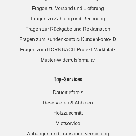
Fragen zu Versand und Lieferung
Fragen zu Zahlung und Rechnung
Fragen zur Rückgabe und Reklamation
Fragen zum Kundenkonto & Kundenkonto-ID
Fragen zum HORNBACH Projekt-Marktplatz
Muster-Widerrufsformular
Top-Services
Dauertiefpreis
Reservieren & Abholen
Holzzuschnitt
Mietservice
Anhänger- und Transportervermietung