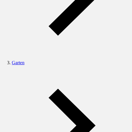
Garten