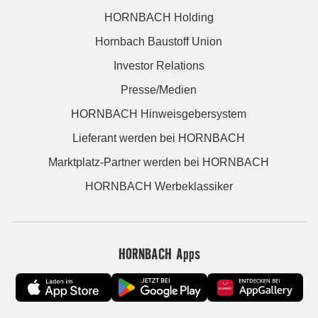
HORNBACH Holding
Hornbach Baustoff Union
Investor Relations
Presse/Medien
HORNBACH Hinweisgebersystem
Lieferant werden bei HORNBACH
Marktplatz-Partner werden bei HORNBACH
HORNBACH Werbeklassiker
HORNBACH Apps