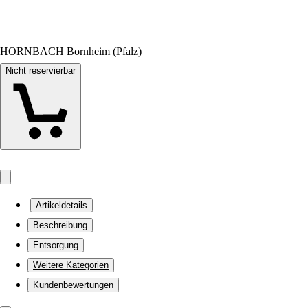
HORNBACH Bornheim (Pfalz)
Nicht reservierbar
Artikeldetails
Beschreibung
Entsorgung
Weitere Kategorien
Kundenbewertungen